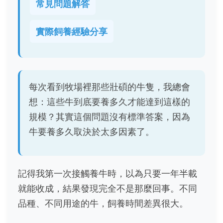
常見問題解答
實際飼養經驗分享
每次看到牧場裡那些壯碩的牛隻，我總會
想：這些牛到底要養多久才能達到這樣的
規模？其實這個問題沒有標準答案，因為
牛要養多久取決於太多因素了。
記得我第一次接觸養牛時，以為只要一年半載
就能收成，結果發現完全不是那麼回事。不同
品種、不同用途的牛，飼養時間差異很大。