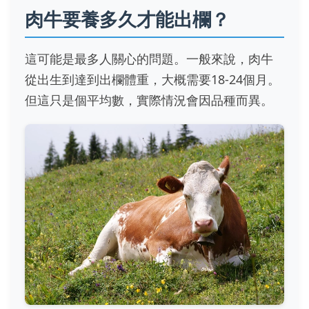
肉牛要養多久才能出欄？
這可能是最多人關心的問題。一般來說，肉牛
從出生到達到出欄體重，大概需要18-24個月。
但這只是個平均數，實際情況會因品種而異。