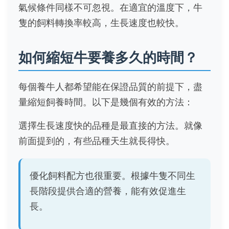
氣候條件同樣不可忽視。在適宜的溫度下，牛
隻的飼料轉換率較高，生長速度也較快。
如何縮短牛要養多久的時間？
每個養牛人都希望能在保證品質的前提下，盡
量縮短飼養時間。以下是幾個有效的方法：
選擇生長速度快的品種是最直接的方法。就像
前面提到的，有些品種天生就長得快。
優化飼料配方也很重要。根據牛隻不同生
長階段提供合適的營養，能有效促進生
長。