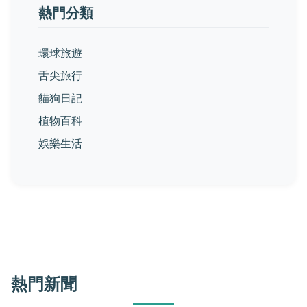
熱門分類
環球旅遊
舌尖旅行
貓狗日記
植物百科
娛樂生活
熱門新聞