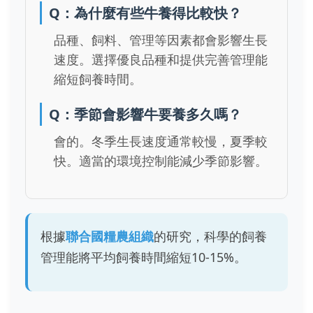
Q：為什麼有些牛養得比較快？
品種、飼料、管理等因素都會影響生長
速度。選擇優良品種和提供完善管理能
縮短飼養時間。
Q：季節會影響牛要養多久嗎？
會的。冬季生長速度通常較慢，夏季較
快。適當的環境控制能減少季節影響。
根據
聯合國糧農組織
的研究，科學的飼養
管理能將平均飼養時間縮短10-15%。