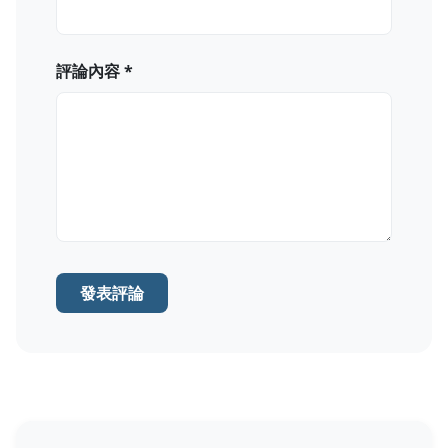
評論內容 *
發表評論