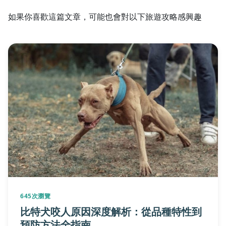
如果你喜歡這篇文章，可能也會對以下旅遊攻略感興趣
645次瀏覽
比特犬咬人原因深度解析：從品種特性到
預防方法全指南