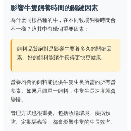
影響牛隻飼養時間的關鍵因素
為什麼同樣品種的牛，在不同牧場飼養時間會
不一樣？這其中有幾個重要因素：
飼料品質絕對是影響牛要養多久的關鍵因
素。好的飼料能讓牛長得更快更健康。
營養均衡的飼料能提供牛隻生長所需的所有營
養素。如果只餵單一飼料，牛隻生長速度就會
變慢。
管理方式也很重要。包括牧場環境、疾病預
防、定期驅蟲等，都會影響牛隻的生長效率。