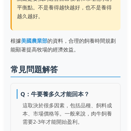
平衡點。不是養得越快越好，也不是養得
越久越好。
根據
美國農業部
的資料，合理的飼養時間規劃
能顯著提高牧場的經濟效益。
常見問題解答
Q：牛要養多久才能回本？
這取決於很多因素，包括品種、飼料成
本、市場價格等。一般來說，肉牛飼養
需要2-3年才能開始盈利。