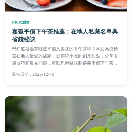
616次瀏覽
嘉義平價下午茶推薦：在地人私藏名單與
省錢秘訣
想知道嘉義有哪些平價又美味的下午茶嗎？本文為您精
選在地人最愛的店家，從傳統小吃到創意甜點，分享省
錢技巧和常見問題，幫助您輕鬆規劃嘉義平價下午茶之
旅，享受高CP值的美食體驗。
發布日期：2025-12-19