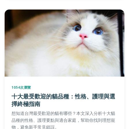
1054次瀏覽
十大最受歡迎的貓品種：性格、護理與選
擇終極指南
想知道台灣最受歡迎的貓有哪些？本文深入分析十大貓
品種的性格、護理要點與適合家庭，幫助你找到理想寵
物，避免新手常見錯誤。