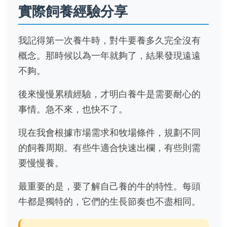
實際飼養經驗分享
我記得第一次養牛時，對牛要養多久完全沒有
概念。那時候以為一年就夠了，結果發現遠遠
不夠。
後來慢慢累積經驗，才明白養牛是需要耐心的
事情。急不來，也快不了。
現在我會根據市場需求和牧場條件，規劃不同
的飼養周期。有些牛適合快速出欄，有些則需
要慢慢養。
最重要的是，要了解自己養的牛的特性。每頭
牛都是獨特的，它們的生長節奏也不盡相同。