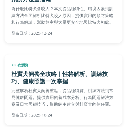
為什麼比特犬會咬人？本文從品種特性、環境因素到訓
練方法全面解析比特犬咬人原因，提供實用的預防策略
和行為解讀，幫助飼主與大眾更安全地與比特犬相處。
發布日期：2025-12-24
703次瀏覽
杜賓犬飼養全攻略｜性格解析、訓練技
巧、健康照護一次掌握
完整解析杜賓犬飼養重點，從品種特質、訓練方法到常
見健康問題。提供實用飼養成本分析、行為問題解決方
案及日常照顧技巧，幫助飼主建立與杜賓犬的信任關
係。包含新手常見QA與專業養護建議，打造健康快樂的
發布日期：2025-10-24
護衛犬夥伴。