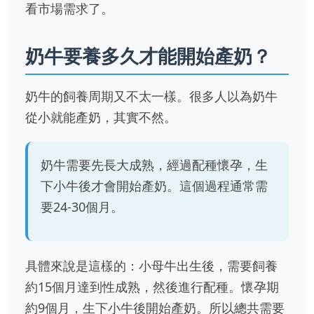
看市場需求了。
奶牛要養多久才能開始產奶？
奶牛的飼養周期又不太一樣。很多人以為奶牛
從小就能產奶，其實不然。
奶牛需要先長大成熟，經過配種懷孕，生
下小牛後才會開始產奶。這個過程通常需
要24-30個月。
具體來說是這樣的：小母牛出生後，需要飼養
約15個月達到性成熟，然後進行配種。懷孕期
約9個月，生下小牛後開始產奶。所以總共需要