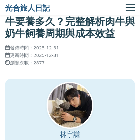
光合旅人日記
牛要養多久？完整解析肉牛與
奶牛飼養周期與成本效益
發佈時間：2025-12-31
更新時間：2025-12-31
瀏覽次數：2877
林宇謙