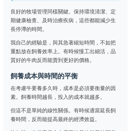
良好的牧場管理同樣關鍵。保持環境清潔、定
期健康檢查、及時治療疾病，這些都能減少生
長停滯的時間。
我自己的經驗是，與其急著縮短時間，不如把
重點放在飼養效率上。有時候慢工出細活，品
質好的牛肉反而能賣到更好的價格。
飼養成本與時間的平衡
在考慮牛要養多久時，成本是必須要衡量的因
素。飼養時間越長，投入的成本就越多。
但這不是單純的線性關係。有時候適當延長飼
養時間，反而能提高最終的經濟效益。