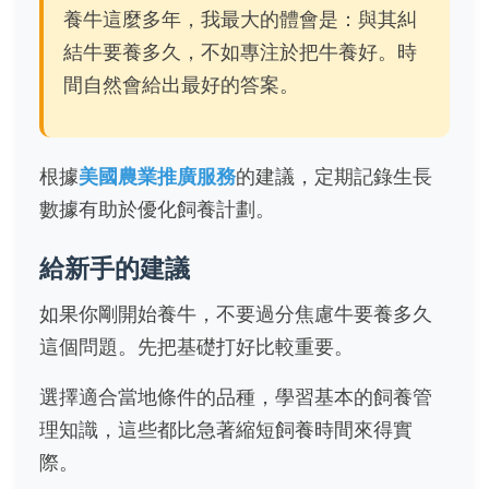
養牛這麼多年，我最大的體會是：與其糾
結牛要養多久，不如專注於把牛養好。時
間自然會給出最好的答案。
根據
美國農業推廣服務
的建議，定期記錄生長
數據有助於優化飼養計劃。
給新手的建議
如果你剛開始養牛，不要過分焦慮牛要養多久
這個問題。先把基礎打好比較重要。
選擇適合當地條件的品種，學習基本的飼養管
理知識，這些都比急著縮短飼養時間來得實
際。