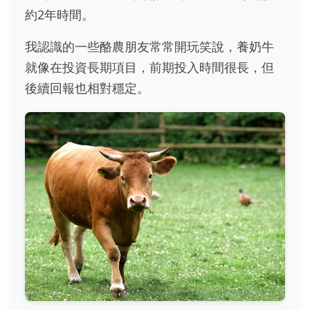
約2年時間。
我認識的一些酪農朋友常常開玩笑說，養奶牛
就像在投資長期項目，前期投入時間很長，但
後續回報也相對穩定。