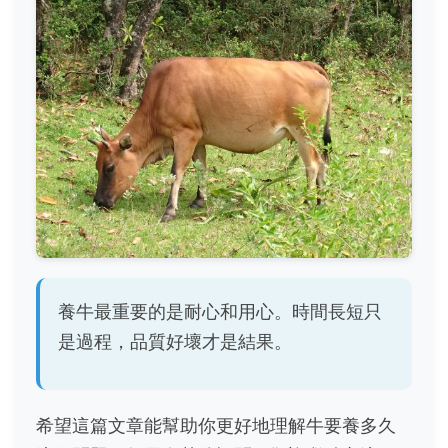
養牛最重要的是耐心和用心。時間長短只
是過程，品質好壞才是結果。
希望這篇文章能幫助你更好地理解牛要養多久