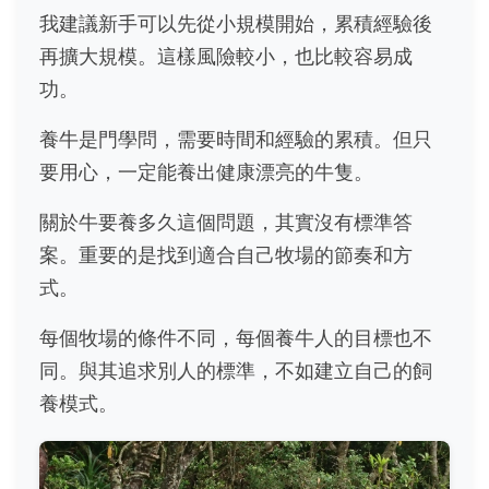
我建議新手可以先從小規模開始，累積經驗後
再擴大規模。這樣風險較小，也比較容易成
功。
養牛是門學問，需要時間和經驗的累積。但只
要用心，一定能養出健康漂亮的牛隻。
關於牛要養多久這個問題，其實沒有標準答
案。重要的是找到適合自己牧場的節奏和方
式。
每個牧場的條件不同，每個養牛人的目標也不
同。與其追求別人的標準，不如建立自己的飼
養模式。