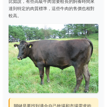
比如說，有些高級牛肉需要較長的飼養時間來
達到特定的肉質標準，這些牛肉的售價也相對
較高。
關鍵是要找到適合自己牧場和市場需求的