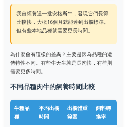
我曾經養過一批安格斯牛，發現它們長得
比較快，大概16個月就能達到出欄標準。
但有些本地品種就需要更長時間。
為什麼會有這樣的差異？主要是因為品種的遺
傳特性不同。有些牛天生就是長肉快，有些則
需要更多時間。
不同品種肉牛的飼養時間比較
牛種品
平均出欄
出欄體重
飼料轉
種
時間
範圍
換率