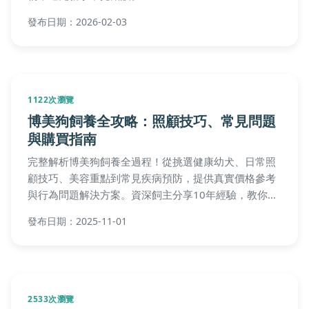
發布日期：2026-02-03
1122次瀏覽
博美狗飼養全攻略：照顧技巧、常見問題
與購買指南
完整解析博美狗飼養全過程！從挑選健康幼犬、日常照
顧技巧、美容重點到常見疾病預防，提供真實價格參考
與行為問題解決方案。資深飼主分享10年經驗，教你避
開購買陷阱與醫療地雷。
發布日期：2025-11-01
2533次瀏覽