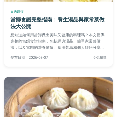
舌尖旅行
當歸食譜完整指南：養生湯品與家常菜做
法大公開
想知道如何用當歸做出美味又健康的料理嗎？本文提供
完整的當歸食譜指南，包括經典湯品、簡單家常菜做
法，以及當歸的營養價值、食用禁忌和個人經驗分享，
幫助您輕鬆入手養生飲食，解決所有常見疑問。
發布日期：2026-08-07
6次瀏覽