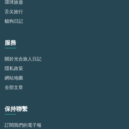
環球旅遊
舌尖旅行
貓狗日記
服務
關於光合旅人日記
隱私政策
網站地圖
全部文章
保持聯繫
訂閱我們的電子報