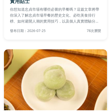
實用貼士
你想知道忠貞市場有哪些必嘗的早餐嗎？這篇文章將帶
你深入了解忠貞市場早餐的歷史文化、必吃美食排行
榜、如何避開人潮的實用技巧，以及個人真實體驗分
享。無論是第一次造訪還是老饕重遊，都能找到完整指
發布日期：2026-07-25
78次瀏覽
南，幫助你享受地道的台灣早晨美味。