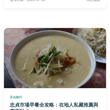
舌尖旅行
忠貞市場早餐全攻略：在地人私藏推薦與