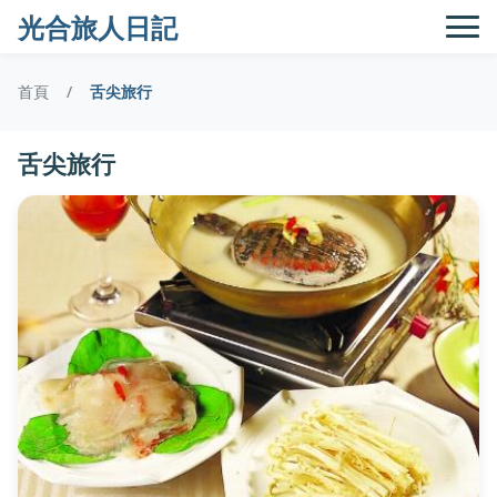
光合旅人日記
首頁
舌尖旅行
舌尖旅行