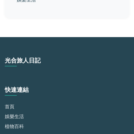
光合旅人日記
快速連結
首頁
娛樂生活
植物百科