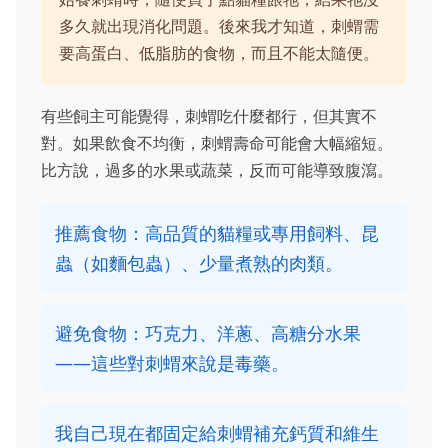
多久就出現消化問題。後來我才知道，刺蝟需
要高蛋白、低脂肪的食物，而且不能太隨便。
有些飼主可能覺得，刺蝟吃什麼都行，但其實不
對。如果飲食不均衡，刺蝟壽命可能會大幅縮短。
比方說，過多的水果或蔬菜，反而可能導致腹瀉。
推薦食物：高品質的貓糧或專用飼料、昆
蟲（如麵包蟲）、少量煮熟的肉類。
避免食物：巧克力、洋蔥、高糖分水果
——這些對刺蝟來說是毒藥。
我自己現在都固定給刺蝟補充鈣質和維生