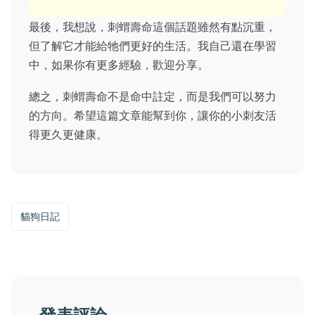
最後，我想說，刺蝟壽命這個話題雖然有點沉重，
但了解它才能給牠們更好的生活。我自己還在學習
中，如果你有更多經驗，歡迎分享。
總之，刺蝟壽命不是命中註定，而是我們可以努力
的方向。希望這篇文章能幫到你，讓你的小刺友活
得更久更健康。
貓狗日記
發表評論