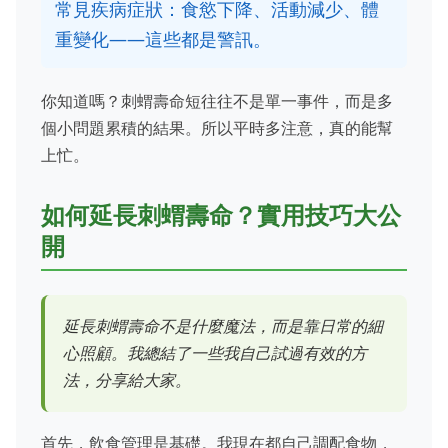
常見疾病症狀：食慾下降、活動減少、體
重變化——這些都是警訊。
你知道嗎？刺蝟壽命短往往不是單一事件，而是多
個小問題累積的結果。所以平時多注意，真的能幫
上忙。
如何延長刺蝟壽命？實用技巧大公
開
延長刺蝟壽命不是什麼魔法，而是靠日常的細
心照顧。我總結了一些我自己試過有效的方
法，分享給大家。
首先，飲食管理是基礎。我現在都自己調配食物，