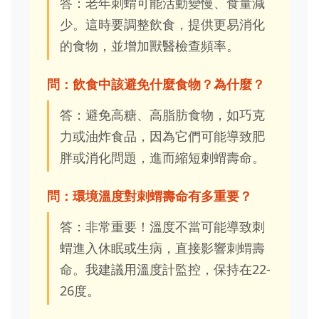
答：老年刺蝟可能活動變慢、食量減
少。這時要調整飲食，提供更易消化
的食物，並增加獸醫檢查頻率。
問：飲食中該避免什麼食物？為什麼？
答：避免高糖、高脂肪食物，如巧克
力或油炸食品，因為它們可能導致肥
胖或消化問題，進而縮短刺蝟壽命。
問：環境溫度對刺蝟壽命有多重要？
答：非常重要！溫度不當可能導致刺
蝟進入休眠或生病，直接影響刺蝟壽
命。我建議用溫度計監控，保持在22-
26度。