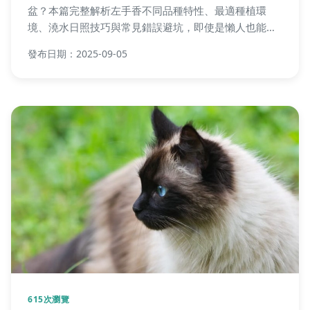
盆？本篇完整解析左手香不同品種特性、最適種植環
境、澆水日照技巧與常見錯誤避坑，即使是懶人也能養
出茂盛盆栽！
發布日期：2025-09-05
615次瀏覽