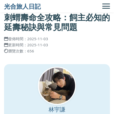
光合旅人日記
刺蝟壽命全攻略：飼主必知的
延壽秘訣與常見問題
發佈時間：2025-11-03
更新時間：2025-11-03
瀏覽次數：656
林宇謙