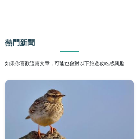
熱門新聞
如果你喜歡這篇文章，可能也會對以下旅遊攻略感興趣