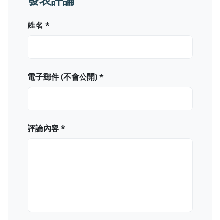
姓名 *
電子郵件 (不會公開) *
評論內容 *