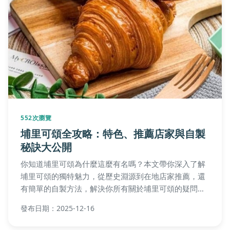
552次瀏覽
埔里可頌全攻略：特色、推薦店家與自製
秘訣大公開
你知道埔里可頌為什麼這麼有名嗎？本文帶你深入了解
埔里可頌的獨特魅力，從歷史淵源到在地店家推薦，還
有簡單的自製方法，解決你所有關於埔里可頌的疑問，
讓你的美食之旅更加完美。
發布日期：2025-12-16