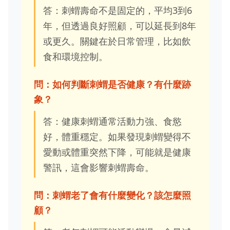
答：刺蝟壽命不是固定的，平均3到6
年，但透過良好照顧，可以延長到8年
或更久。關鍵在於日常管理，比如飲
食和環境控制。
問：如何判斷刺蝟是否健康？有什麼跡
象？
答：健康刺蝟通常活動力強、食慾
好，體重穩定。如果發現刺蝟變得不
愛動或體重突然下降，可能就是健康
警訊，這會影響刺蝟壽命。
問：刺蝟老了會有什麼變化？該怎麼照
顧？