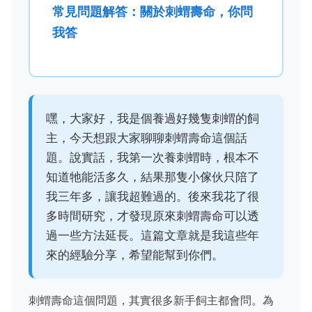
常見問題解答：關於刺蝟壽命，你問
我答
嘿，大家好，我是個養過好幾隻刺蝟的飼
主，今天想跟大家聊聊刺蝟壽命這個話
題。說實話，我第一次養刺蝟時，根本不
知道牠能活多久，結果那隻小傢伙只陪了
我三年多，讓我超難過的。後來我花了很
多時間研究，才發現原來刺蝟壽命可以透
過一些方法延長。這篇文章就是我這些年
來的經驗分享，希望能幫到你們。
刺蝟壽命這個問題，其實很多新手飼主都會問。為