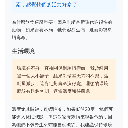
素，感覺牠們的活力好多了。
為什麼飲食這麼重要？因為刺蝟是新陳代謝很快的
動物，如果營養不夠，牠們容易生病，進而影響刺
蝟壽命。
生活環境
環境好不好，直接關係到刺蝟壽命。我曾經用
過一個太小籠子，結果刺蝟整天悶悶不樂，活
動量減少，這肯定對壽命沒好處。理想的環境
應該有足夠空間、適當溫度和躲藏處。
溫度尤其關鍵，刺蝟怕冷，如果低於20度，牠們可
能進入休眠狀態，但這對家養刺蝟來說很危險，因
為牠們不像野生刺蝟能自然調節。我建議保持環境