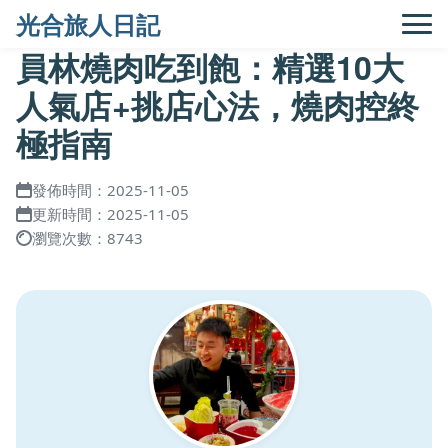
光合旅人日記
員林燒肉吃到飽：精選10大
人氣店+挑店心法，燒肉控終
極指南
發佈時間：2025-11-05
更新時間：2025-11-05
瀏覽次數：8743