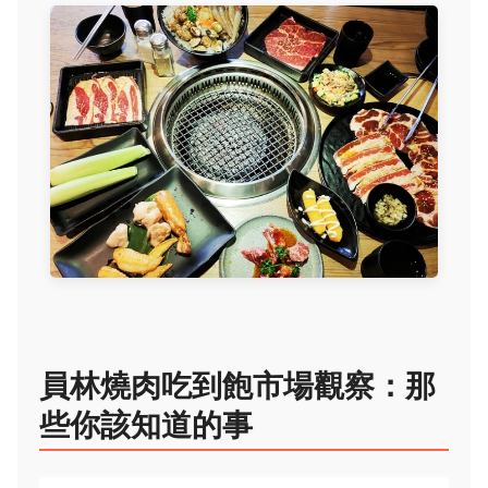
員林燒肉吃到飽市場觀察：那
些你該知道的事