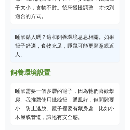
子太小，食物不對。後來慢慢調整，才找到
適合的方式。
睡鼠黏人嗎？這和飼養環境息息相關。如果
籠子舒適，食物充足，睡鼠可能更願意親近
人。
飼養環境設置
睡鼠需要一個多層的籠子，因為牠們喜歡攀
爬。我推薦使用鐵絲籠，通風好，但間隙要
小，防止逃脫。籠子裡要有藏身處，比如小
木屋或管道，讓牠有安全感。