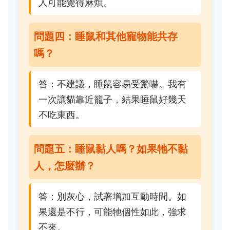
人可能覺得麻煩。
問題四：睡鼠和其他寵物能共存
嗎？
答：不建議，睡鼠容易受驚嚇。我有
一次讓貓靠近籠子，結果睡鼠好幾天
不吃東西。
問題五：睡鼠黏人嗎？如果牠不黏
人，怎麼辦？
答：別灰心，試著增加互動時間。如
果還是不行，可能牠個性如此，強求
不來。