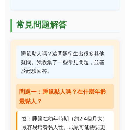
常見問題解答
睡鼠黏人嗎？這問題衍生出很多其他
疑問。我收集了一些常見問題，並基
於經驗回答。
問題一：睡鼠黏人嗎？在什麼年齡
最黏人？
答：睡鼠在幼年時期（約2-4個月大）
最容易培養黏人性。成鼠可能需要更