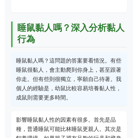
睡鼠黏人嗎？深入分析黏人
行為
睡鼠黏人嗎？這問題的答案要看情況。有些
睡鼠很黏人，會主動爬到你身上，甚至跟著
你走。但有些則很獨立，寧願自己待著。我
個人的經驗是，幼鼠比較容易培養黏人性，
成鼠則需要更多時間。
影響睡鼠黏人性的因素有很多。首先是品
種，普通睡鼠可能比林睡鼠更親人。其次是