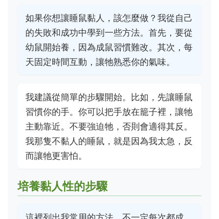
如果你想讓睡鼠黏人，該怎麼做？我從自己
的失敗和成功中學到一些方法。首先，要從
幼鼠開始養，因為成鼠習慣難改。其次，每
天固定時間互動，讓牠熟悉你的氣味。
我建議從簡單的步驟開始。比如，先讓睡鼠
習慣你的手。你可以把手放在籠子裡，讓牠
主動靠近。不要強迫牠，否則會適得其反。
我那隻不黏人的睡鼠，就是因為我太急，反
而讓牠更害怕。
培養黏人性的步驟
這裡列出我常用的方法，不一定每次都成