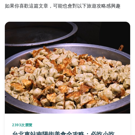
如果你喜歡這篇文章，可能也會對以下旅遊攻略感興趣
2393次瀏覽
台北車站南陽街美食全攻略：必吃小吃、