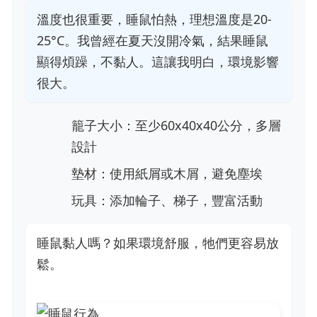
溫度也很重要，睡鼠怕熱，理想溫度是20-
25°C。我曾經在夏天沒開冷氣，結果睡鼠
顯得煩躁，不黏人。這讓我明白，環境影響
很大。
籠子大小：至少60x40x40公分，多層
設計
墊材：使用紙屑或木屑，避免塵埃
玩具：添加輪子、梯子，豐富活動
睡鼠黏人嗎？如果環境舒服，牠們更容易放
鬆。