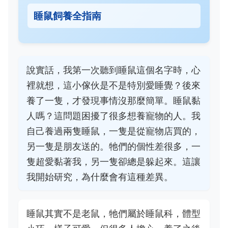
睡鼠飼養全指南
說實話，我第一次聽到睡鼠這個名字時，心
裡就想，這小傢伙是不是特別愛睡覺？後來
養了一隻，才發現事情沒那麼簡單。睡鼠黏
人嗎？這問題困擾了很多想養寵物的人。我
自己養過兩隻睡鼠，一隻是從寵物店買的，
另一隻是朋友送的。牠們的個性差很多，一
隻超愛黏著我，另一隻卻總是躲起來。這讓
我開始研究，為什麼會有這種差異。
睡鼠其實不是老鼠，牠們屬於睡鼠科，體型