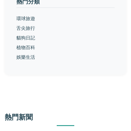
熱門分類
環球旅遊
舌尖旅行
貓狗日記
植物百科
娛樂生活
熱門新聞