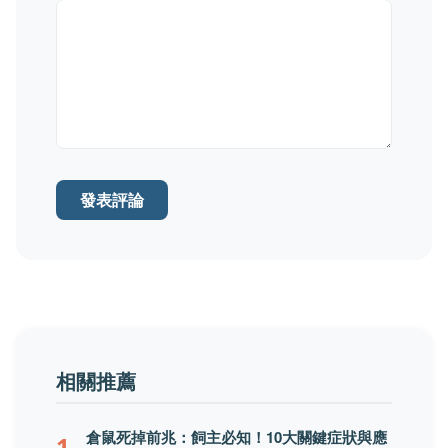
發表評論
相關推薦
倉鼠死掉前兆：飼主必知！10大關鍵症狀與應
1