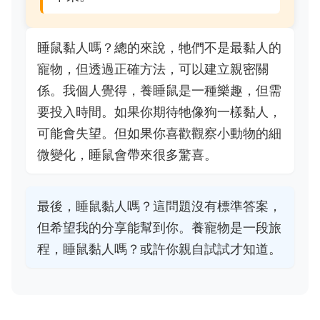
睡鼠黏人嗎？總的來說，牠們不是最黏人的
寵物，但透過正確方法，可以建立親密關
係。我個人覺得，養睡鼠是一種樂趣，但需
要投入時間。如果你期待牠像狗一樣黏人，
可能會失望。但如果你喜歡觀察小動物的細
微變化，睡鼠會帶來很多驚喜。
最後，睡鼠黏人嗎？這問題沒有標準答案，
但希望我的分享能幫到你。養寵物是一段旅
程，睡鼠黏人嗎？或許你親自試試才知道。