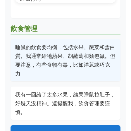
飲食管理
睡鼠的飲食要均衡，包括水果、蔬菜和蛋白
質。我通常給牠蘋果、胡蘿蔔和麵包蟲。但
要注意，有些食物有毒，比如洋蔥或巧克
力。
我有一回給了太多水果，結果睡鼠拉肚子，
好幾天沒精神。這提醒我，飲食管理要謹
慎。