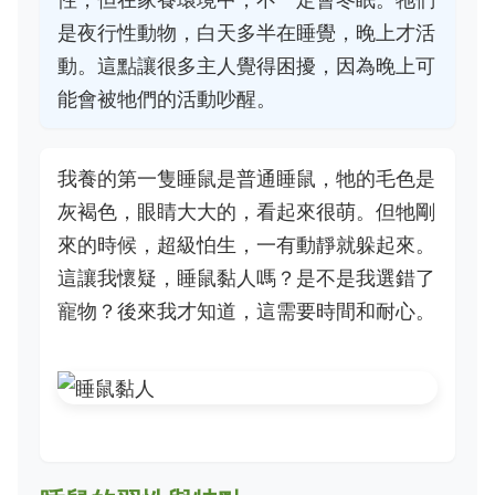
是夜行性動物，白天多半在睡覺，晚上才活
動。這點讓很多主人覺得困擾，因為晚上可
能會被牠們的活動吵醒。
我養的第一隻睡鼠是普通睡鼠，牠的毛色是
灰褐色，眼睛大大的，看起來很萌。但牠剛
來的時候，超級怕生，一有動靜就躲起來。
這讓我懷疑，睡鼠黏人嗎？是不是我選錯了
寵物？後來我才知道，這需要時間和耐心。