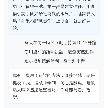
功，但值得一試。第一步是建立信任。用食
物引誘，比如給牠喜歡的水果片。睡鼠黏人
嗎？如果牠願意從你手上取食，就是好開
始。
每天在同一時間互動，持續10-15分鐘
使用溫和的語氣說話，避免突然動作
逐步增加接觸時間，從手到手臂
我有一次用了錯誤的方法，直接抓牠，結果
牠咬了我。這讓我學到，耐心是關鍵。睡鼠
黏人嗎？透過這些技巧，你可能會看到改
變。