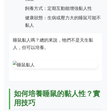
飼養方式：定期互動能增強黏人性
健康狀態：生病或壓力大的睡鼠可能不
黏人
睡鼠黏人嗎？總的來說，牠們不是天生黏
人，但可以培養。
如何培養睡鼠的黏人性？實
用技巧