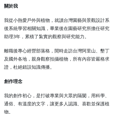
關於我
我從小熱愛戶外與植物，就讀台灣園藝與景觀設計系
後系統學習相關知識，畢業後在園藝研究所擔任研究
助理3年，累積了紮實的觀察與研究能力。
離職後專心經營部落格，閒時走訪台灣阿里山、墾丁
及國外各地，親身觀察拍攝植物，所有內容皆嚴格求
證，杜絕錯誤知識傳播。
創作理念
我的創作初心，是打破專業與大眾的隔閡，用科學、
通俗、有溫度的文字，讓更多人認識、喜歡並保護植
物。