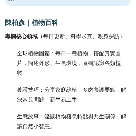
陳柏彥｜植物百科
專欄核心領域
（每日更新、科學求真、親身探訪）
全球植物圖鑑：每日一種植物，搭配真實圖
片，簡述外形、生長環境，直觀認識各類植
物。
養護技巧：分享家庭綠植、多肉養護要點，解
決常見問題，新手易上手。
生態故事：淺談植物棲息特點與共生關係，解
讀自然小智慧。