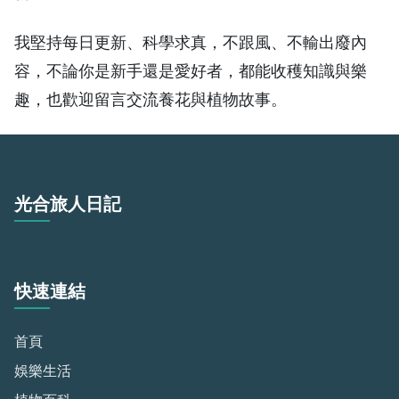
我堅持每日更新、科學求真，不跟風、不輸出廢內
容，不論你是新手還是愛好者，都能收穫知識與樂
趣，也歡迎留言交流養花與植物故事。
光合旅人日記
快速連結
首頁
娛樂生活