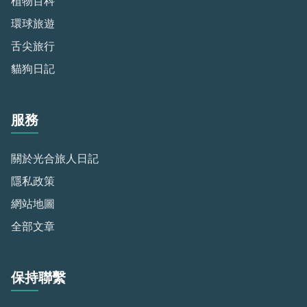
植物百科
環球旅遊
舌尖旅行
貓狗日記
服務
關於光合旅人日記
隱私政策
網站地圖
全部文章
保持聯繫