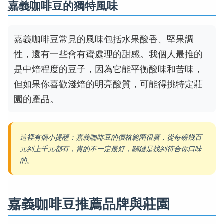
嘉義咖啡豆的獨特風味
嘉義咖啡豆常見的風味包括水果酸香、堅果調
性，還有一些會有蜜處理的甜感。我個人最推的
是中焙程度的豆子，因為它能平衡酸味和苦味，
但如果你喜歡淺焙的明亮酸質，可能得挑特定莊
園的產品。
這裡有個小提醒：嘉義咖啡豆的價格範圍很廣，從每磅幾百
元到上千元都有，貴的不一定最好，關鍵是找到符合你口味
的。
嘉義咖啡豆推薦品牌與莊園