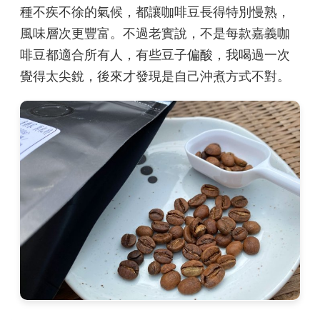
種不疾不徐的氣候，都讓咖啡豆長得特別慢熟，
風味層次更豐富。不過老實說，不是每款嘉義咖
啡豆都適合所有人，有些豆子偏酸，我喝過一次
覺得太尖銳，後來才發現是自己沖煮方式不對。