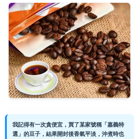
我記得有一次貪便宜，買了某家號稱「嘉義特
選」的豆子，結果開封後香氣平淡，沖煮時也