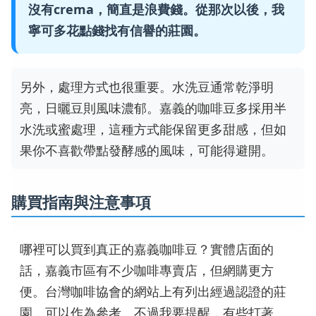
沒有crema，簡直是浪費錢。從那次以後，我
寧可多花點錢找有信譽的莊園。
另外，處理方式也很重要。水洗豆通常乾淨明
亮，日曬豆則風味濃郁。嘉義的咖啡豆多採用半
水洗或蜜處理，這種方式能保留更多甜感，但如
果你不喜歡帶點發酵感的風味，可能得避開。
購買指南與注意事項
哪裡可以買到真正的嘉義咖啡豆？實體店面的
話，嘉義市區有不少咖啡專賣店，但網購更方
便。台灣咖啡協會的網站上有列出經過認證的莊
園，可以作為參考。不過我要提醒，有些打著