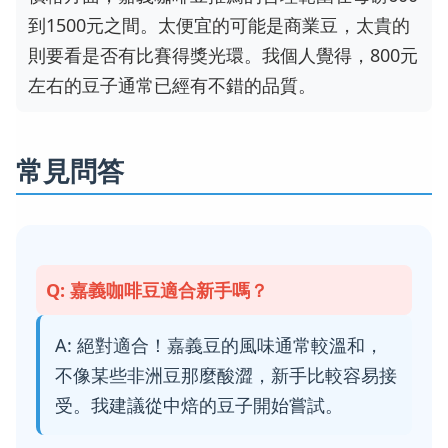
到1500元之間。太便宜的可能是商業豆，太貴的
則要看是否有比賽得獎光環。我個人覺得，800元
左右的豆子通常已經有不錯的品質。
常見問答
Q: 嘉義咖啡豆適合新手嗎？
A: 絕對適合！嘉義豆的風味通常較溫和，
不像某些非洲豆那麼酸澀，新手比較容易接
受。我建議從中焙的豆子開始嘗試。