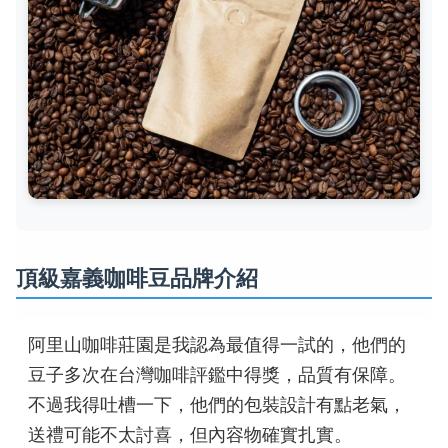
頂級嘉義咖啡豆品牌介紹
阿里山咖啡莊園是我認為最值得一試的，他們的
豆子多次在台灣咖啡評鑑中得獎，品質有保障。
不過我得吐槽一下，他們的包裝設計有點老氣，
送禮可能不太討喜，但內容物確實扎實。