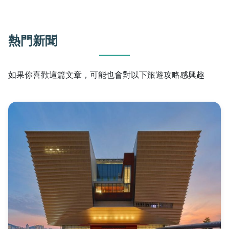
熱門新聞
如果你喜歡這篇文章，可能也會對以下旅遊攻略感興趣