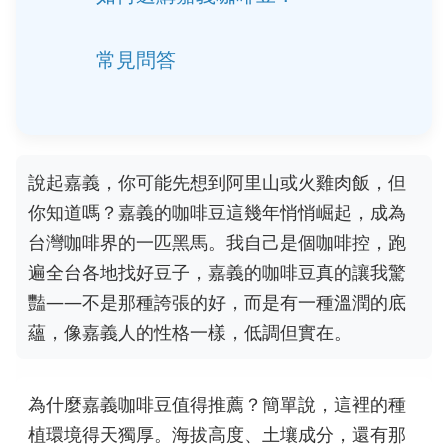
常見問答
說起嘉義，你可能先想到阿里山或火雞肉飯，但
你知道嗎？嘉義的咖啡豆這幾年悄悄崛起，成為
台灣咖啡界的一匹黑馬。我自己是個咖啡控，跑
遍全台各地找好豆子，嘉義的咖啡豆真的讓我驚
豔——不是那種誇張的好，而是有一種溫潤的底
蘊，像嘉義人的性格一樣，低調但實在。
為什麼嘉義咖啡豆值得推薦？簡單說，這裡的種
植環境得天獨厚。海拔高度、土壤成分，還有那