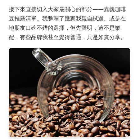
接下來直接切入大家最關心的部分——嘉義咖啡
豆推薦清單。我整理了幾家我親自試過、或是在
地朋友口碑不錯的選擇，但先聲明，這不是業
配，有些品牌我甚至覺得普通，只是如實分享。