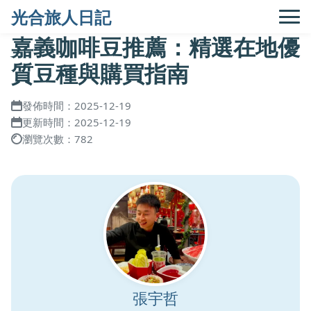
光合旅人日記
嘉義咖啡豆推薦：精選在地優
質豆種與購買指南
發佈時間：2025-12-19
更新時間：2025-12-19
瀏覽次數：782
張宇哲