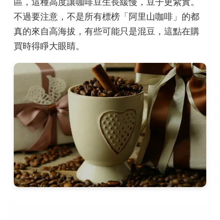
區，這種高度讓咖啡豆生長緩慢，豆子更紮實。
不過要注意，不是所有標榜「阿里山咖啡」的都
真的來自高海拔，有些可能只是混豆，這點在購
買時得睜大眼睛。