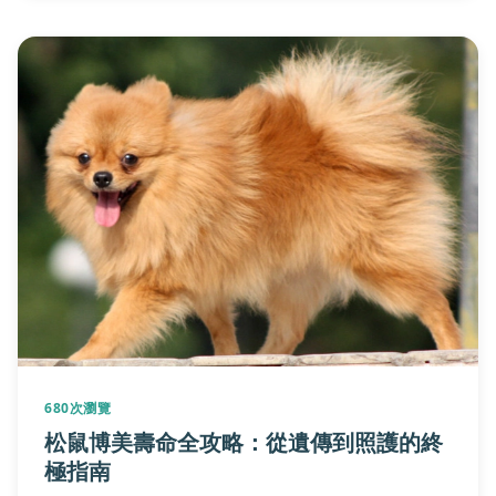
680次瀏覽
松鼠博美壽命全攻略：從遺傳到照護的終
極指南