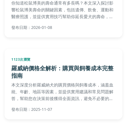
你知道松鼠博美的壽命通常有多長嗎？本文深入探討影
響松鼠博美壽命的關鍵因素，包括遺傳、飲食、運動和
醫療照護，並提供實用技巧幫助你延長愛犬的壽命，讓
毛孩陪伴你更久。
發布日期：2026-01-08
1123次瀏覽
羅威納價格全解析：購買與飼養成本完整
指南
本文深度分析羅威納犬的購買價格與飼養成本，涵蓋血
統、年齡、地區等因素，並提供實用建議和常見問題解
答，幫助您在決策前後獲得全面資訊，避免不必要的開
銷。
發布日期：2025-11-07