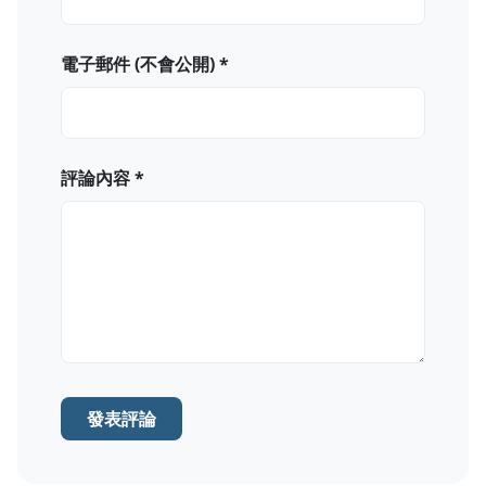
電子郵件 (不會公開) *
評論內容 *
發表評論