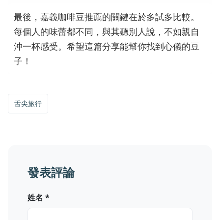
最後，嘉義咖啡豆推薦的關鍵在於多試多比較。
每個人的味蕾都不同，與其聽別人說，不如親自
沖一杯感受。希望這篇分享能幫你找到心儀的豆
子！
舌尖旅行
發表評論
姓名 *