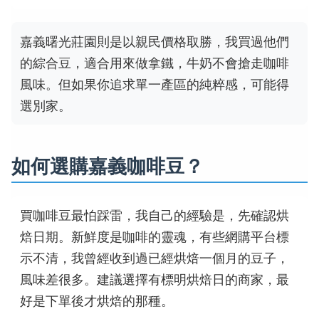
嘉義曙光莊園則是以親民價格取勝，我買過他們
的綜合豆，適合用來做拿鐵，牛奶不會搶走咖啡
風味。但如果你追求單一產區的純粹感，可能得
選別家。
如何選購嘉義咖啡豆？
買咖啡豆最怕踩雷，我自己的經驗是，先確認烘
焙日期。新鮮度是咖啡的靈魂，有些網購平台標
示不清，我曾經收到過已經烘焙一個月的豆子，
風味差很多。建議選擇有標明烘焙日的商家，最
好是下單後才烘焙的那種。