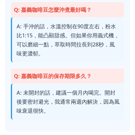
Q: 嘉義咖啡豆怎麼沖煮最好喝？
A: 手沖的話，水溫控制在90度左右，粉水
比1:15，能凸顯甜感。但如果你用義式機，
可以磨細一點，萃取時間拉長到28秒，風
味更濃郁。
Q: 嘉義咖啡豆的保存期限多久？
A: 未開封的話，建議一個月內喝完。開封
後要密封避光，我通常兩週內解決，因為風
味衰退很快。