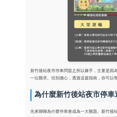
新竹後站夜市停車問題之所以棘手，主要是因
一位難求。但別擔心，透過這篇指南，你可以
為什麼新竹後站夜市停車
先來聊聊為什麼停車會成為一大難題。新竹後