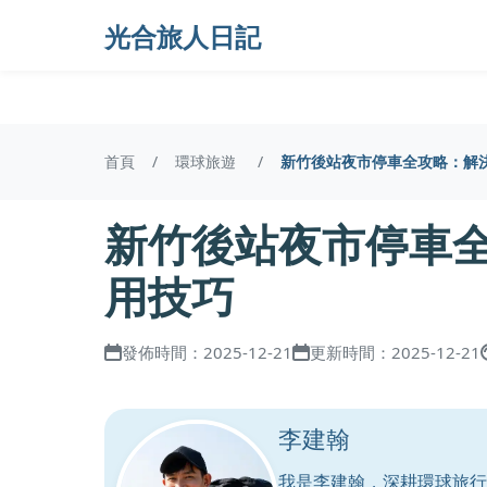
光合旅人日記
首頁
環球旅遊
新竹後站夜市停車全攻略：解
新竹後站夜市停車
用技巧
發佈時間：2025-12-21
更新時間：2025-12-21
李建翰
我是李建翰，深耕環球旅行