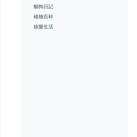
貓狗日記
植物百科
娛樂生活