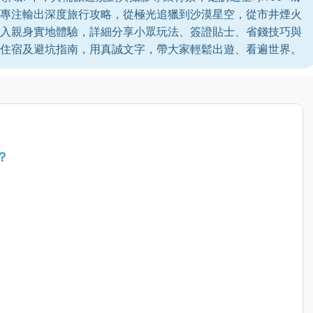
專注輸出深度旅行攻略，從極光追獵到沙漠星空，從市井煙火
入親身實地體驗，詳細分享小眾玩法、簽證貼士、省錢技巧與
住宿及避坑指南，用真誠文字，帶大家輕鬆出遊、看遍世界。
？