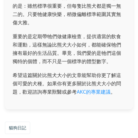
的是：雖然標準很重要，但每隻比熊犬都是獨一無
二的。只要牠健康快樂，稍微偏離標準範圍其實無
傷大雅。
重要的是定期帶牠們做健康檢查，提供適當的飲食
和運動，這樣無論比熊犬大小如何，都能確保牠們
擁有最好的生活品質。畢竟，我們愛的是牠們這個
獨特的個體，而不只是一個標準的體型數字。
希望這篇關於比熊犬大小的文章能幫助你更了解這
個可愛的犬種。如果你有更多關於比熊犬大小的問
題，歡迎諮詢專業獸醫或參考
AKC的專業建議
。
貓狗日記