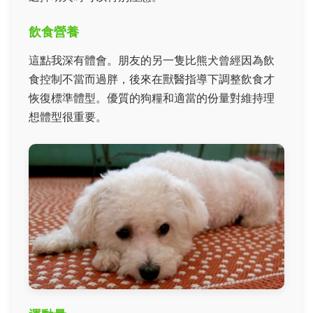
飲食營養
這點我深有體會。朋友的另一隻比熊犬曾經因為飲
食控制不當而過胖，後來在獸醫指導下調整飲食才
恢復標準體型。優質的狗糧和適當的份量對維持理
想體型很重要。