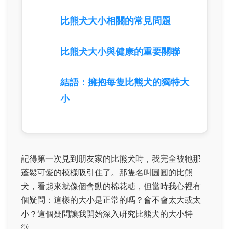
比熊犬大小相關的常見問題
比熊犬大小與健康的重要關聯
結語：擁抱每隻比熊犬的獨特大
小
記得第一次見到朋友家的比熊犬時，我完全被牠那
蓬鬆可愛的模樣吸引住了。那隻名叫圓圓的比熊
犬，看起來就像個會動的棉花糖，但當時我心裡有
個疑問：這樣的大小是正常的嗎？會不會太大或太
小？這個疑問讓我開始深入研究比熊犬的大小特
徵。