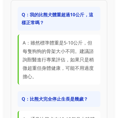
Q：我的比熊犬體重超過10公斤，這
樣正常嗎？
A：雖然標準體重是5-10公斤，但
每隻狗狗的骨架大小不同。建議諮
詢獸醫進行專業評估，如果只是稍
微超重但身體健康，可能不用過度
擔心。
Q：比熊犬完全停止生長是幾歲？