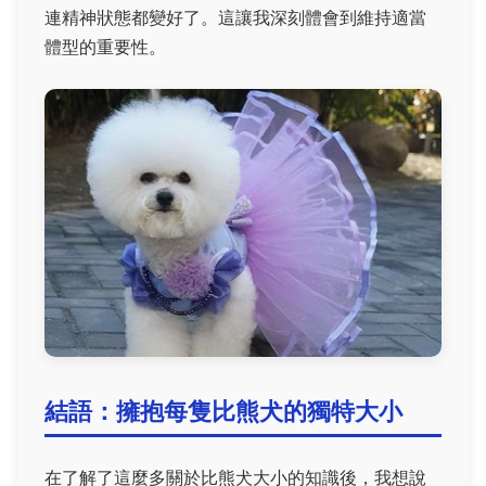
連精神狀態都變好了。這讓我深刻體會到維持適當
體型的重要性。
結語：擁抱每隻比熊犬的獨特大小
在了解了這麼多關於比熊犬大小的知識後，我想說