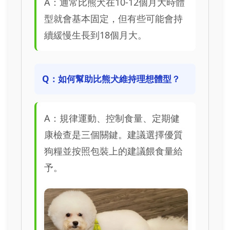
A：通常比熊犬在10-12個月大時體
型就會基本固定，但有些可能會持
續緩慢生長到18個月大。
Q：如何幫助比熊犬維持理想體型？
A：規律運動、控制食量、定期健
康檢查是三個關鍵。建議選擇優質
狗糧並按照包裝上的建議餵食量給
予。