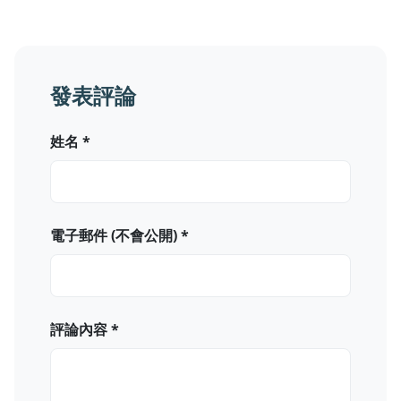
發表評論
姓名 *
電子郵件 (不會公開) *
評論內容 *