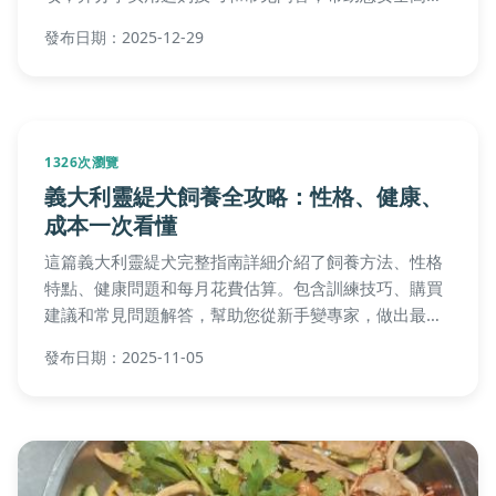
使用杜仲养生。
發布日期：2025-12-29
1326次瀏覽
義大利靈緹犬飼養全攻略：性格、健康、
成本一次看懂
這篇義大利靈緹犬完整指南詳細介紹了飼養方法、性格
特點、健康問題和每月花費估算。包含訓練技巧、購買
建議和常見問題解答，幫助您從新手變專家，做出最佳
決策。
發布日期：2025-11-05