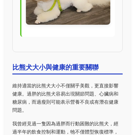
比熊犬大小與健康的重要關聯
維持適當的比熊犬大小不僅關乎美觀，更直接影響
健康。過胖的比熊犬容易出現關節問題、心臟病和
糖尿病，而過瘦則可能表示營養不良或有潛在健康
問題。
我曾經見過一隻因為過胖而行動困難的比熊犬，經
過半年的飲食控制和運動，牠不僅體型恢復標準，