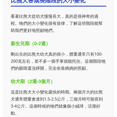
比熊犬各成長階段的大小變化
看著比熊犬從幼犬慢慢長大，真的是很神奇的過
程。牠們的大小變化很有規律，了解這些階段能幫
助我們更好地照顧牠們。
新生兒期（0-2週）
剛出生的比熊犬幼犬真的很小，體重通常只有100-
200克左右，差不多一個手掌就能托住。這個階段牠
們的眼睛還沒睜開，完全依靠媽媽的照顧。
幼犬期（2週-3個月）
這是比熊犬大小變化最快的時期。兩個月大的比熊
犬通常體重會達到1.5-2.5公斤，三個月時可能長到
3-4公斤。這個時候的牠們就像個小絨球，活潑好
動。