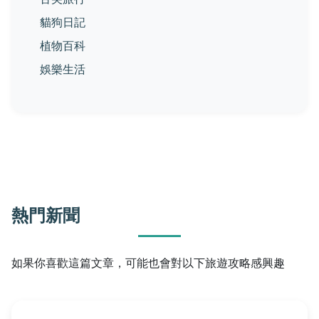
貓狗日記
植物百科
娛樂生活
熱門新聞
如果你喜歡這篇文章，可能也會對以下旅遊攻略感興趣