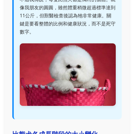
像我朋友的圓圓，雖然體重稍微超過標準達到
11公斤，但獸醫檢查後認為牠非常健康。關
鍵是要看整體的比例和健康狀況，而不是死守
數字。