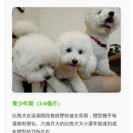
青少年期（3-8個月）
比熊犬在這個階段會經歷快速生長期，體型幾乎每
週都有變化。六個月大的比熊犬大小通常能達到成
年體型的70%左右。