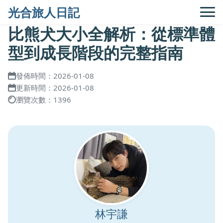
光合旅人日記
比熊犬大小全解析：從標準體
型到成長階段的完整指南
發佈時間：2026-01-08
更新時間：2026-01-08
瀏覽次數：1396
林宇謙