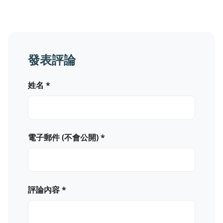
發表評論
姓名 *
電子郵件 (不會公開) *
評論內容 *