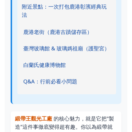
附近景點：一次打包鹿港彰濱經典玩
法
鹿港老街（鹿港古蹟儲存區）
臺灣玻璃館 & 玻璃媽祖廟（護聖宮）
白蘭氏健康博物館
Q&A：行前必看小問題
緞帶王觀光工廠
的核心魅力，就是它把"製
造"這件事徹底變得超有趣。你以為緞帶就