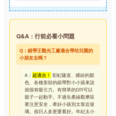
Q&A：行前必看小問題
Q：緞帶王觀光工廠適合帶幼兒園的
小朋友去嗎？
A：
超適合！
彩虹隧道、繽紛的顏
色、各種形狀的緞帶對小小孩來說
就很有吸引力。有簡單的DIY可以
親子一起動手。不過生產線觀摩區
要注意安全，牽好小孩別太靠近玻
璃。假日人多更要看好。年紀太小