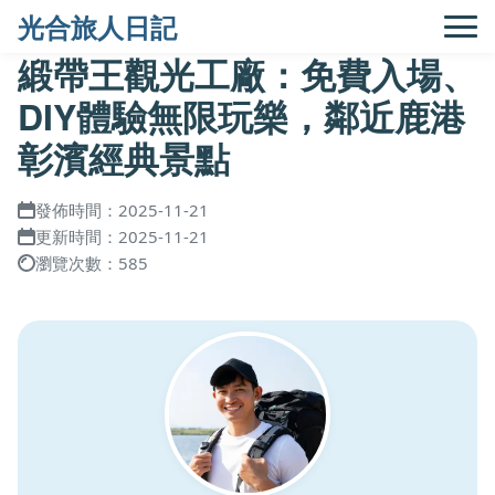
光合旅人日記
緞帶王觀光工廠：免費入場、
DIY體驗無限玩樂，鄰近鹿港
彰濱經典景點
發佈時間：2025-11-21
更新時間：2025-11-21
瀏覽次數：585