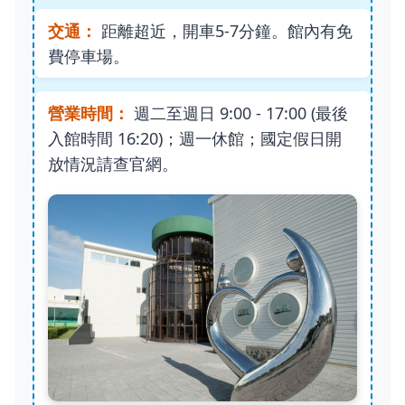
交通：
距離超近，開車5-7分鐘。館內有免
費停車場。
營業時間：
週二至週日 9:00 - 17:00 (最後
入館時間 16:20)；週一休館；國定假日開
放情況請查官網。