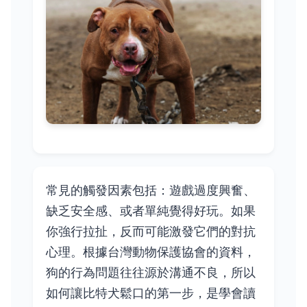
常見的觸發因素包括：遊戲過度興奮、
缺乏安全感、或者單純覺得好玩。如果
你強行拉扯，反而可能激發它們的對抗
心理。根據台灣動物保護協會的資料，
狗的行為問題往往源於溝通不良，所以
如何讓比特犬鬆口的第一步，是學會讀