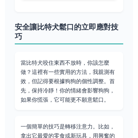
安全讓比特犬鬆口的立即應對技
巧
當比特犬咬住東西不放時，你該怎麼
做？這裡有一些實用的方法，我親測有
效，但記得要根據狗狗的個性調整。首
先，保持冷靜！你的情緒會影響狗狗，
如果你慌張，它可能更不願意鬆口。
一個簡單的技巧是轉移注意力。比如，
拿出它最愛的零食或新玩具，用興奮的