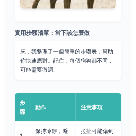
實用步驟清單：當下該怎麼做
來，我整理了一個簡單的步驟表，幫助
你快速應對。記住，每個狗狗都不同，
可能需要微調。
步
動作
注意事項
驟
保持冷靜，避
拉扯可能傷到
1