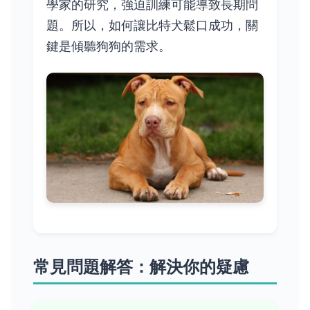
學家的研究，強迫訓練可能導致長期問
題。所以，如何讓比特犬鬆口成功，關
鍵是傾聽狗狗的需求。
常見問題解答：解決你的疑慮