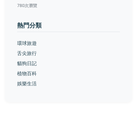
780次瀏覽
熱門分類
環球旅遊
舌尖旅行
貓狗日記
植物百科
娛樂生活