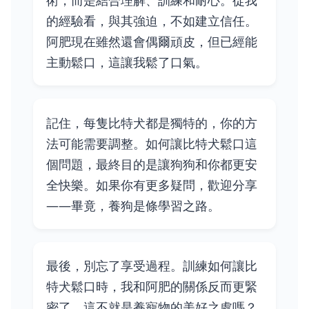
的經驗看，與其強迫，不如建立信任。
阿肥現在雖然還會偶爾頑皮，但已經能
主動鬆口，這讓我鬆了口氣。
記住，每隻比特犬都是獨特的，你的方
法可能需要調整。如何讓比特犬鬆口這
個問題，最終目的是讓狗狗和你都更安
全快樂。如果你有更多疑問，歡迎分享
——畢竟，養狗是條學習之路。
最後，別忘了享受過程。訓練如何讓比
特犬鬆口時，我和阿肥的關係反而更緊
密了。這不就是養寵物的美好之處嗎？