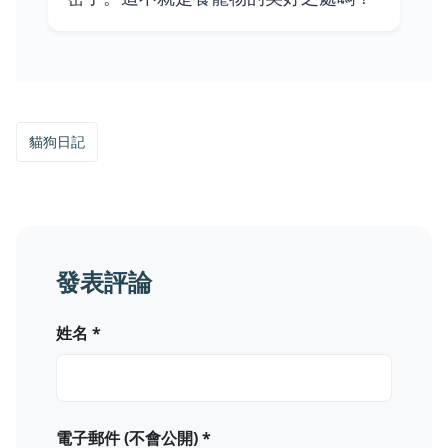
貓狗日記
發表評論
姓名 *
電子郵件 (不會公開) *