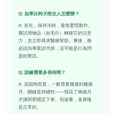
Q: 如果比特犬咬住人怎麼辦？
A: 首先，保持冷靜，避免驚慌動作。
嘗試用物品（如毛巾）轉移它的注意
力，並立即尋求醫療幫助。事後，務
必諮詢專業訓犬師，這可能是行為問
題的警訊。
Q: 訓練需要多長時間？
A: 這因狗而異，一般需要幾週到幾個
月。關鍵是持續性——我花了兩個月
才讓阿肥穩定下來。別放棄，進展慢
是正常的。