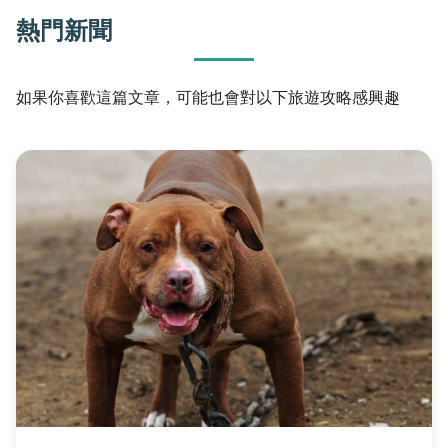
熱門新聞
如果你喜歡這篇文章，可能也會對以下旅遊攻略感興趣