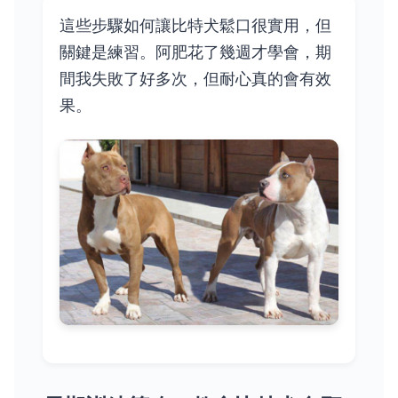
這些步驟如何讓比特犬鬆口很實用，但
關鍵是練習。阿肥花了幾週才學會，期
間我失敗了好多次，但耐心真的會有效
果。