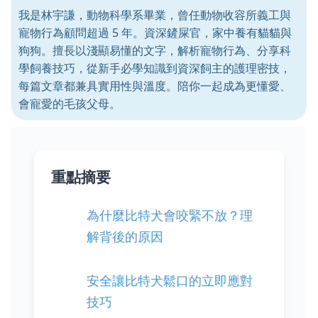
我是林宇謙，動物科學系畢業，曾任動物收容所義工與
寵物行為顧問超過 5 年。資深鏟屎官，家中養有貓貓與
狗狗。擅長以淺顯易懂的文字，解析寵物行為、分享科
學飼養技巧，從新手必學知識到資深飼主的護理密技，
每篇文章都兼具實用性與溫度。陪你一起成為更懂愛、
會寵愛的毛孩父母。
重點摘要
為什麼比特犬會咬緊不放？理
解背後的原因
安全讓比特犬鬆口的立即應對
技巧