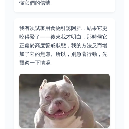
懂它們的信號。
我有次試著用食物引誘阿肥，結果它更
咬得緊了——後來我才明白，那時候它
正處於高度警戒狀態，我的方法反而增
加了它的焦慮。所以，別急著行動，先
觀察一下情境。