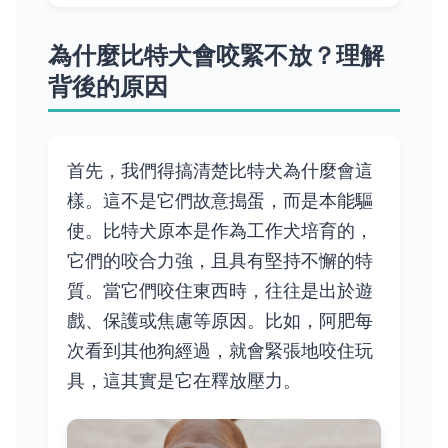
為什麼比特犬會咬緊不放？理解
背後的原因
首先，我們得搞清楚比特犬為什麼會這
樣。這不是它們故意搗蛋，而是本能驅
使。比特犬原本是作為工作犬培育的，
它們的咬合力強，且具有堅持不懈的特
質。當它們咬住東西時，往往是出於遊
戲、保護或焦慮等原因。比如，阿肥每
次看到其他狗經過，就會緊張地咬住玩
具，這其實是它在釋放壓力。