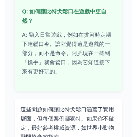
Q: 如何讓比特犬鬆口在遊戲中更自
然？
A: 融入日常遊戲，例如在拔河時定期
下達鬆口令。讓它覺得這是遊戲的一
部分，而不是命令。阿肥現在一聽到
「換手」就會鬆口，因為它知道接下
來有更好玩的。
這些問題如何讓比特犬鬆口涵蓋了實用
層面，但每個案例都獨特。如果你不確
定，最好參考權威資源，如世界小動物
獸醫協會的指南。