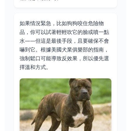
如果情況緊急，比如狗狗咬住危險物
品，你可以試著輕輕吹它的臉或噴一點
水——但這是最後手段，且要確保不會
嚇到它。根據美國犬業俱樂部的指南，
強制鬆口可能導致反效果，所以優先選
擇溫和方式。