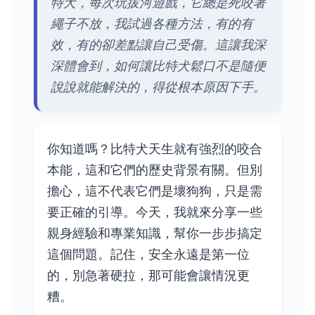
特犬，每次玩拔河遊戲，它總是死咬著
繩子不放，我試過各種方法，有的有
效，有的卻差點讓自己受傷。這讓我深
深體會到，如何讓比特犬鬆口不是隨便
說說就能解決的，得從根本原因下手。
你知道嗎？比特犬天生就有強烈的咬合
本能，這和它們的歷史背景有關。但別
擔心，這不代表它們是壞狗狗，只是需
要正確的引導。今天，我就來分享一些
親身經驗和專業知識，幫你一步步搞定
這個問題。記住，安全永遠是第一位
的，別急著硬拉，那可能會讓情況更
糟。