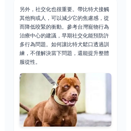
另外，社交化也很重要。帶比特犬接觸
其他狗或人，可以減少它的焦慮感，從
而降低咬緊的衝動。參考台灣寵物行為
治療中心的建議，早期社交化能預防許
多行為問題。如何讓比特犬鬆口透過訓
練，不僅解決當下問題，還能提升整體
服從性。