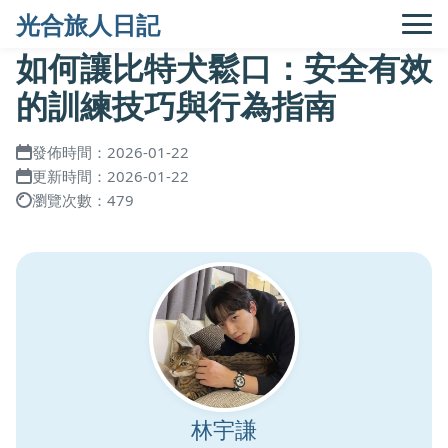
光合旅人日記
如何讓比特犬鬆口：安全有效
的訓練技巧與行為指南
發佈時間：2026-01-22
更新時間：2026-01-22
瀏覽次數：479
林宇謙