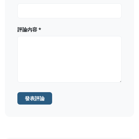
評論內容 *
發表評論