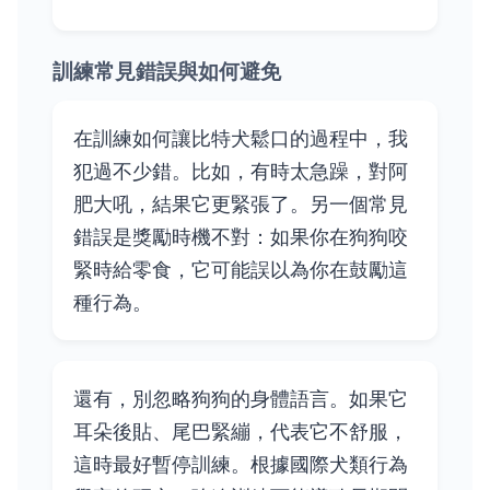
訓練常見錯誤與如何避免
在訓練如何讓比特犬鬆口的過程中，我
犯過不少錯。比如，有時太急躁，對阿
肥大吼，結果它更緊張了。另一個常見
錯誤是獎勵時機不對：如果你在狗狗咬
緊時給零食，它可能誤以為你在鼓勵這
種行為。
還有，別忽略狗狗的身體語言。如果它
耳朵後貼、尾巴緊繃，代表它不舒服，
這時最好暫停訓練。根據國際犬類行為