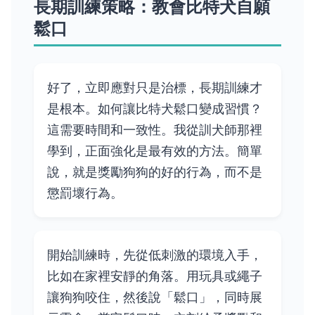
長期訓練策略：教會比特犬自願
鬆口
好了，立即應對只是治標，長期訓練才
是根本。如何讓比特犬鬆口變成習慣？
這需要時間和一致性。我從訓犬師那裡
學到，正面強化是最有效的方法。簡單
說，就是獎勵狗狗的好的行為，而不是
懲罰壞行為。
開始訓練時，先從低刺激的環境入手，
比如在家裡安靜的角落。用玩具或繩子
讓狗狗咬住，然後說「鬆口」，同時展