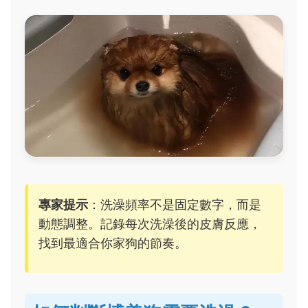
專家提示
：洗澡頻率不是固定數字，而是
動態調整。記錄每次洗澡後的皮膚反應，
找到最適合你家狗的節奏。