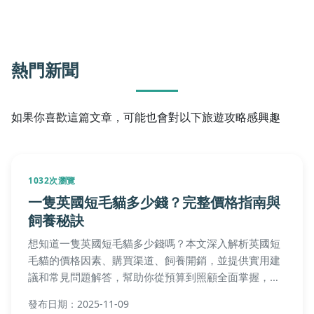
熱門新聞
如果你喜歡這篇文章，可能也會對以下旅遊攻略感興趣
1032次瀏覽
一隻英國短毛貓多少錢？完整價格指南與
飼養秘訣
想知道一隻英國短毛貓多少錢嗎？本文深入解析英國短
毛貓的價格因素、購買渠道、飼養開銷，並提供實用建
議和常見問題解答，幫助你從預算到照顧全面掌握，做
出最適合的決定。
發布日期：2025-11-09