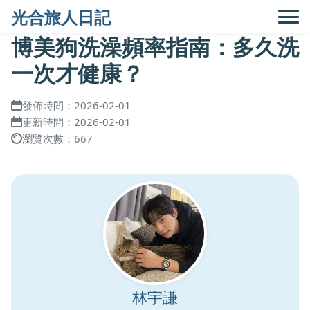
光合旅人日記
博美狗洗澡頻率指南：多久洗
一次才健康？
發佈時間：2026-02-01
更新時間：2026-02-01
瀏覽次數：667
林宇謙