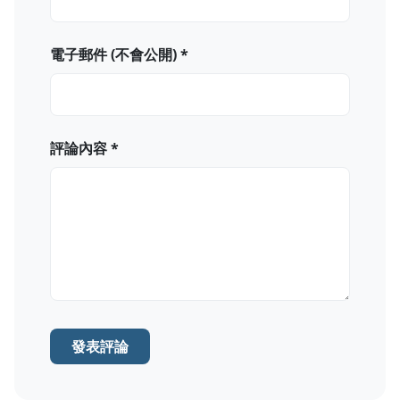
電子郵件 (不會公開) *
評論內容 *
發表評論