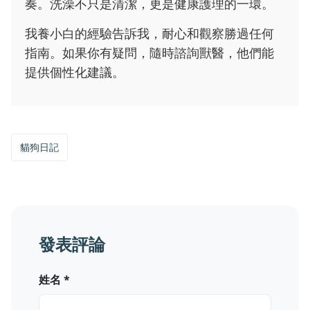
奏。洗澡不只是清潔，更是健康護理的一環。
我養小白的經驗告訴我，耐心和觀察勝過任何
指南。如果你有疑問，隨時諮詢獸醫，他們能
提供個性化建議。
貓狗日記
發表評論
姓名 *