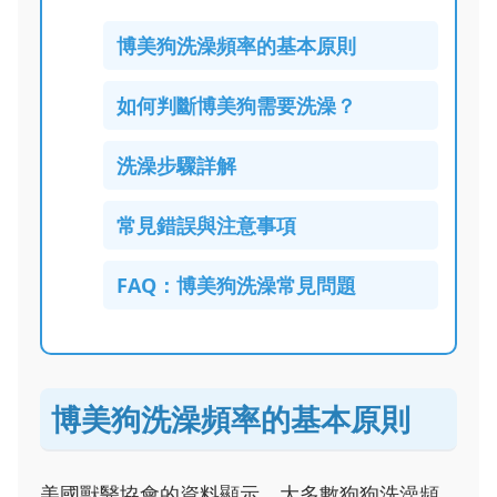
博美狗洗澡頻率的基本原則
如何判斷博美狗需要洗澡？
洗澡步驟詳解
常見錯誤與注意事項
FAQ：博美狗洗澡常見問題
博美狗洗澡頻率的基本原則
美國獸醫協會的資料顯示，大多數狗狗洗澡頻