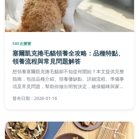
585次瀏覽
塞爾凱克捲毛貓領養全攻略：品種特點、
領養流程與常見問題解答
想領養塞爾凱克捲毛貓卻不知從何開始？本文提供完整
指南，包括品種介紹、領養優缺點、詳細流程、準備事
項及常見問題，幫助你做出明智決定，確保貓咪與家庭
完美契合。
發布日期：2026-01-16