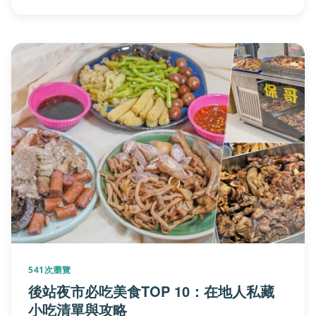
541次瀏覽
後站夜市必吃美食TOP 10：在地人私藏
小吃清單與攻略