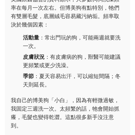
率在每月一次左右。但博美狗有點特別，牠們
有雙層毛髮，底層絨毛容易藏污納垢。頻率取
決於幾個因素：
活動量
：常出門玩的狗，可能兩週就要洗
一次。
皮膚狀況
：有皮膚病的狗，獸醫可能建議
更頻繁或更少洗澡。
季節
：夏天容易出汗，可以縮短間隔；冬
天則延長。
我自己的博美狗「小白」，因為有輕微過敏，
我固定三週洗一次。太頻繁的話，牠會開始抓
癢，毛髮也變得乾澀。這點很多新手沒注意
到。