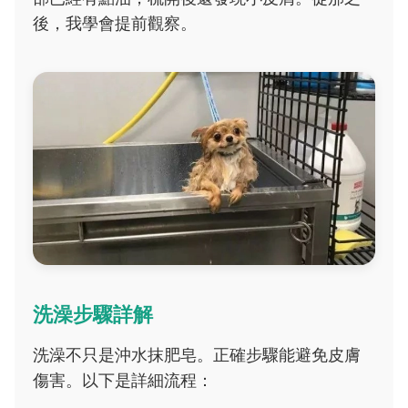
後，我學會提前觀察。
洗澡步驟詳解
洗澡不只是沖水抹肥皂。正確步驟能避免皮膚
傷害。以下是詳細流程：