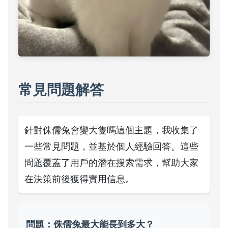
常見問題解答
針對侏儒兔會變大隻嗎這個主題，我收集了
一些常見問題，並基於個人經驗回答。這些
問題覆蓋了用戶的潛在搜索需求，幫助大家
在決策前後獲得實用信息。
問題：侏儒兔最大能長到多大？