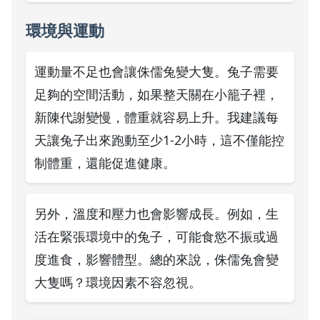
環境與運動
運動量不足也會讓侏儒兔變大隻。兔子需要
足夠的空間活動，如果整天關在小籠子裡，
新陳代謝變慢，體重就容易上升。我建議每
天讓兔子出來跑動至少1-2小時，這不僅能控
制體重，還能促進健康。
另外，溫度和壓力也會影響成長。例如，生
活在緊張環境中的兔子，可能食慾不振或過
度進食，影響體型。總的來說，侏儒兔會變
大隻嗎？環境因素不容忽視。