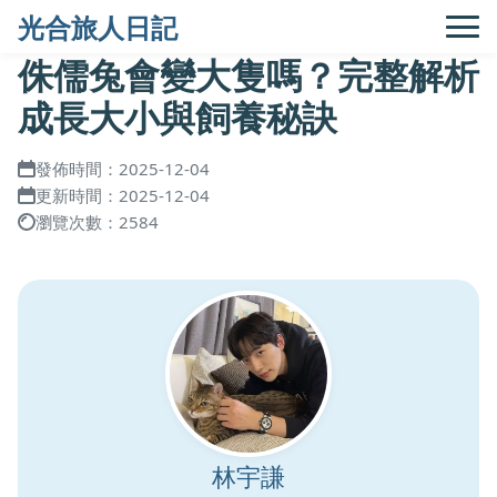
光合旅人日記
侏儒兔會變大隻嗎？完整解析
成長大小與飼養秘訣
發佈時間：2025-12-04
更新時間：2025-12-04
瀏覽次數：2584
林宇謙