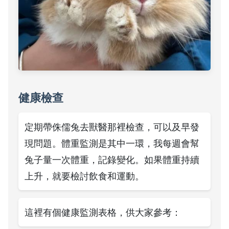
健康檢查
定期帶侏儒兔去獸醫那裡檢查，可以及早發
現問題。體重監測是其中一環，我每週會幫
兔子量一次體重，記錄變化。如果體重持續
上升，就要檢討飲食和運動。
這裡有個健康監測表格，供大家參考：