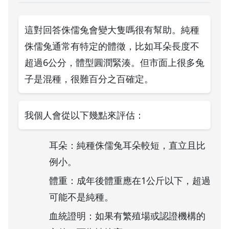
這對回答侏儒兔會變大隻嗎很有幫助。純種
侏儒兔通常有特定的體徵，比如耳朵長度不
超過6公分，體型圓潤緊湊。但市面上很多兔
子是混種，很難百分之百確定。
我個人會從以下幾點來評估：
耳朵：純種侏儒兔耳朵較短，直立且比
例小。
體重：成年後體重應在1公斤以下，超過
可能不是純種。
血統證明：如果有繁殖場或認證機構的