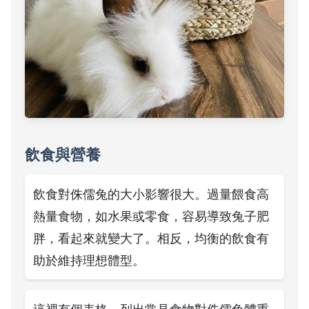
飲食與營養
飲食對侏儒兔的大小影響很大。過量餵食高
熱量食物，如水果或零食，容易導致兔子肥
胖，看起來就變大了。相反，均衡的飲食有
助於維持理想體型。