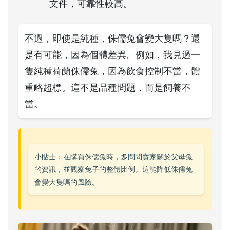
文件，可靠性較高。
不過，即使是純種，侏儒兔會變大隻嗎？還
是有可能，因為個體差異。例如，我見過一
隻純種荷蘭侏儒兔，因為飲食控制不當，體
重略超標。這不是品種問題，而是飼養不
當。
小貼士：在購買侏儒兔時，多問問賣家關於父母兔
的資訊，並觀察兔子的整體比例。這能降低侏儒兔
會變大隻嗎的風險。