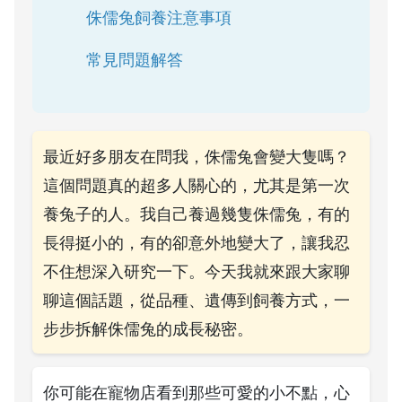
侏儒兔飼養注意事項
常見問題解答
最近好多朋友在問我，侏儒兔會變大隻嗎？
這個問題真的超多人關心的，尤其是第一次
養兔子的人。我自己養過幾隻侏儒兔，有的
長得挺小的，有的卻意外地變大了，讓我忍
不住想深入研究一下。今天我就來跟大家聊
聊這個話題，從品種、遺傳到飼養方式，一
步步拆解侏儒兔的成長秘密。
你可能在寵物店看到那些可愛的小不點，心