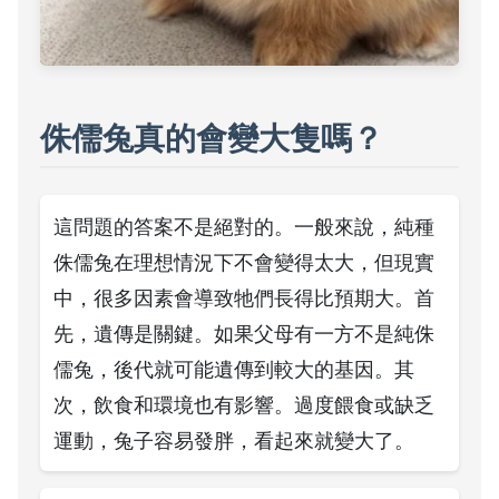
侏儒兔真的會變大隻嗎？
這問題的答案不是絕對的。一般來說，純種
侏儒兔在理想情況下不會變得太大，但現實
中，很多因素會導致牠們長得比預期大。首
先，遺傳是關鍵。如果父母有一方不是純侏
儒兔，後代就可能遺傳到較大的基因。其
次，飲食和環境也有影響。過度餵食或缺乏
運動，兔子容易發胖，看起來就變大了。