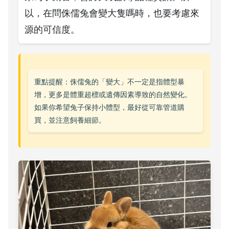
以，在問侏儒兔會變大隻嗎時，也要考慮來
源的可信度。
重點提醒：侏儒兔的「變大」不一定是指體型暴
增，更多是體重超標或遺傳因素導致的自然變化。
如果你希望兔子保持小體型，最好從可靠管道購
買，並注意飼養細節。