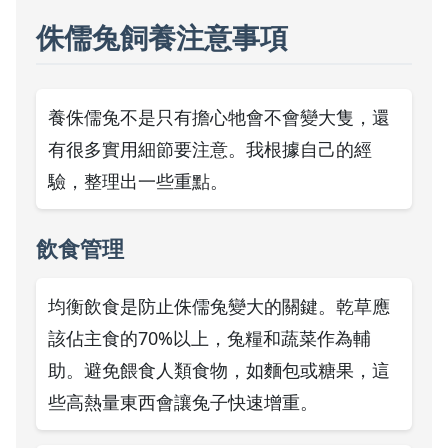
侏儒兔飼養注意事項
養侏儒兔不是只有擔心牠會不會變大隻，還
有很多實用細節要注意。我根據自己的經
驗，整理出一些重點。
飲食管理
均衡飲食是防止侏儒兔變大的關鍵。乾草應
該佔主食的70%以上，兔糧和蔬菜作為輔
助。避免餵食人類食物，如麵包或糖果，這
些高熱量東西會讓兔子快速增重。