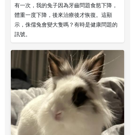
有一次，我的兔子因為牙齒問題食慾下降，
體重一度下降，後來治療後才恢復。這顯
示，侏儒兔會變大隻嗎？有時是健康問題的
訊號。