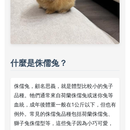
什麼是侏儒兔？
侏儒兔，顧名思義，就是體型比較小的兔子
品種。牠們通常來自荷蘭侏儒兔或迷你兔等
血統，成年後體重一般在1公斤以下，但也有
例外。常見的侏儒兔品種包括荷蘭侏儒兔、
獅子兔侏儒型等，這些兔子因為小巧可愛，