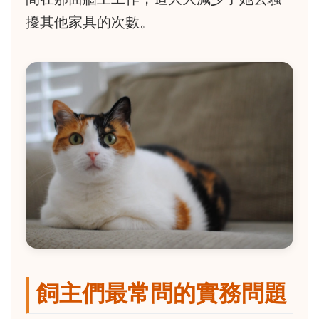
擾其他家具的次數。
飼主們最常問的實務問題