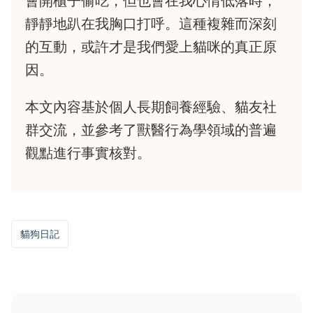
會開櫃子偷吃，但也會在我心情低落時，
靜靜地趴在我胸口打呼。這種複雜而深刻
的互動，或許才是我們愛上貓咪的真正原
因。
本文內容基於個人長期飼養經驗、貓友社
群交流，並參考了獸醫行為學領域的普遍
觀點進行事實核對。
貓狗日記