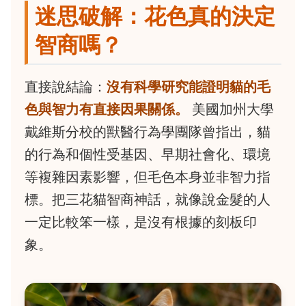
迷思破解：花色真的決定
智商嗎？
直接說結論：
沒有科學研究能證明貓的毛
色與智力有直接因果關係。
美國加州大學
戴維斯分校的獸醫行為學團隊曾指出，貓
的行為和個性受基因、早期社會化、環境
等複雜因素影響，但毛色本身並非智力指
標。把三花貓智商神話，就像說金髮的人
一定比較笨一樣，是沒有根據的刻板印
象。