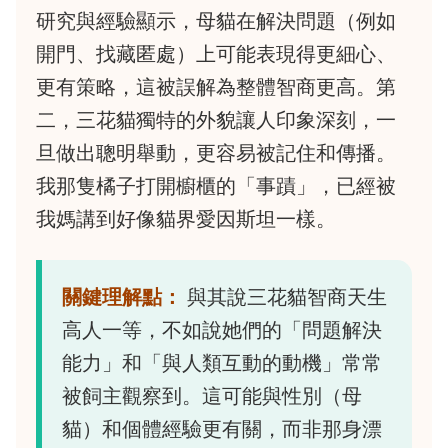
研究與經驗顯示，母貓在解決問題（例如
開門、找藏匿處）上可能表現得更細心、
更有策略，這被誤解為整體智商更高。第
二，三花貓獨特的外貌讓人印象深刻，一
旦做出聰明舉動，更容易被記住和傳播。
我那隻橘子打開櫥櫃的「事蹟」，已經被
我媽講到好像貓界愛因斯坦一樣。
關鍵理解點：
與其說三花貓智商天生
高人一等，不如說她們的「問題解決
能力」和「與人類互動的動機」常常
被飼主觀察到。這可能與性別（母
貓）和個體經驗更有關，而非那身漂