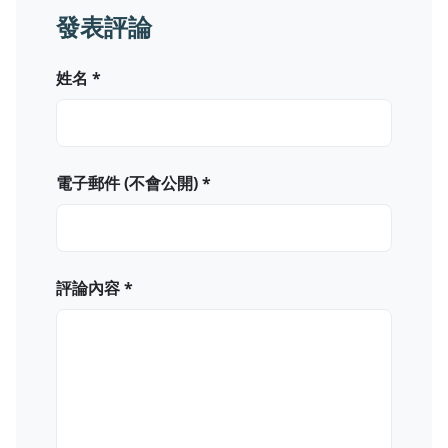
發表評論
姓名 *
電子郵件 (不會公開) *
評論內容 *