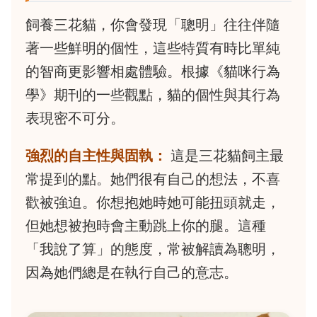
飼養三花貓，你會發現「聰明」往往伴隨
著一些鮮明的個性，這些特質有時比單純
的智商更影響相處體驗。根據《貓咪行為
學》期刊的一些觀點，貓的個性與其行為
表現密不可分。
強烈的自主性與固執：
這是三花貓飼主最
常提到的點。她們很有自己的想法，不喜
歡被強迫。你想抱她時她可能扭頭就走，
但她想被抱時會主動跳上你的腿。這種
「我說了算」的態度，常被解讀為聰明，
因為她們總是在執行自己的意志。