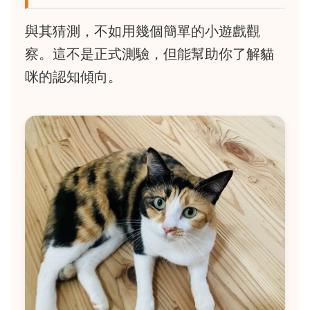
與其猜測，不如用幾個簡單的小遊戲觀
察。這不是正式測驗，但能幫助你了解貓
咪的認知傾向。