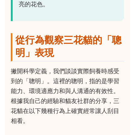
亮的花色。
從行為觀察三花貓的「聰
明」表現
撇開科學定義，我們談談實際飼養時感受
到的「聰明」。這裡的聰明，指的是學習
能力、環境適應力和與人溝通的有效性。
根據我自己的經驗和貓友社群的分享，三
花貓在以下幾種行為上確實經常讓人刮目
相看。