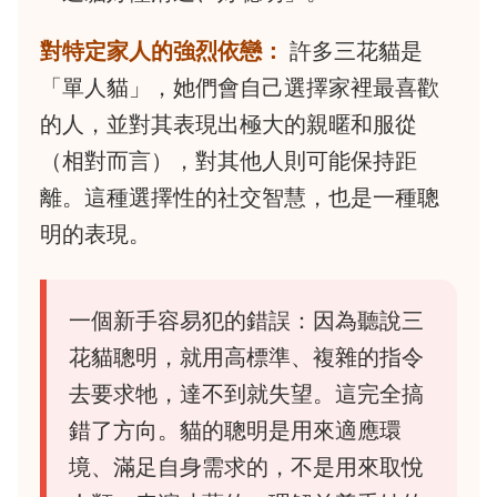
對特定家人的強烈依戀：
許多三花貓是
「單人貓」，她們會自己選擇家裡最喜歡
的人，並對其表現出極大的親暱和服從
（相對而言），對其他人則可能保持距
離。這種選擇性的社交智慧，也是一種聰
明的表現。
一個新手容易犯的錯誤：因為聽說三
花貓聰明，就用高標準、複雜的指令
去要求牠，達不到就失望。這完全搞
錯了方向。貓的聰明是用來適應環
境、滿足自身需求的，不是用來取悅