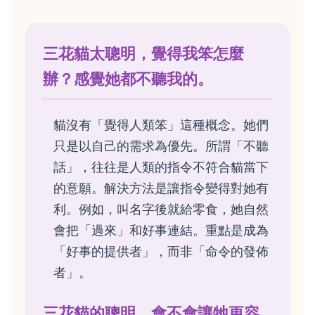
三花貓太聰明，覺得我笨怎麼
辦？感覺她都不聽我的。
貓沒有「覺得人類笨」這種概念。她們
只是以自己的需求為優先。所謂「不聽
話」，往往是人類的指令不符合貓當下
的意願。解決方法是讓指令變得對她有
利。例如，叫名字後就給零食，她自然
會把「過來」和好事連結。重點是成為
「好事的提供者」，而非「命令的發佈
者」。
三花貓的聰明，會不會讓牠更容