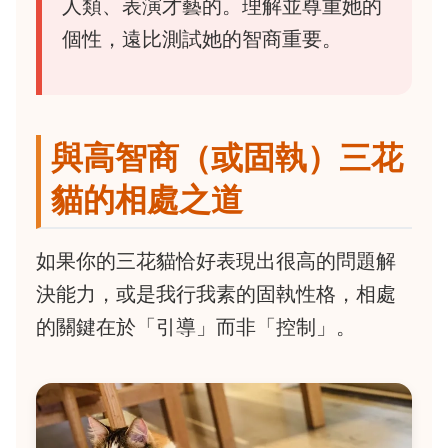
人類、表演才藝的。理解並尊重她的
個性，遠比測試她的智商重要。
與高智商（或固執）三花
貓的相處之道
如果你的三花貓恰好表現出很高的問題解
決能力，或是我行我素的固執性格，相處
的關鍵在於「引導」而非「控制」。