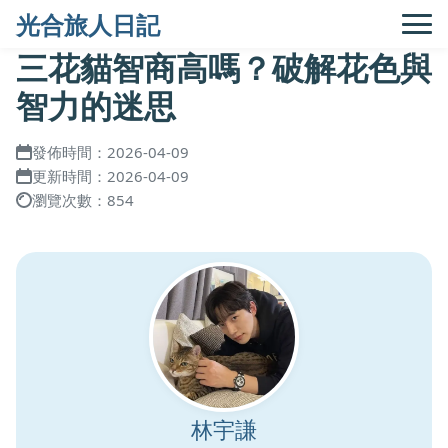
光合旅人日記
三花貓智商高嗎？破解花色與
智力的迷思
發佈時間：2026-04-09
更新時間：2026-04-09
瀏覽次數：854
林宇謙