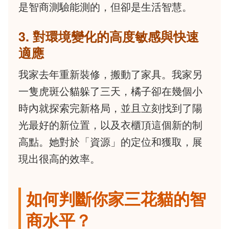
是智商測驗能測的，但卻是生活智慧。
3. 對環境變化的高度敏感與快速
適應
我家去年重新裝修，搬動了家具。我家另
一隻虎斑公貓躲了三天，橘子卻在幾個小
時內就探索完新格局，並且立刻找到了陽
光最好的新位置，以及衣櫃頂這個新的制
高點。她對於「資源」的定位和獲取，展
現出很高的效率。
如何判斷你家三花貓的智
商水平？