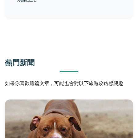
熱門新聞
如果你喜歡這篇文章，可能也會對以下旅遊攻略感興趣