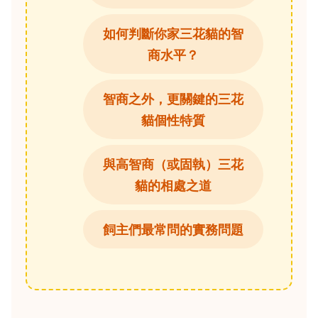
如何判斷你家三花貓的智
商水平？
智商之外，更關鍵的三花
貓個性特質
與高智商（或固執）三花
貓的相處之道
飼主們最常問的實務問題