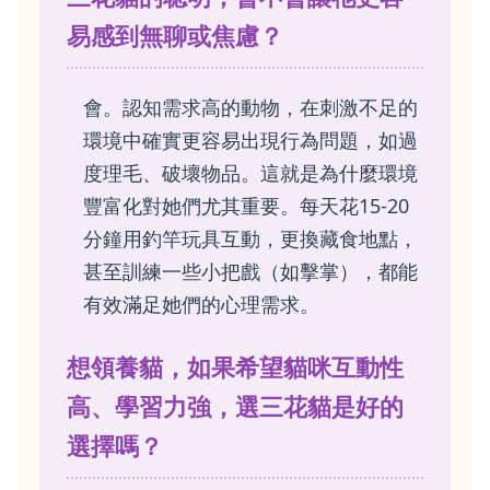
易感到無聊或焦慮？
會。認知需求高的動物，在刺激不足的
環境中確實更容易出現行為問題，如過
度理毛、破壞物品。這就是為什麼環境
豐富化對她們尤其重要。每天花15-20
分鐘用釣竿玩具互動，更換藏食地點，
甚至訓練一些小把戲（如擊掌），都能
有效滿足她們的心理需求。
想領養貓，如果希望貓咪互動性
高、學習力強，選三花貓是好的
選擇嗎？