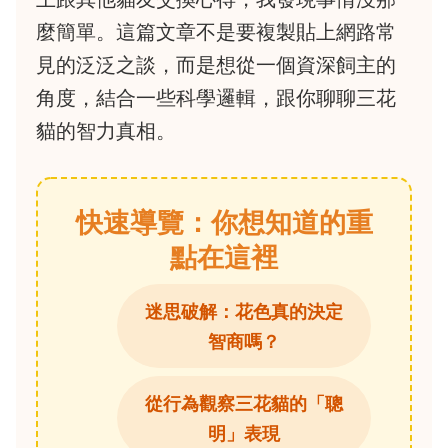
麼簡單。這篇文章不是要複製貼上網路常
見的泛泛之談，而是想從一個資深飼主的
角度，結合一些科學邏輯，跟你聊聊三花
貓的智力真相。
快速導覽：你想知道的重
點在這裡
迷思破解：花色真的決定
智商嗎？
從行為觀察三花貓的「聰
明」表現