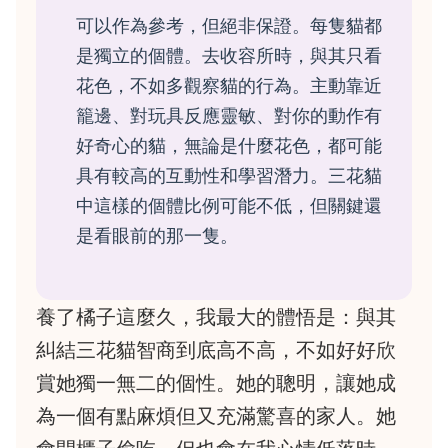
可以作為參考，但絕非保證。每隻貓都
是獨立的個體。去收容所時，與其只看
花色，不如多觀察貓的行為。主動靠近
籠邊、對玩具反應靈敏、對你的動作有
好奇心的貓，無論是什麼花色，都可能
具有較高的互動性和學習潛力。三花貓
中這樣的個體比例可能不低，但關鍵還
是看眼前的那一隻。
養了橘子這麼久，我最大的體悟是：與其
糾結三花貓智商到底高不高，不如好好欣
賞她獨一無二的個性。她的聰明，讓她成
為一個有點麻煩但又充滿驚喜的家人。她