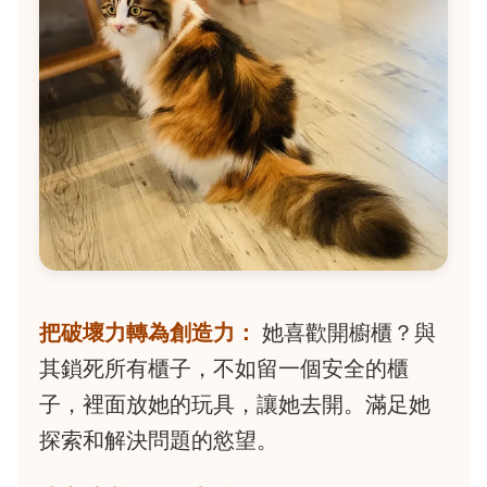
把破壞力轉為創造力：
她喜歡開櫥櫃？與
其鎖死所有櫃子，不如留一個安全的櫃
子，裡面放她的玩具，讓她去開。滿足她
探索和解決問題的慾望。