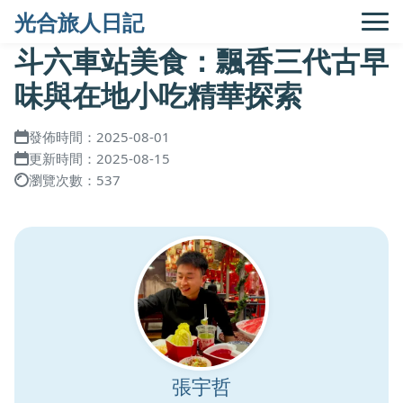
光合旅人日記
斗六車站美食：飄香三代古早
味與在地小吃精華探索
發佈時間：2025-08-01
更新時間：2025-08-15
瀏覽次數：537
張宇哲