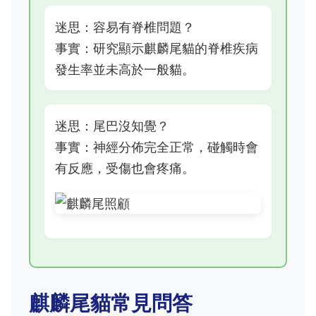
迷思：容易有脊椎問題？
事實：研究顯示麒麟尾貓的脊椎疾病
發生率並未高於一般貓。
迷思：尾巴沒知覺？
事實：神經分佈完全正常，碰觸時會
有反應，受傷也會疼痛。
麒麟尾貓常見問答