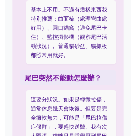
基本上不用。不過有幾樣東西我
特別推薦：曲面梳（處理彎曲處
好用）、圓口貓窩（避免尾巴卡
住）、監控攝影機（觀察尾巴活
動狀況）。普通貓砂盆、貓抓板
都照常用就好。
尾巴突然不能動怎麼辦？
這要分狀況。如果是輕微拉傷，
通常休息幾天會恢復。但要是完
全癱軟無力，可能是「尾巴拉傷
症候群」，要趕快送醫。我有次
太緊張，貓咪只是睡覺壓到尾巴