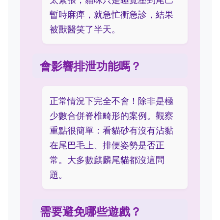
暫時麻痺，就急忙衝急診，結果
被獸醫笑了半天。
會影響排泄功能嗎？
正常情況下完全不會！除非是極
少數合併脊椎畸形的案例。觀察
重點很簡單：看貓砂有沒有沾黏
在尾巴毛上、排便姿勢是否正
常。大多數麒麟尾貓都沒這問
題。
需要避免哪些遊戲？