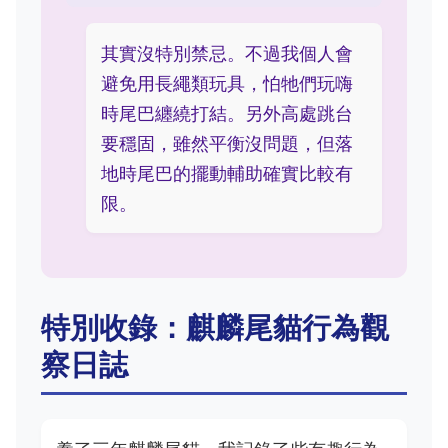
其實沒特別禁忌。不過我個人會
避免用長繩類玩具，怕牠們玩嗨
時尾巴纏繞打結。另外高處跳台
要穩固，雖然平衡沒問題，但落
地時尾巴的擺動輔助確實比較有
限。
特別收錄：麒麟尾貓行為觀
察日誌