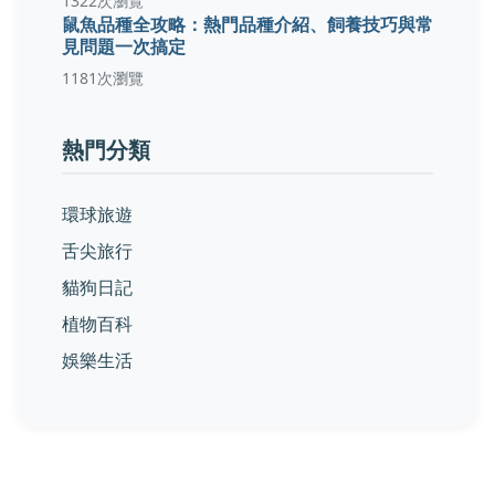
1322次瀏覽
鼠魚品種全攻略：熱門品種介紹、飼養技巧與常
見問題一次搞定
1181次瀏覽
熱門分類
環球旅遊
舌尖旅行
貓狗日記
植物百科
娛樂生活