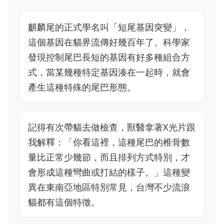
麒麟尾的正式學名叫「短尾基因突變」，
這個基因在貓界流傳好幾百年了。科學家
發現控制尾巴長短的基因有好多種組合方
式，當某幾種特定基因湊在一起時，就會
產生這種特殊的尾巴形態。
記得有次帶貓去做檢查，獸醫拿著X光片跟
我解釋：「你看這裡，這種尾巴的椎骨數
量比正常少幾節，而且排列方式特別，才
會形成這種彎曲或打結的樣子。」這種變
異在東南亞地區特別常見，台灣不少流浪
貓都有這個特徵。