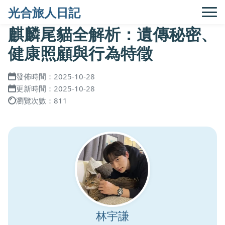
光合旅人日記
麒麟尾貓全解析：遺傳秘密、
健康照顧與行為特徵
發佈時間：2025-10-28
更新時間：2025-10-28
瀏覽次數：811
林宇謙