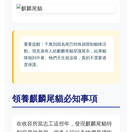
重要提醒：千萬別因為尾巴特殊就限制貓咪活
動。我見過有人給麒麟尾貓穿護尾衣，結果貓
咪熱到中暑。牠們天生就這樣，真的不需要過
度保護。
領養麒麟尾貓必知事項
在收容所當志工這些年，發現麒麟尾貓特