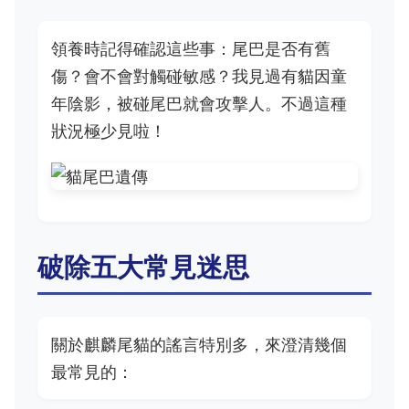
領養時記得確認這些事：尾巴是否有舊
傷？會不會對觸碰敏感？我見過有貓因童
年陰影，被碰尾巴就會攻擊人。不過這種
狀況極少見啦！
破除五大常見迷思
關於麒麟尾貓的謠言特別多，來澄清幾個
最常見的：