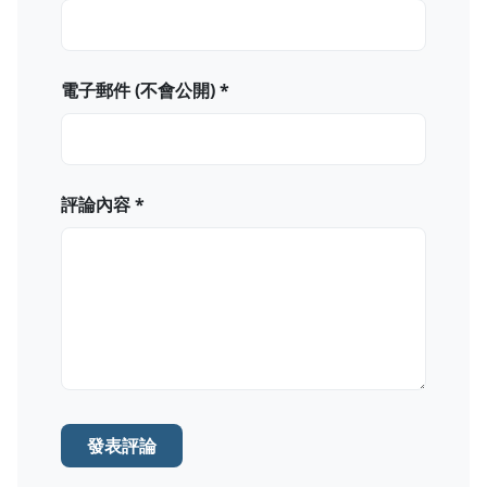
電子郵件 (不會公開) *
評論內容 *
發表評論