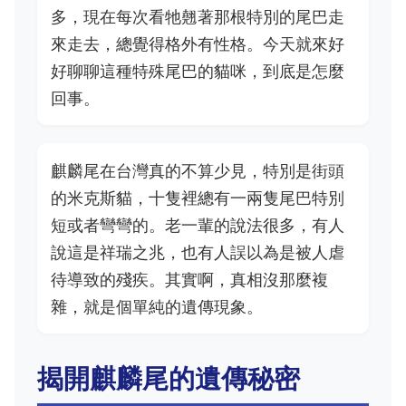
多，現在每次看牠翹著那根特別的尾巴走
來走去，總覺得格外有性格。今天就來好
好聊聊這種特殊尾巴的貓咪，到底是怎麼
回事。
麒麟尾在台灣真的不算少見，特別是街頭
的米克斯貓，十隻裡總有一兩隻尾巴特別
短或者彎彎的。老一輩的說法很多，有人
說這是祥瑞之兆，也有人誤以為是被人虐
待導致的殘疾。其實啊，真相沒那麼複
雜，就是個單純的遺傳現象。
揭開麒麟尾的遺傳秘密