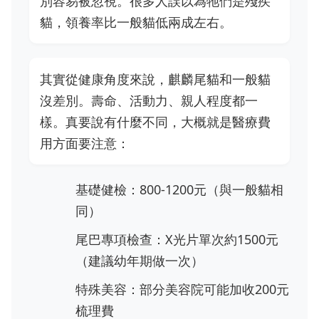
別容易被忽視。很多人誤以為牠們是殘疾
貓，領養率比一般貓低兩成左右。
其實從健康角度來說，麒麟尾貓和一般貓
沒差別。壽命、活動力、親人程度都一
樣。真要說有什麼不同，大概就是醫療費
用方面要注意：
基礎健檢：800-1200元（與一般貓相
同）
尾巴專項檢查：X光片單次約1500元
（建議幼年期做一次）
特殊美容：部分美容院可能加收200元
梳理費