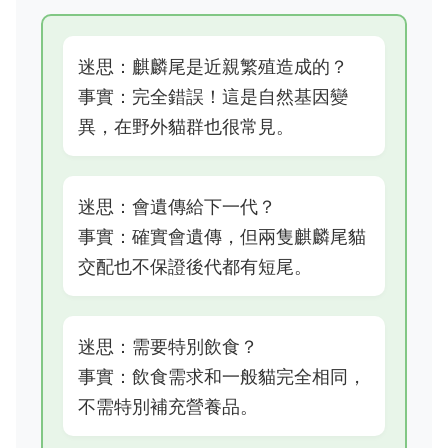
迷思：麒麟尾是近親繁殖造成的？
事實：完全錯誤！這是自然基因變
異，在野外貓群也很常見。
迷思：會遺傳給下一代？
事實：確實會遺傳，但兩隻麒麟尾貓
交配也不保證後代都有短尾。
迷思：需要特別飲食？
事實：飲食需求和一般貓完全相同，
不需特別補充營養品。