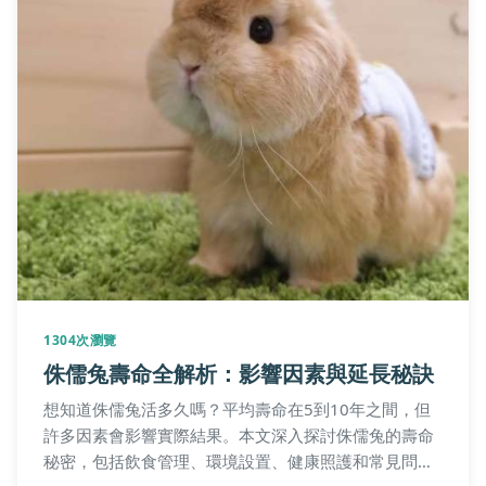
1304次瀏覽
侏儒兔壽命全解析：影響因素與延長秘訣
想知道侏儒兔活多久嗎？平均壽命在5到10年之間，但
許多因素會影響實際結果。本文深入探討侏儒兔的壽命
秘密，包括飲食管理、環境設置、健康照護和常見問題