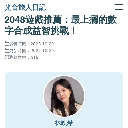
光合旅人日記
2048遊戲推薦：最上癮的數
字合成益智挑戰！
發佈時間：2025-10-29
更新時間：2025-10-29
瀏覽次數：616
林映希