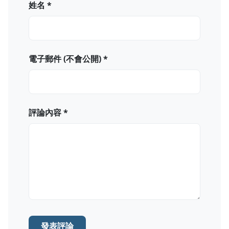
姓名 *
電子郵件 (不會公開) *
評論內容 *
發表評論