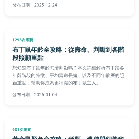
解答。我們分享個人經驗和專業建議，幫助您延長愛兔
發布日期：2025-12-24
的壽命，提供從新手到專家的實用指南。
1298次瀏覽
布丁鼠年齡全攻略：從壽命、判斷到各階