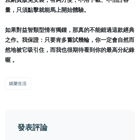
量，只須點擊就能馬上開始體驗。
如果對益智類型情有獨鍾，那真的不能錯過這款經典
之作。我保證：只要肯多嘗試幾輪，你一定會自然而
然地被它吸引住，而我也很期待看到你的最高分紀錄
喔 。
娛樂生活
發表評論