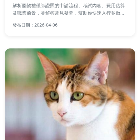
解析寵物禮儀師證照的申請流程、考試內容、費用估算
及職業前景，並解答常見疑問，幫助你快速入行並做出
明智決策。內容涵蓋培訓課程、就業優勢及個人經驗分
發布日期：2026-04-06
享，實用性十足。