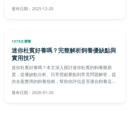
估、申請步驟、後續照顧與常見問題，幫助您做出明智
決定，確保毛孩幸福生活。
發布日期：2026-01-25