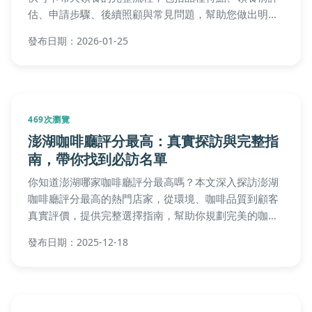
壽命的關鍵因素，包括品種、飲食、健康管理與環境，
並提供實用照顧建議與常見問答，幫助飼主延長愛豬壽
命，解決所有飼養疑問。
發布日期：2025-12-02