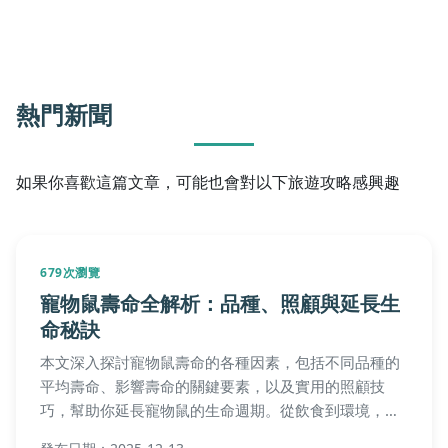
熱門新聞
如果你喜歡這篇文章，可能也會對以下旅遊攻略感興趣
679次瀏覽
寵物鼠壽命全解析：品種、照顧與延長生
命秘訣
本文深入探討寵物鼠壽命的各種因素，包括不同品種的
平均壽命、影響壽命的關鍵要素，以及實用的照顧技
巧，幫助你延長寵物鼠的生命週期。從飲食到環境，全
面解析如何讓你的小夥伴活得更久，並解答常見問題，