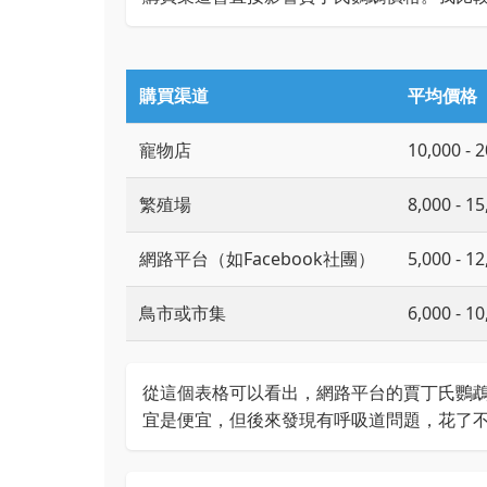
購買渠道
平均價格
寵物店
10,000 - 
繁殖場
8,000 - 1
網路平台（如Facebook社團）
5,000 - 1
鳥市或市集
6,000 - 1
從這個表格可以看出，網路平台的賈丁氏鸚
宜是便宜，但後來發現有呼吸道問題，花了