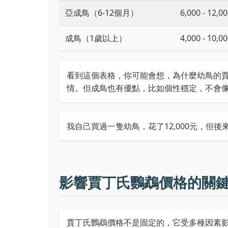
亞成鳥（6-12個月）
6,000 - 12,
成鳥（1歲以上）
4,000 - 10,
看到這個表格，你可能會想，為什麼幼鳥的
情。但成鳥也有優點，比如個性穩定，不會像幼鳥那樣需
我自己買過一隻幼鳥，花了12,000元，但
影響賈丁氏鸚鵡價格的關
賈丁氏鸚鵡價格不是固定的，它受多種因素