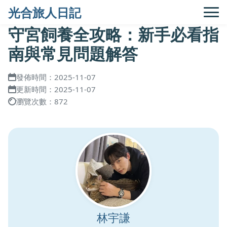
光合旅人日記
守宮飼養全攻略：新手必看指
南與常見問題解答
發佈時間：2025-11-07
更新時間：2025-11-07
瀏覽次數：872
林宇謙