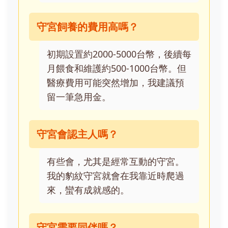
守宮飼養的費用高嗎？
初期設置約2000-5000台幣，後續每
月餵食和維護約500-1000台幣。但
醫療費用可能突然增加，我建議預
留一筆急用金。
守宮會認主人嗎？
有些會，尤其是經常互動的守宮。
我的豹紋守宮就會在我靠近時爬過
來，蠻有成就感的。
守宮需要同伴嗎？