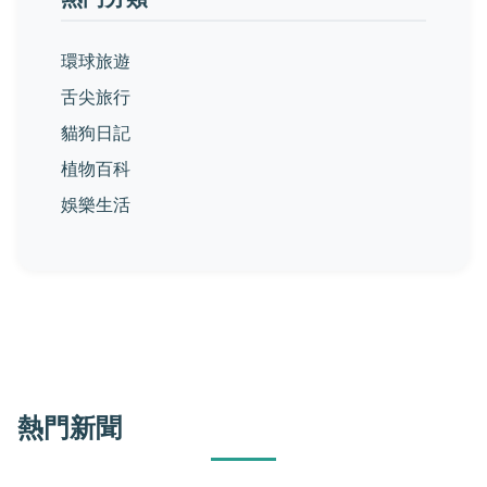
環球旅遊
舌尖旅行
貓狗日記
植物百科
娛樂生活
熱門新聞