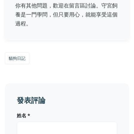
你有其他問題，歡迎在留言區討論。守宮飼
養是一門學問，但只要用心，就能享受這個
過程。
貓狗日記
發表評論
姓名 *