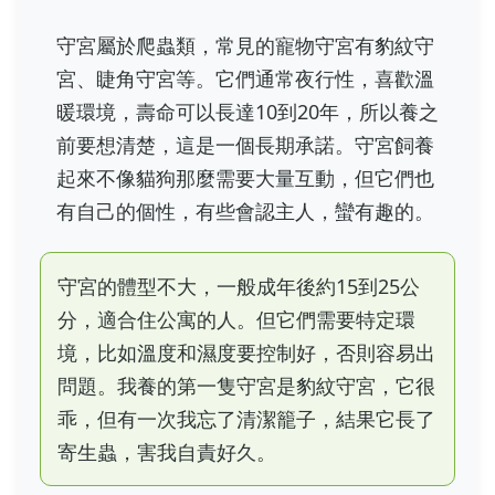
守宮屬於爬蟲類，常見的寵物守宮有豹紋守
宮、睫角守宮等。它們通常夜行性，喜歡溫
暖環境，壽命可以長達10到20年，所以養之
前要想清楚，這是一個長期承諾。守宮飼養
起來不像貓狗那麼需要大量互動，但它們也
有自己的個性，有些會認主人，蠻有趣的。
守宮的體型不大，一般成年後約15到25公
分，適合住公寓的人。但它們需要特定環
境，比如溫度和濕度要控制好，否則容易出
問題。我養的第一隻守宮是豹紋守宮，它很
乖，但有一次我忘了清潔籠子，結果它長了
寄生蟲，害我自責好久。