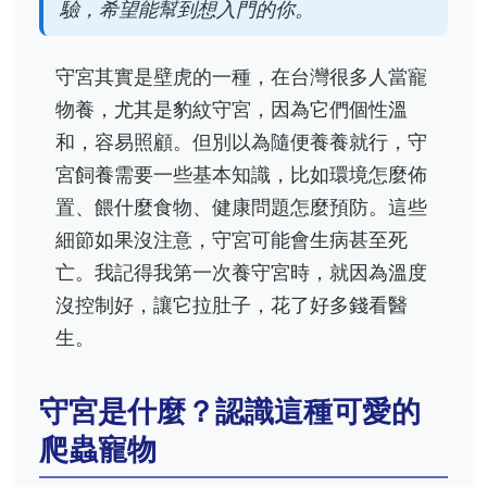
驗，希望能幫到想入門的你。
守宮其實是壁虎的一種，在台灣很多人當寵
物養，尤其是豹紋守宮，因為它們個性溫
和，容易照顧。但別以為隨便養養就行，守
宮飼養需要一些基本知識，比如環境怎麼佈
置、餵什麼食物、健康問題怎麼預防。這些
細節如果沒注意，守宮可能會生病甚至死
亡。我記得我第一次養守宮時，就因為溫度
沒控制好，讓它拉肚子，花了好多錢看醫
生。
守宮是什麼？認識這種可愛的
爬蟲寵物