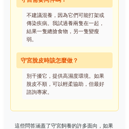
不建議混養，因為它們可能打架或
傳染疾病。我試過養兩隻在一起，
結果一隻總搶食物，另一隻變瘦
弱。
守宮脫皮時該怎麼做？
別干擾它，提供高濕度環境。如果
脫皮不順，可以輕柔協助，但最好
諮詢專家。
這些問答涵蓋了守宮飼養的許多面向，如果