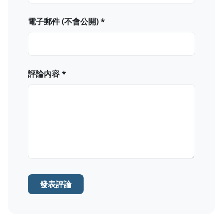
電子郵件 (不會公開) *
評論內容 *
發表評論