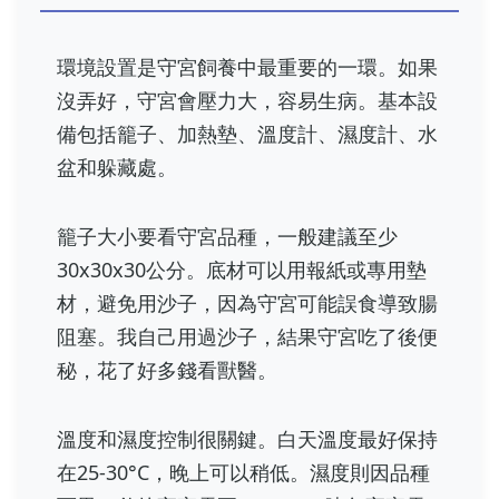
環境設置是守宮飼養中最重要的一環。如果
沒弄好，守宮會壓力大，容易生病。基本設
備包括籠子、加熱墊、溫度計、濕度計、水
盆和躲藏處。
籠子大小要看守宮品種，一般建議至少
30x30x30公分。底材可以用報紙或專用墊
材，避免用沙子，因為守宮可能誤食導致腸
阻塞。我自己用過沙子，結果守宮吃了後便
秘，花了好多錢看獸醫。
溫度和濕度控制很關鍵。白天溫度最好保持
在25-30°C，晚上可以稍低。濕度則因品種