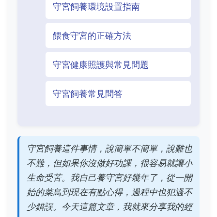
守宮飼養環境設置指南
餵食守宮的正確方法
守宮健康照護與常見問題
守宮飼養常見問答
守宮飼養這件事情，說簡單不簡單，說難也
不難，但如果你沒做好功課，很容易就讓小
生命受苦。我自己養守宮好幾年了，從一開
始的菜鳥到現在有點心得，過程中也犯過不
少錯誤。今天這篇文章，我就來分享我的經