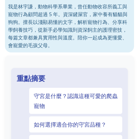
我是林宇謙，動物科學系畢業，曾任動物收容所義工與
寵物行為顧問超過 5 年。資深鏟屎官，家中養有貓貓與
狗狗。擅長以淺顯易懂的文字，解析寵物行為、分享科
學飼養技巧，從新手必學知識到資深飼主的護理密技，
每篇文章都兼具實用性與溫度。陪你一起成為更懂愛、
會寵愛的毛孩父母。
重點摘要
守宮是什麼？認識這種可愛的爬蟲
寵物
如何選擇適合你的守宮品種？