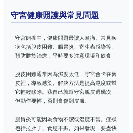
守宮健康照護與常見問題
守宮飼養中，健康問題最讓人頭痛。常見疾
病包括脫皮困難、腸胃炎、寄生蟲感染等。
預防勝於治療，平時要多注意環境和飲食。
脫皮困難通常因為濕度太低，守宮會卡在舊
皮裡，導致感染。解決方法是提高濕度或幫
它輕輕移除。我自己就幫守宮脫皮過幾次，
但動作要輕，否則會傷到皮膚。
腸胃炎可能因為食物不潔或溫度不當。症狀
包括拉肚子、食慾不振。如果發現，要盡快