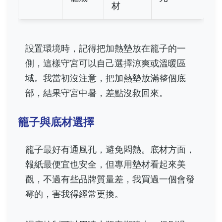
材
設置環境時，記得把加熱墊放在籠子的一
側，這樣守宮可以自己選擇涼爽或溫暖區
域。我當初沒注意，把加熱墊放滿整個底
部，結果守宮中暑，差點沒救回來。
籠子與底材選擇
籠子最好有通風孔，避免悶熱。底材方面，
報紙最便宜也安全，但專用墊材看起來美
觀，不過有些品牌質量差，我買過一個會發
霉的，害我得經常更換。