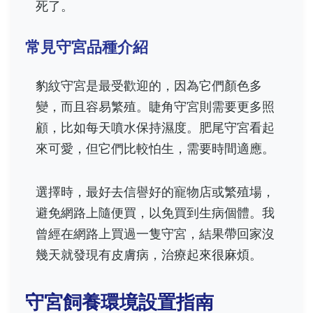
死了。
常見守宮品種介紹
豹紋守宮是最受歡迎的，因為它們顏色多
變，而且容易繁殖。睫角守宮則需要更多照
顧，比如每天噴水保持濕度。肥尾守宮看起
來可愛，但它們比較怕生，需要時間適應。
選擇時，最好去信譽好的寵物店或繁殖場，
避免網路上隨便買，以免買到生病個體。我
曾經在網路上買過一隻守宮，結果帶回家沒
幾天就發現有皮膚病，治療起來很麻煩。
守宮飼養環境設置指南