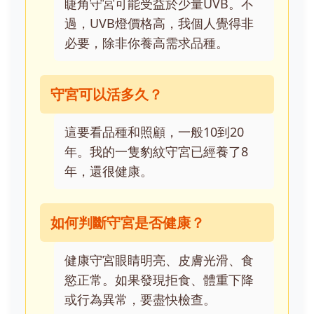
睫角守宮可能受益於少量UVB。不
過，UVB燈價格高，我個人覺得非
必要，除非你養高需求品種。
守宮可以活多久？
這要看品種和照顧，一般10到20
年。我的一隻豹紋守宮已經養了8
年，還很健康。
如何判斷守宮是否健康？
健康守宮眼睛明亮、皮膚光滑、食
慾正常。如果發現拒食、體重下降
或行為異常，要盡快檢查。