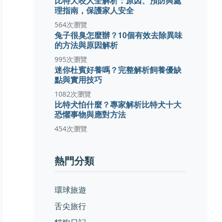
比特犬咬人全解析：原因、預防與處
理指南，保護家人安全
564次瀏覽
兔子很臭怎麼辦？10個有效去除異味
的方法與原因解析
995次瀏覽
迷你杜賓好養嗎？完整解析飼養優缺
點與實用技巧
1082次瀏覽
比特犬怕什麼？專家解析比特犬十大
恐懼事物與應對方法
454次瀏覽
熱門分類
環球旅遊
舌尖旅行