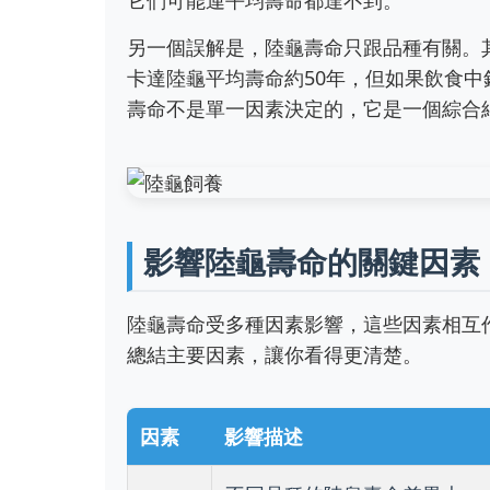
它們可能連平均壽命都達不到。
另一個誤解是，陸龜壽命只跟品種有關。
卡達陸龜平均壽命約50年，但如果飲食
壽命不是單一因素決定的，它是一個綜合
影響陸龜壽命的關鍵因素
陸龜壽命受多種因素影響，這些因素相互
總結主要因素，讓你看得更清楚。
因素
影響描述