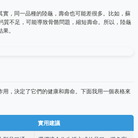
其實，同一品種的陸龜，壽命也可能差很多。比如，蘇
中鈣質不足，可能導致骨骼問題，縮短壽命。所以，陸龜
結果。
作用，決定了它們的健康和壽命。下面我用一個表格來
實用建議