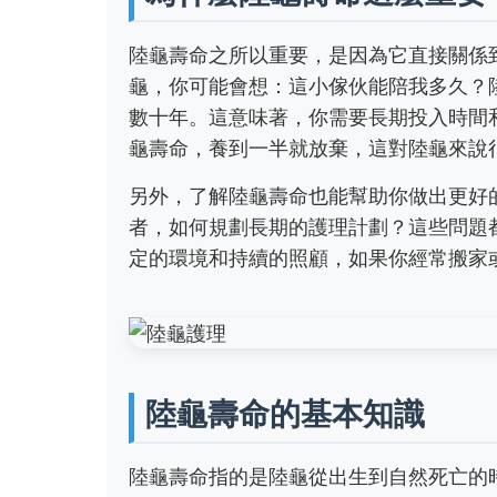
陸龜壽命之所以重要，是因為它直接關係
龜，你可能會想：這小傢伙能陪我多久？
數十年。這意味著，你需要長期投入時間
龜壽命，養到一半就放棄，這對陸龜來說
另外，了解陸龜壽命也能幫助你做出更好
者，如何規劃長期的護理計劃？這些問題
定的環境和持續的照顧，如果你經常搬家
陸龜壽命的基本知識
陸龜壽命指的是陸龜從出生到自然死亡的