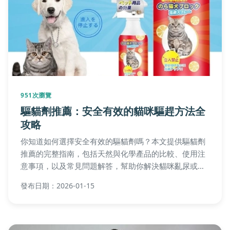
951次瀏覽
驅貓劑推薦：安全有效的貓咪驅趕方法全
攻略
你知道如何選擇安全有效的驅貓劑嗎？本文提供驅貓劑
推薦的完整指南，包括天然與化學產品的比較、使用注
意事項，以及常見問題解答，幫助你解決貓咪亂尿或破
壞家具的困擾。
發布日期：2026-01-15