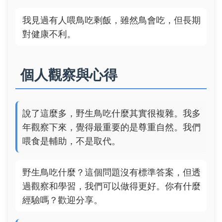
我見過有人喂鳥吃剩飯，雖然鳥會吃，但長期
對健康不利。
個人觀察與心得
說了這麼多，野生鳥吃什麼其實很複雜。我多
年觀察下來，覺得最重要的是尊重自然。我們
喂食是輔助，不是取代。
野生鳥吃什麼？這個問題沒有標準答案，但透
過觀察和學習，我們可以做得更好。你有什麼
經驗嗎？歡迎分享。