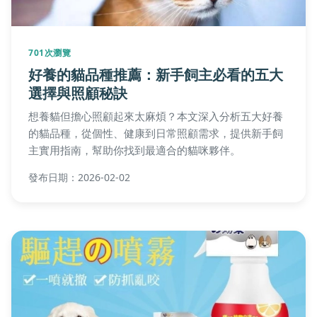
701次瀏覽
好養的貓品種推薦：新手飼主必看的五大
選擇與照顧秘訣
想養貓但擔心照顧起來太麻煩？本文深入分析五大好養
的貓品種，從個性、健康到日常照顧需求，提供新手飼
主實用指南，幫助你找到最適合的貓咪夥伴。
發布日期：2026-02-02