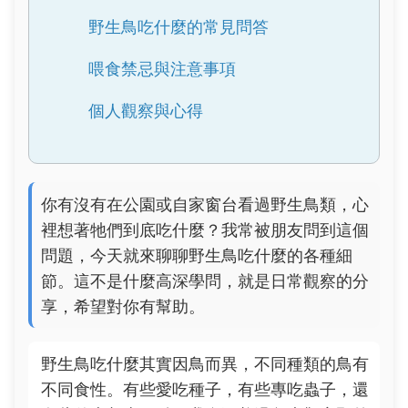
野生鳥吃什麼的常見問答
喂食禁忌與注意事項
個人觀察與心得
你有沒有在公園或自家窗台看過野生鳥類，心
裡想著牠們到底吃什麼？我常被朋友問到這個
問題，今天就來聊聊野生鳥吃什麼的各種細
節。這不是什麼高深學問，就是日常觀察的分
享，希望對你有幫助。
野生鳥吃什麼其實因鳥而異，不同種類的鳥有
不同食性。有些愛吃種子，有些專吃蟲子，還