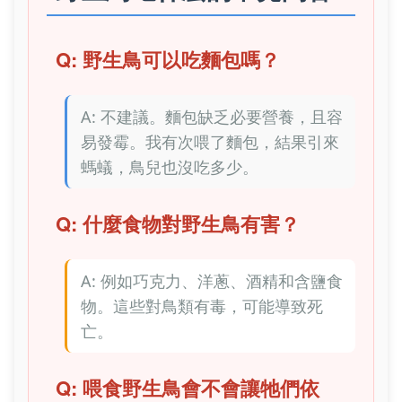
Q: 野生鳥可以吃麵包嗎？
A: 不建議。麵包缺乏必要營養，且容
易發霉。我有次喂了麵包，結果引來
螞蟻，鳥兒也沒吃多少。
Q: 什麼食物對野生鳥有害？
A: 例如巧克力、洋蔥、酒精和含鹽食
物。這些對鳥類有毒，可能導致死
亡。
Q: 喂食野生鳥會不會讓牠們依