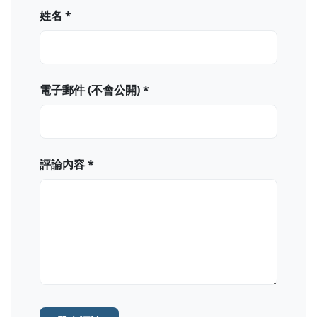
姓名 *
電子郵件 (不會公開) *
評論內容 *