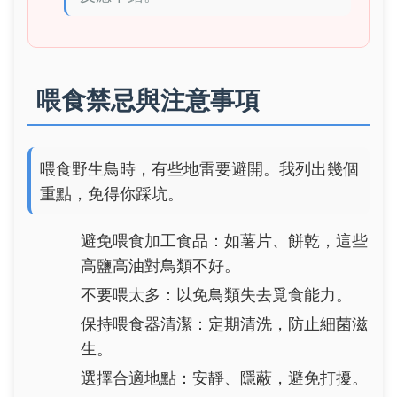
喂食禁忌與注意事項
喂食野生鳥時，有些地雷要避開。我列出幾個
重點，免得你踩坑。
避免喂食加工食品：如薯片、餅乾，這些
高鹽高油對鳥類不好。
不要喂太多：以免鳥類失去覓食能力。
保持喂食器清潔：定期清洗，防止細菌滋
生。
選擇合適地點：安靜、隱蔽，避免打擾。