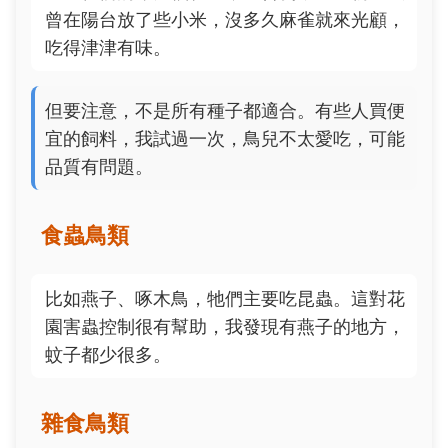
曾在陽台放了些小米，沒多久麻雀就來光顧，
吃得津津有味。
但要注意，不是所有種子都適合。有些人買便
宜的飼料，我試過一次，鳥兒不太愛吃，可能
品質有問題。
食蟲鳥類
比如燕子、啄木鳥，牠們主要吃昆蟲。這對花
園害蟲控制很有幫助，我發現有燕子的地方，
蚊子都少很多。
雜食鳥類