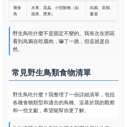
雜食
水果、昆蟲、小型動物（如
烏鴉、喜鵲、
鳥
蘋果、漿果）
畫眉
野生鳥吃什麼不是固定不變的。我有次在郊區
看到烏鴉在吃腐肉，嚇了一跳，但這就是自
然。
常見野生鳥類食物清單
野生鳥吃什麼？我整理了一份詳細清單，包括
各種食物類型和適合的鳥種。這基於我的觀察
和一些文獻，希望能幫你更了解。