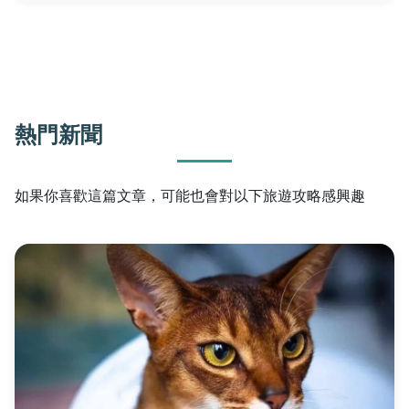
熱門新聞
如果你喜歡這篇文章，可能也會對以下旅遊攻略感興趣