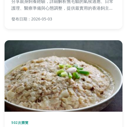
分享親身飼養經驗，詳細解析無毛貓的氣候適應、日常
護理、醫療準備與心態調整，提供最實用的香港飼主指
南。
發布日期：2026-05-03
502次瀏覽