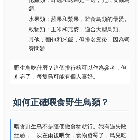
類。
水果類：蘋果和漿果，雜食鳥類的最愛。
穀物類：玉米和燕麥，適合大型鳥類。
其他：麵包和米飯，但排名靠後，因為營
養問題。
野生鳥吃什麼？這個排行榜可以作為參考，但
別忘了，每隻鳥可能有個人喜好。
如何正確喂食野生鳥類？
喂食野生鳥不是隨便撒食物就行。我有過失敗
經驗，一次在雨後喂食，食物發霉了，鳥兒吃