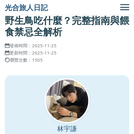
光合旅人日記
野生鳥吃什麼？完整指南與餵
食禁忌全解析
發佈時間：2025-11-25
更新時間：2025-11-25
瀏覽次數：1505
林宇謙