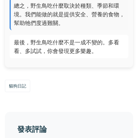
總之，野生鳥吃什麼取決於種類、季節和環
境。我們能做的就是提供安全、營養的食物，
幫助牠們度過難關。
最後，野生鳥吃什麼不是一成不變的。多看
看、多試試，你會發現更多樂趣。
貓狗日記
發表評論