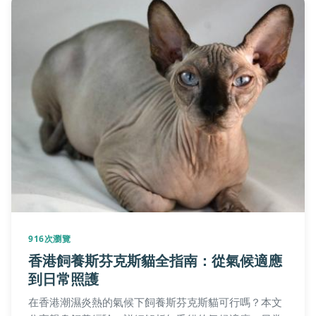
916次瀏覽
香港飼養斯芬克斯貓全指南：從氣候適應
到日常照護
在香港潮濕炎熱的氣候下飼養斯芬克斯貓可行嗎？本文