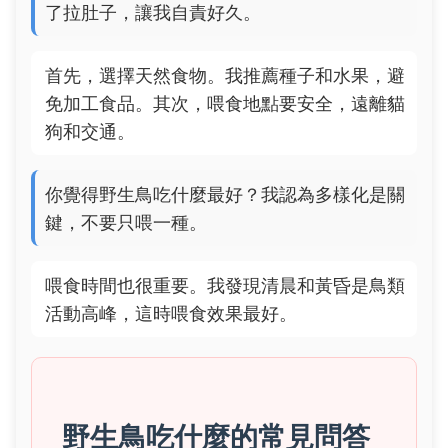
了拉肚子，讓我自責好久。
首先，選擇天然食物。我推薦種子和水果，避
免加工食品。其次，喂食地點要安全，遠離貓
狗和交通。
你覺得野生鳥吃什麼最好？我認為多樣化是關
鍵，不要只喂一種。
喂食時間也很重要。我發現清晨和黃昏是鳥類
活動高峰，這時喂食效果最好。
野生鳥吃什麼的常見問答