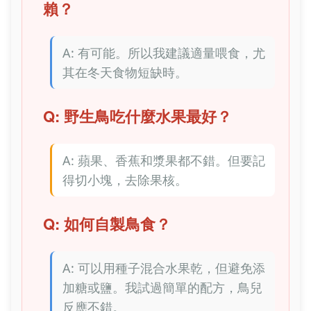
賴？
A: 有可能。所以我建議適量喂食，尤
其在冬天食物短缺時。
Q: 野生鳥吃什麼水果最好？
A: 蘋果、香蕉和漿果都不錯。但要記
得切小塊，去除果核。
Q: 如何自製鳥食？
A: 可以用種子混合水果乾，但避免添
加糖或鹽。我試過簡單的配方，鳥兒
反應不錯。