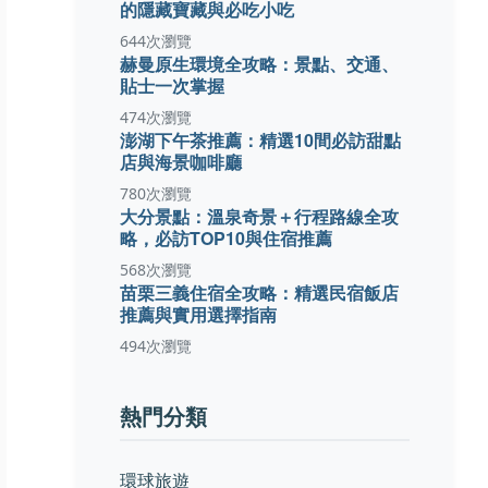
的隱藏寶藏與必吃小吃
644次瀏覽
赫曼原生環境全攻略：景點、交通、
貼士一次掌握
474次瀏覽
澎湖下午茶推薦：精選10間必訪甜點
店與海景咖啡廳
780次瀏覽
大分景點：溫泉奇景＋行程路線全攻
略，必訪TOP10與住宿推薦
568次瀏覽
苗栗三義住宿全攻略：精選民宿飯店
推薦與實用選擇指南
494次瀏覽
熱門分類
環球旅遊