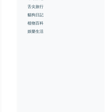
舌尖旅行
貓狗日記
植物百科
娛樂生活