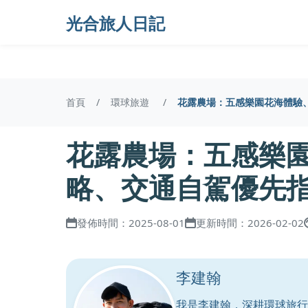
光合旅人日記
首頁
環球旅遊
花露農場：五感樂園花海體驗
花露農場：五感樂
略、交通自駕優先
發佈時間：2025-08-01
更新時間：2026-02-02
李建翰
我是李建翰，深耕環球旅行