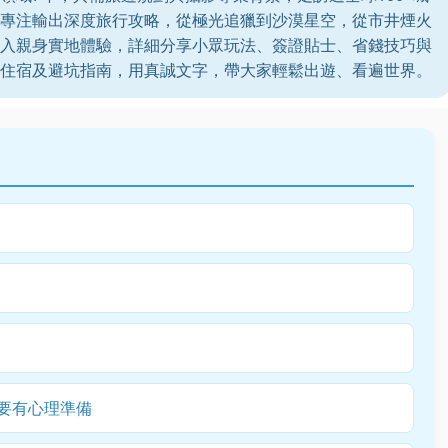
專注輸出深度旅行攻略，從極光追獵到沙漠星空，從市井煙火
入親身實地體驗，詳細分享小眾玩法、簽證貼士、省錢技巧與
住宿及避坑指南，用真誠文字，帶大家輕鬆出遊、看遍世界。
.要有心理準備