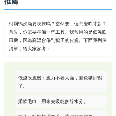
推薦
柯爾鴨洗澡要吹乾嗎？當然要，但怎麼吹才對？
首先，你需要準備一些工具。我常用的是低溫吹
風機，因為高溫會傷到鴨子的皮膚。下面我列個
清單，給大家參考：
低溫吹風機：風力不要太強，避免嚇到鴨
子。
柔軟毛巾：用來先吸乾多餘水分。