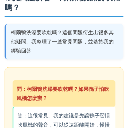
嗎？
柯爾鴨洗澡要吹乾嗎？這個問題衍生出很多其
他疑問。我整理了一些常見問題，並基於我的
經驗回答：
問：柯爾鴨洗澡要吹乾嗎？如果鴨子怕吹
風機怎麼辦？
答：這很常見。我的建議是先讓鴨子習慣
吹風機的聲音，可以從遠距離開始，慢慢