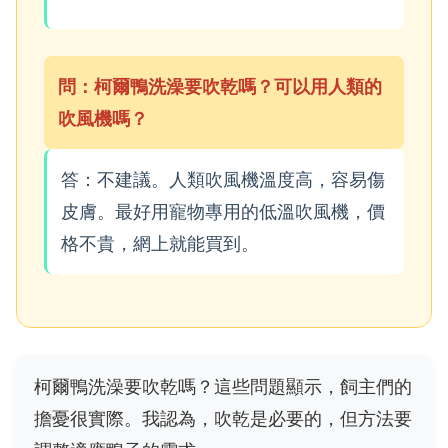
問：柯爾鴨洗澡要吹乾嗎？可以用人類的
吹風機嗎？
答：不建議。人類吹風機溫度高，容易傷
皮膚。最好用寵物專用的低溫吹風機，價
格不貴，網上就能買到。
柯爾鴨洗澡要吹乾嗎？這些問題顯示，飼主們的
擔憂很實際。我認為，吹乾是必要的，但方法要