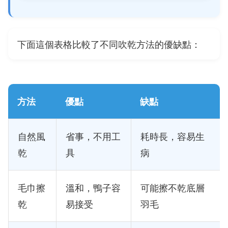
下面這個表格比較了不同吹乾方法的優缺點：
方法
優點
缺點
自然風
省事，不用工
耗時長，容易生
乾
具
病
毛巾擦
溫和，鴨子容
可能擦不乾底層
乾
易接受
羽毛