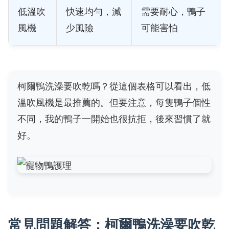
低溫吹
快速均勻，減
需要耐心，鴨子
風機
少風險
可能害怕
柯爾鴨洗澡要吹乾嗎？從這個表格可以看出，低
溫吹風機是最推薦的。但要注意，每隻鴨子個性
不同，我的鴨子一開始也很抗拒，後來習慣了就
好。
常見問題解答：柯爾鴨洗澡要吹乾