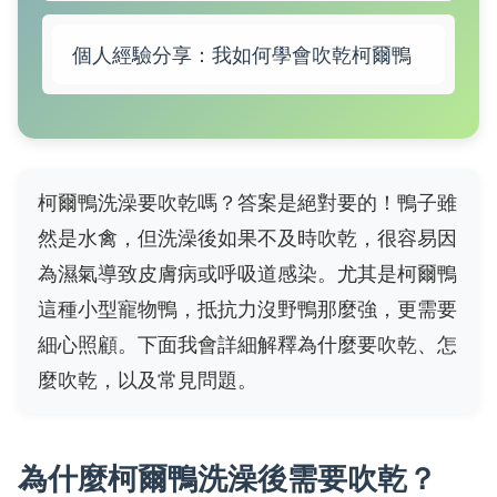
個人經驗分享：我如何學會吹乾柯爾鴨
柯爾鴨洗澡要吹乾嗎？答案是絕對要的！鴨子雖
然是水禽，但洗澡後如果不及時吹乾，很容易因
為濕氣導致皮膚病或呼吸道感染。尤其是柯爾鴨
這種小型寵物鴨，抵抗力沒野鴨那麼強，更需要
細心照顧。下面我會詳細解釋為什麼要吹乾、怎
麼吹乾，以及常見問題。
為什麼柯爾鴨洗澡後需要吹乾？