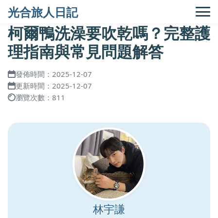
光合旅人日記
柯爾鴨洗澡要吹乾嗎？完整護
理指南與常見問題解答
發佈時間：2025-12-07
更新時間：2025-12-07
瀏覽次數：811
林宇謙