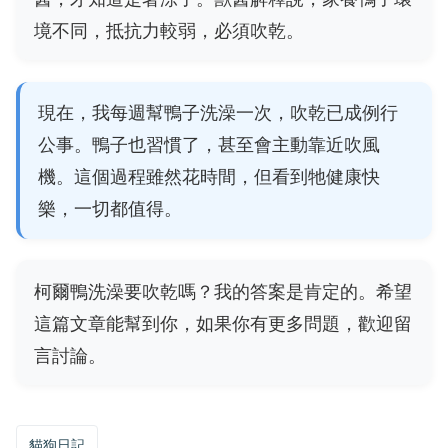
境不同，抵抗力較弱，必須吹乾。
現在，我每週幫鴨子洗澡一次，吹乾已成例行
公事。鴨子也習慣了，甚至會主動靠近吹風
機。這個過程雖然花時間，但看到牠健康快
樂，一切都值得。
柯爾鴨洗澡要吹乾嗎？我的答案是肯定的。希望
這篇文章能幫到你，如果你有更多問題，歡迎留
言討論。
貓狗日記