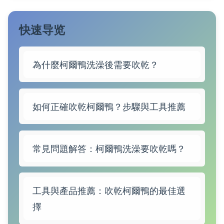
快速导览
為什麼柯爾鴨洗澡後需要吹乾？
如何正確吹乾柯爾鴨？步驟與工具推薦
常見問題解答：柯爾鴨洗澡要吹乾嗎？
工具與產品推薦：吹乾柯爾鴨的最佳選
擇