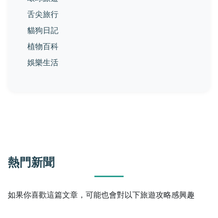
舌尖旅行
貓狗日記
植物百科
娛樂生活
熱門新聞
如果你喜歡這篇文章，可能也會對以下旅遊攻略感興趣