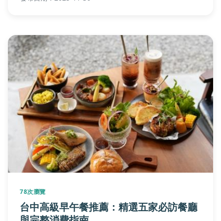
供實用建議，避免常見錯誤。
78次瀏覽
台中高級早午餐推薦：精選五家必訪餐廳
與完整消費指南