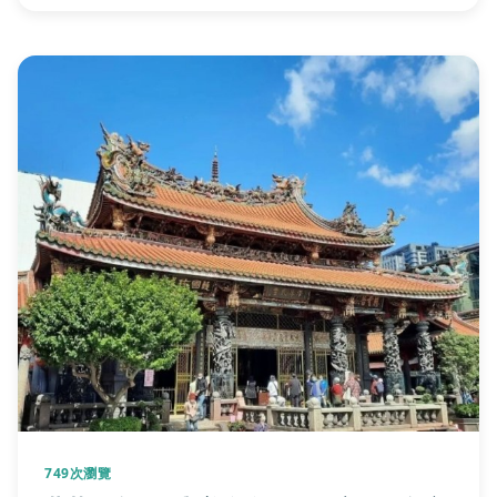
749次瀏覽