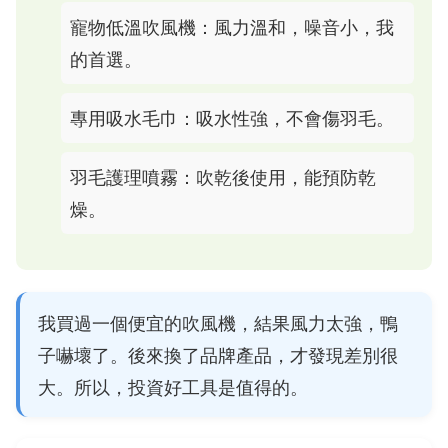
寵物低溫吹風機：風力溫和，噪音小，我
的首選。
專用吸水毛巾：吸水性強，不會傷羽毛。
羽毛護理噴霧：吹乾後使用，能預防乾
燥。
我買過一個便宜的吹風機，結果風力太強，鴨
子嚇壞了。後來換了品牌產品，才發現差別很
大。所以，投資好工具是值得的。