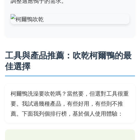
調整適應鴨子的需求。
工具與產品推薦：吹乾柯爾鴨的最
佳選擇
柯爾鴨洗澡要吹乾嗎？當然要，但選對工具很重
要。我試過幾種產品，有些好用，有些則不推
薦。下面我列個排行榜，基於個人使用體驗：