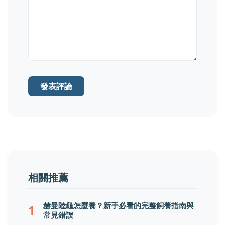
發表評論
相關推薦
赫曼陸龜怎麼養？新手必看的完整飼養指南與
1
常見錯誤