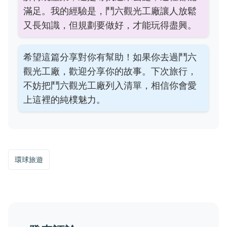
滿足。我的經驗是，鬥六觀光工廠讓人放鬆
又長知識，但規劃要做好，才能玩得盡興。
希望這篇分享對你有幫助！如果你去過鬥六
觀光工廠，歡迎分享你的故事。下次旅行，
不妨把鬥六觀光工廠列入清單，相信你會愛
上這裡的純樸魅力。
環球旅遊