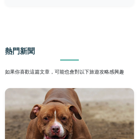
熱門新聞
如果你喜歡這篇文章，可能也會對以下旅遊攻略感興趣