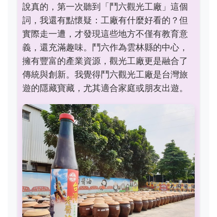
說真的，第一次聽到「鬥六觀光工廠」這個
詞，我還有點懷疑：工廠有什麼好看的？但
實際走一遭，才發現這些地方不僅有教育意
義，還充滿趣味。鬥六作為雲林縣的中心，
擁有豐富的產業資源，觀光工廠更是融合了
傳統與創新。我覺得鬥六觀光工廠是台灣旅
遊的隱藏寶藏，尤其適合家庭或朋友出遊。