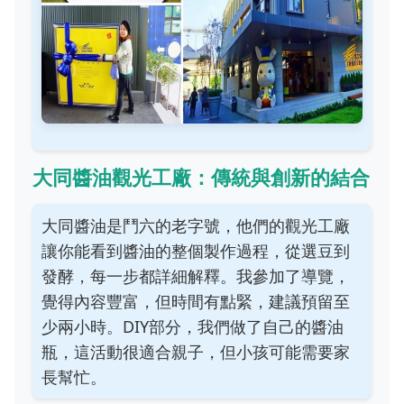
大同醬油觀光工廠：傳統與創新的結合
大同醬油是鬥六的老字號，他們的觀光工廠
讓你能看到醬油的整個製作過程，從選豆到
發酵，每一步都詳細解釋。我參加了導覽，
覺得內容豐富，但時間有點緊，建議預留至
少兩小時。DIY部分，我們做了自己的醬油
瓶，這活動很適合親子，但小孩可能需要家
長幫忙。