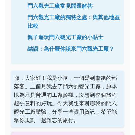
鬥六觀光工廠常見問題解答
鬥六觀光工廠的獨特之處：與其他地區
比較
親子遊玩鬥六觀光工廠的小貼士
結語：為什麼你該來鬥六觀光工廠？
嗨，大家好！我是小陳，一個愛到處跑的部
落客。上個月我去了鬥六的觀光工廠，原本
以為只是普通的工廠參觀，沒想到整個旅程
超乎意料的好玩。今天就想來聊聊我的鬥六
觀光工廠體驗，分享一些實用資訊，希望能
幫你規劃一趟難忘的旅行。