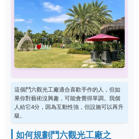
這個鬥六觀光工廠適合喜歡手作的人，但如
果你對藝術沒興趣，可能會覺得單調。我個
人給它4分，因為互動性強，但設施可以再升
級。
如何規劃鬥六觀光工廠之