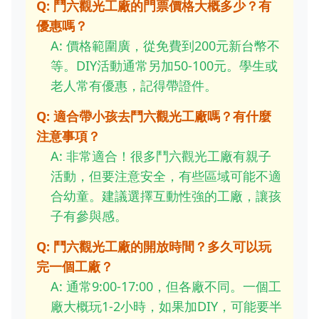
Q: 鬥六觀光工廠的門票價格大概多少？有
優惠嗎？
A: 價格範圍廣，從免費到200元新台幣不
等。DIY活動通常另加50-100元。學生或
老人常有優惠，記得帶證件。
Q: 適合帶小孩去鬥六觀光工廠嗎？有什麼
注意事項？
A: 非常適合！很多鬥六觀光工廠有親子
活動，但要注意安全，有些區域可能不適
合幼童。建議選擇互動性強的工廠，讓孩
子有參與感。
Q: 鬥六觀光工廠的開放時間？多久可以玩
完一個工廠？
A: 通常9:00-17:00，但各廠不同。一個工
廠大概玩1-2小時，如果加DIY，可能要半