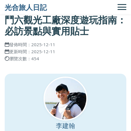
光合旅人日記
鬥六觀光工廠深度遊玩指南：
必訪景點與實用貼士
發佈時間：2025-12-11
更新時間：2025-12-11
瀏覽次數：454
李建翰