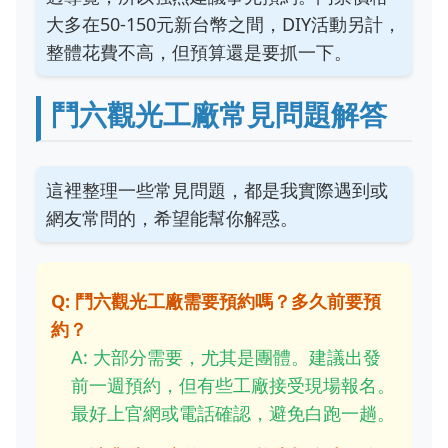
大多在50-150元新台幣之間，DIY活動另計，
整體花費不高，但預算還是要抓一下。
鬥六觀光工廠常見問題解答
這裡整理一些常見問題，都是我實際遇到或
網友常問的，希望能幫你解惑。
Q: 鬥六觀光工廠需要預約嗎？多久前要預
約？
A: 大部分需要，尤其是團體。建議出發
前一週預約，但有些工廠接受現場報名。
最好上官網或電話確認，避免白跑一趟。