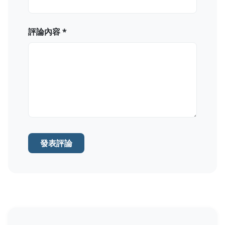
評論內容 *
發表評論