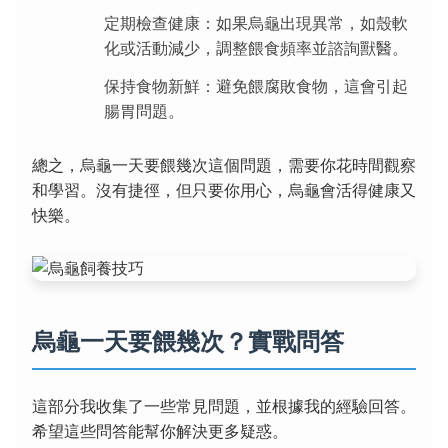
定期檢查健康：如果烏龜出現異常，如殼軟
化或活動減少，調整餵食頻率並諮詢獸醫。
保持食物新鮮：避免餵腐敗食物，這會引起
腸胃問題。
總之，烏龜一天要餵幾次這個問題，需要你花時間觀察
和學習。沒有捷徑，但只要你用心，烏龜會活得健康又
快樂。
烏龜一天要餵幾次？實戰問答
這部分我收集了一些常見問題，並根據我的經驗回答。
希望這些問答能幫你解決更多疑惑。