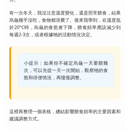
有一次冬天，我沒注意溫度變化，還是照常餵食，結果
烏龜幾乎沒吃，食物都浪費了。後來我學到，在溫度低
於20°C時，烏龜的食慾會下降，餵食頻率應該減少到
每週2-3次，或者根據牠的活動情況決定。
小提示：如果你不確定烏龜一天要餵幾
次，可以先從一天一次開始，觀察牠的食
慾和排便情況，再慢慢調整。
這裡再整理一個表格，總結影響餵食頻率的主要因素和
建議調整方式。