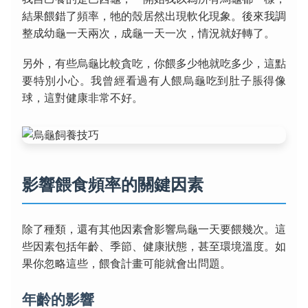
結果餵錯了頻率，牠的殼居然出現軟化現象。後來我調
整成幼龜一天兩次，成龜一天一次，情況就好轉了。
另外，有些烏龜比較貪吃，你餵多少牠就吃多少，這點
要特別小心。我曾經看過有人餵烏龜吃到肚子脹得像
球，這對健康非常不好。
影響餵食頻率的關鍵因素
除了種類，還有其他因素會影響烏龜一天要餵幾次。這
些因素包括年齡、季節、健康狀態，甚至環境溫度。如
果你忽略這些，餵食計畫可能就會出問題。
年齡的影響