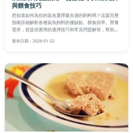
與餵食技巧
想知道如何為你的鼠魚選擇最合適的飼料嗎？這篇完整
指南詳細解析各種鼠魚飼料的優缺點、餵食頻率、營養
需求，並提供實用的選擇技巧和常見問題解答，幫助你
打造健康的鼠魚飲食計劃。
發布日期：2026-01-22