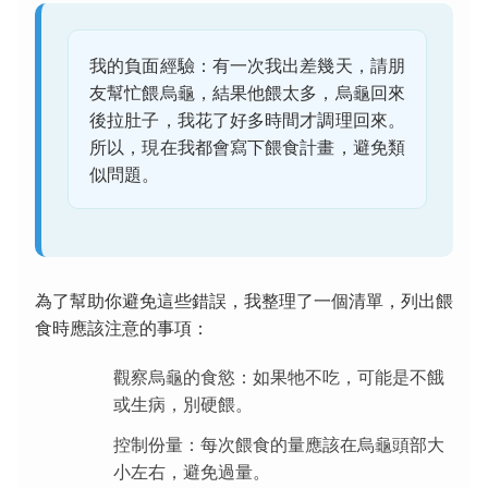
我的負面經驗：有一次我出差幾天，請朋
友幫忙餵烏龜，結果他餵太多，烏龜回來
後拉肚子，我花了好多時間才調理回來。
所以，現在我都會寫下餵食計畫，避免類
似問題。
為了幫助你避免這些錯誤，我整理了一個清單，列出餵
食時應該注意的事項：
觀察烏龜的食慾：如果牠不吃，可能是不餓
或生病，別硬餵。
控制份量：每次餵食的量應該在烏龜頭部大
小左右，避免過量。