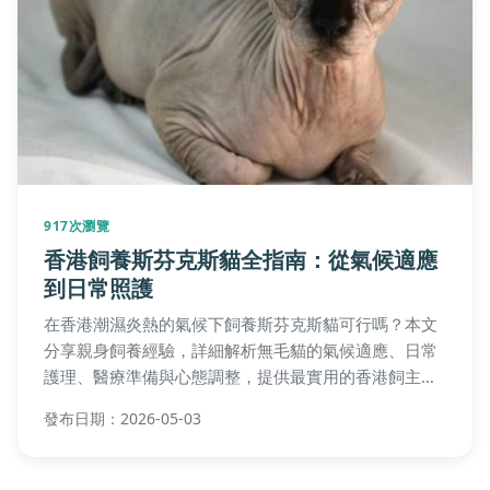
917次瀏覽
香港飼養斯芬克斯貓全指南：從氣候適應
到日常照護
在香港潮濕炎熱的氣候下飼養斯芬克斯貓可行嗎？本文
分享親身飼養經驗，詳細解析無毛貓的氣候適應、日常
護理、醫療準備與心態調整，提供最實用的香港飼主指
南。
發布日期：2026-05-03