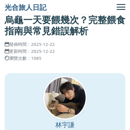
光合旅人日記
烏龜一天要餵幾次？完整餵食
指南與常見錯誤解析
發佈時間：2025-12-22
更新時間：2025-12-22
瀏覽次數：1085
林宇謙