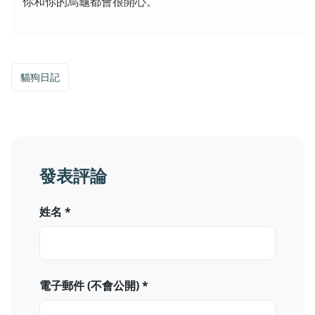
你和你的烏龜都會很開心。
貓狗日記
發表評論
姓名 *
電子郵件 (不會公開) *