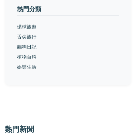
熱門分類
環球旅遊
舌尖旅行
貓狗日記
植物百科
娛樂生活
熱門新聞