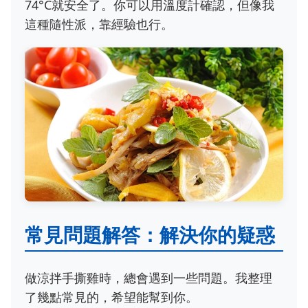
74°C就安全了。你可以用溫度計確認，但像我
這種隨性派，靠經驗也行。
常見問題解答：解決你的疑惑
做涼拌手撕雞時，總會遇到一些問題。我整理
了幾點常見的，希望能幫到你。