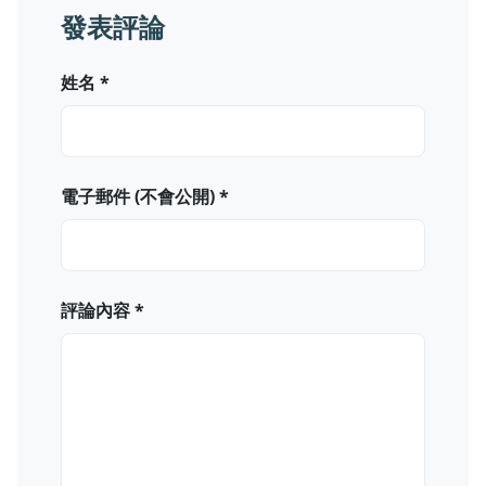
發表評論
姓名 *
電子郵件 (不會公開) *
評論內容 *