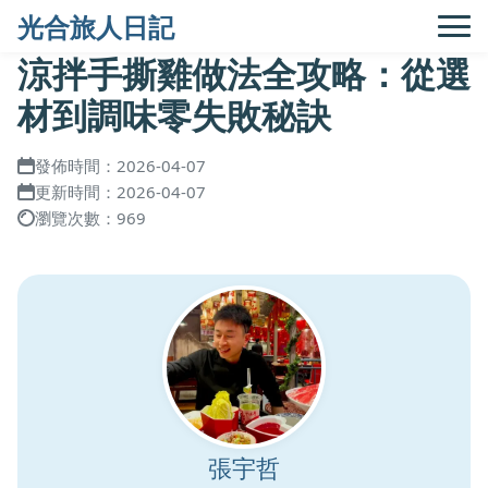
光合旅人日記
涼拌手撕雞做法全攻略：從選
材到調味零失敗秘訣
發佈時間：2026-04-07
更新時間：2026-04-07
瀏覽次數：969
張宇哲