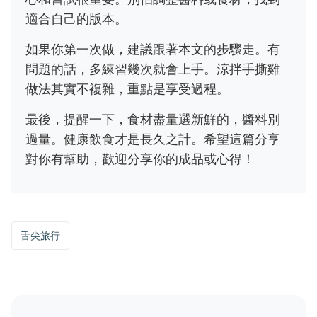
適合自己的版本。
如果你第一次做，建議跟著本文的步驟走。有
問題的話，多練習幾次就會上手。涼拌手撕雞
做法其實不複雜，重點是享受過程。
最後，提醒一下，食材盡量選新鮮的，醬料別
過量。健康飲食才是長久之計。希望這篇分享
對你有幫助，歡迎分享你的成品或心得！
舌尖旅行