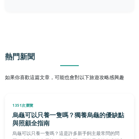
熱門新聞
如果你喜歡這篇文章，可能也會對以下旅遊攻略感興趣
1351次瀏覽
烏龜可以只養一隻嗎？獨養烏龜的優缺點
與照顧全指南
烏龜可以只養一隻嗎？這是許多新手飼主最常問的問