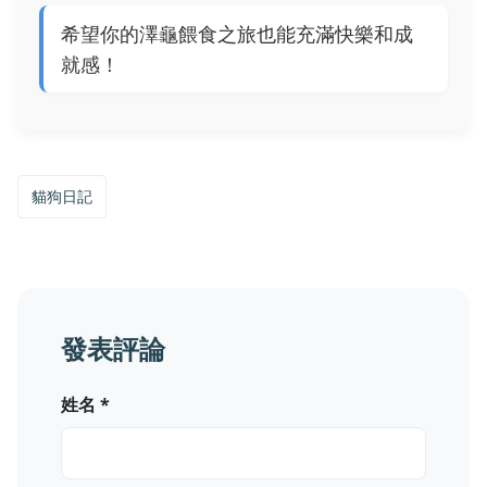
希望你的澤龜餵食之旅也能充滿快樂和成
就感！
貓狗日記
發表評論
姓名 *