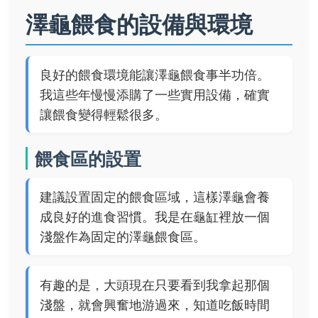
澤龜餵食的設備與環境
良好的餵食環境能讓澤龜餵食事半功倍。
我這些年慢慢添購了一些實用設備，確實
讓餵食變得輕鬆很多。
餵食區的設置
建議設置固定的餵食區域，這樣澤龜會養
成良好的進食習慣。我是在龜缸裡放一個
淺盤作為固定的澤龜餵食區。
有趣的是，大頭現在只要看到我拿起那個
淺盤，就會興奮地游過來，知道吃飯時間