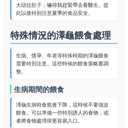
大頭拉肚子，嚇得我趕緊帶去看醫生。從
此以後特別注意夏季的食品安全。
特殊情況的澤龜餵食處理
生病、懷孕、年老等特殊時期的澤龜餵食
需要特別注意。這些時候的餵食策略要調
整。
生病期間的餵食
澤龜生病時食慾會下降，這時候不要強迫
餵食。可以準備一些特別誘人的食物，或
者將食物處理得更容易入口。