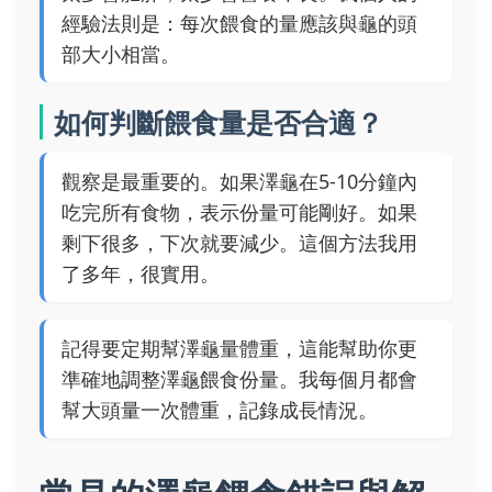
經驗法則是：每次餵食的量應該與龜的頭
部大小相當。
如何判斷餵食量是否合適？
觀察是最重要的。如果澤龜在5-10分鐘內
吃完所有食物，表示份量可能剛好。如果
剩下很多，下次就要減少。這個方法我用
了多年，很實用。
記得要定期幫澤龜量體重，這能幫助你更
準確地調整澤龜餵食份量。我每個月都會
幫大頭量一次體重，記錄成長情況。