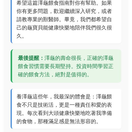
希望這篇澤龜餵食指南對你有幫助。如果
你有更多問題，歡迎繼續深入研究，或者
請教專業的獸醫師。畢竟，我們都希望自
己的龜寶貝能健康快樂地陪伴我們很久很
久。
最後提醒：
澤龜的壽命很長，正確的澤龜
餵食習慣需要長期堅持。投資時間學習正
確的餵食方法，絕對是值得的。
養澤龜這些年，我最深的體會是：澤龜餵
食不只是技術活，更是一種責任和愛的表
現。每次看到大頭健康快樂地吃著我準備
的食物，那種滿足感是無法形容的。