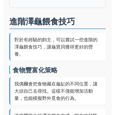
進階澤龜餵食技巧
對於有經驗的飼主，可以嘗試一些進階的
澤龜餵食技巧，讓龜寶貝獲得更好的營
養。
食物豐富化策略
我偶爾會把食物藏在龜缸的不同位置，讓
大頭自己去尋找。這樣不僅能增加活動
量，也能模擬野外覓食的行為。