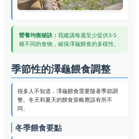
營養均衡秘訣：
我建議每週至少提供3-5
種不同的食物，確保澤龜餵食的多樣性。
季節性的澤龜餵食調整
很多人不知道，澤龜餵食需要隨著季節調
整。冬天和夏天的餵食策略應該有所不
同。
冬季餵食要點