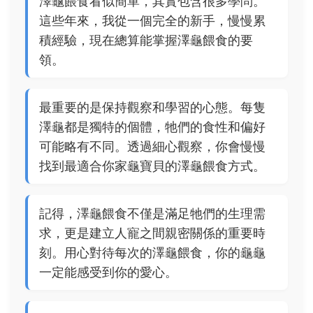
澤龜餵食看似簡單，其實包含很多學問。
這些年來，我從一個完全的新手，慢慢累
積經驗，現在總算能掌握澤龜餵食的要
領。
最重要的是保持觀察和學習的心態。每隻
澤龜都是獨特的個體，牠們的食性和偏好
可能略有不同。透過細心觀察，你會慢慢
找到最適合你家龜寶貝的澤龜餵食方式。
記得，澤龜餵食不僅是滿足牠們的生理需
求，更是建立人寵之間親密關係的重要時
刻。用心對待每次的澤龜餵食，你的龜龜
一定能感受到你的愛心。