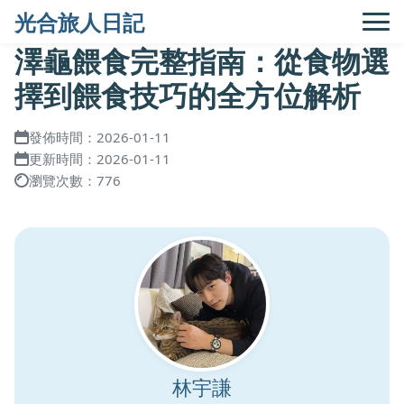
光合旅人日記
澤龜餵食完整指南：從食物選
擇到餵食技巧的全方位解析
發佈時間：2026-01-11
更新時間：2026-01-11
瀏覽次數：776
林宇謙