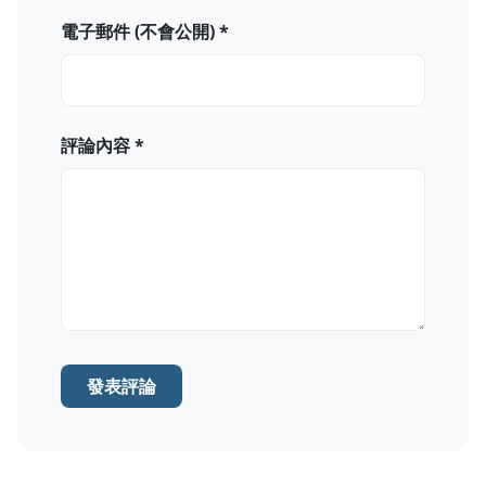
電子郵件 (不會公開) *
評論內容 *
發表評論