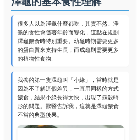
澤龜的基本食性理解
很多人以為澤龜什麼都吃，其實不然。澤
龜的食性會隨著年齡而變化，這點在規劃
澤龜餵食時特別重要。幼龜時期需要更多
的蛋白質來支持生長，而成龜則需要更多
的植物性食物。
我養的第一隻澤龜叫「小綠」，當時就是
因為不了解這個差異，一直用同樣的方式
餵食，結果小綠長得太快，出現了龜殼畸
形的問題。獸醫告訴我，這就是澤龜餵食
不當的典型後果。