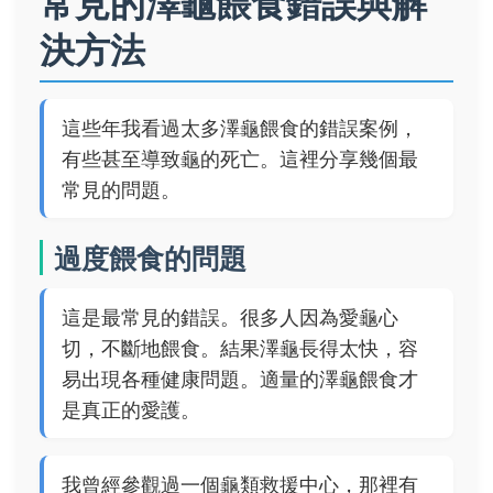
常見的澤龜餵食錯誤與解
決方法
這些年我看過太多澤龜餵食的錯誤案例，
有些甚至導致龜的死亡。這裡分享幾個最
常見的問題。
過度餵食的問題
這是最常見的錯誤。很多人因為愛龜心
切，不斷地餵食。結果澤龜長得太快，容
易出現各種健康問題。適量的澤龜餵食才
是真正的愛護。
我曾經參觀過一個龜類救援中心，那裡有