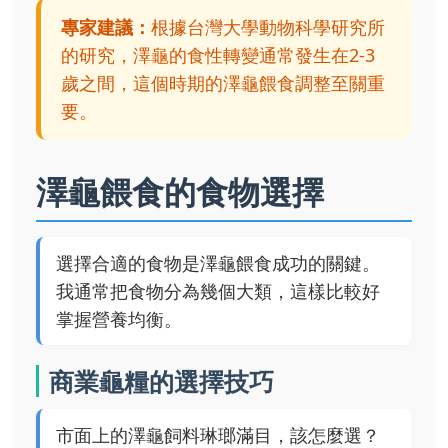
專家建議：
根據台灣大學動物科學研究所
的研究，澤龜的食性轉變通常發生在2-3
歲之間，這個時期的澤龜餵食調整至關重
要。
澤龜餵食的食物選擇
選擇合適的食物是澤龜餵食成功的關鍵。
我通常把食物分為幾個大類，這樣比較好
掌握營養均衡。
商業龜糧的選擇技巧
市面上的澤龜飼料琳瑯滿目，該怎麼選？