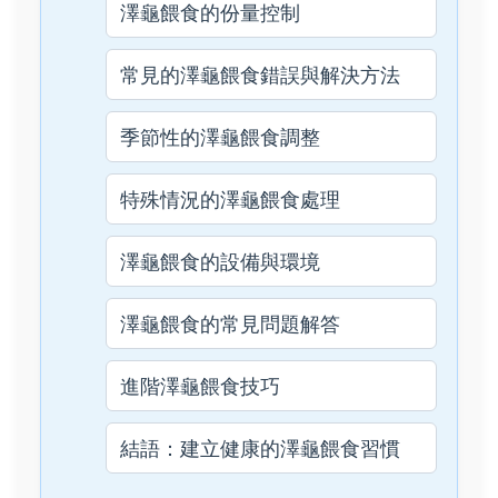
澤龜餵食的份量控制
常見的澤龜餵食錯誤與解決方法
季節性的澤龜餵食調整
特殊情況的澤龜餵食處理
澤龜餵食的設備與環境
澤龜餵食的常見問題解答
進階澤龜餵食技巧
結語：建立健康的澤龜餵食習慣