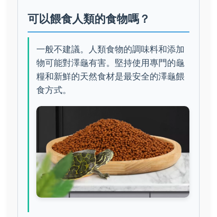
可以餵食人類的食物嗎？
一般不建議。人類食物的調味料和添加
物可能對澤龜有害。堅持使用專門的龜
糧和新鮮的天然食材是最安全的澤龜餵
食方式。