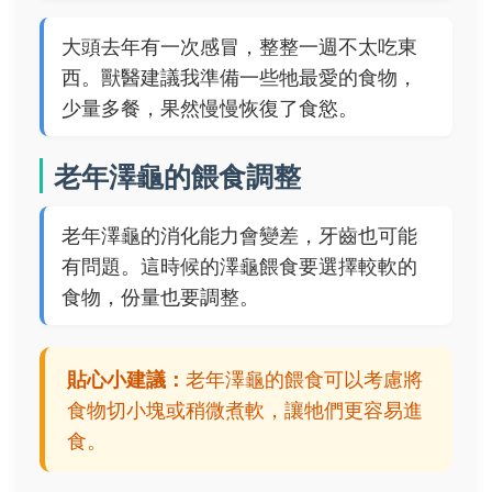
大頭去年有一次感冒，整整一週不太吃東
西。獸醫建議我準備一些牠最愛的食物，
少量多餐，果然慢慢恢復了食慾。
老年澤龜的餵食調整
老年澤龜的消化能力會變差，牙齒也可能
有問題。這時候的澤龜餵食要選擇較軟的
食物，份量也要調整。
貼心小建議：
老年澤龜的餵食可以考慮將
食物切小塊或稍微煮軟，讓牠們更容易進
食。