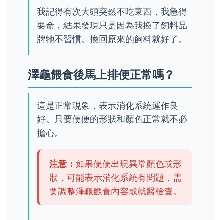
我記得有次大頭突然不吃東西，我急得
要命，結果發現只是因為我換了飼料品
牌牠不習慣。換回原來的飼料就好了。
澤龜餵食後馬上排便正常嗎？
這是正常現象，表示消化系統運作良
好。只要便便的形狀和顏色正常就不必
擔心。
注意：
如果便便出現異常顏色或形
狀，可能表示消化系統有問題，需
要調整澤龜餵食內容或就醫檢查。