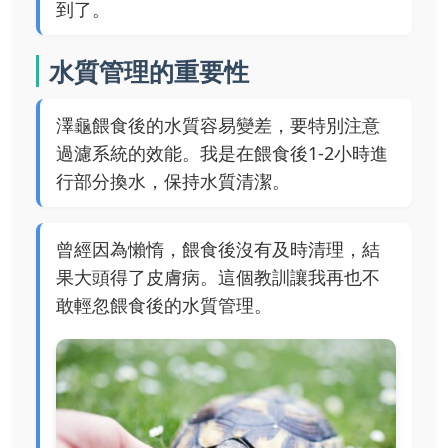
到了。
水質管理的重要性
澤龜餵食後的水質容易變差，要特別注意
過濾系統的效能。我是在餵食後1-2小時進
行部分換水，保持水質清潔。
曾經因為懶惰，餵食後沒有及時清理，結
果大頭得了皮膚病。這個教訓讓我再也不
敢輕忽餵食後的水質管理。