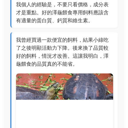
我個人的經驗是，不要只看價格，成分表
才是重點。好的澤龜餵食專用飼料應該含
有適量的蛋白質、鈣質和維生素。
我曾經買過一款便宜的飼料，結果小綠吃
了之後明顯活動力下降。後來換了品質較
好的飼料，情況才改善。這讓我明白，澤
龜餵食的品質真的不能省。