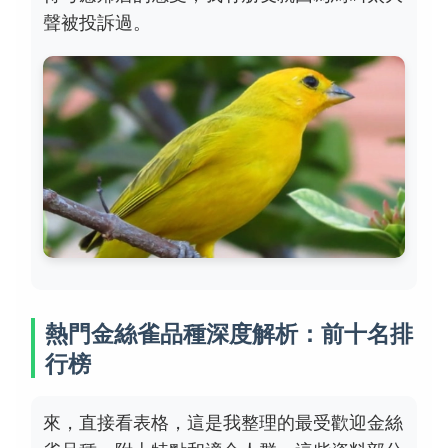
聲被投訴過。
熱門金絲雀品種深度解析：前十名排
行榜
來，直接看表格，這是我整理的最受歡迎金絲