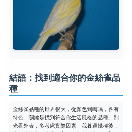
結語：找到適合你的金絲雀品
種
金絲雀品種的世界很大，從顏色到鳴唱，各有
特色。關鍵是找到符合你生活風格的品種。別
光看外表，多考慮實際因素。我養過幾種後，