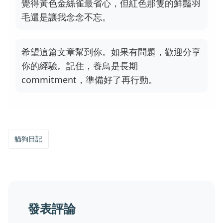
覺得黃色金絲雀最省心，但紅色那隻的鮮豔羽
毛還是讓我念念不忘。
希望這篇文章幫到你。如果有問題，歡迎分享
你的經驗。記住，養鳥是長期
commitment，準備好了再行動。
貓狗日記
發表評論