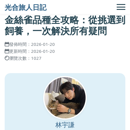
光合旅人日記
金絲雀品種全攻略：從挑選到
飼養，一次解決所有疑問
發佈時間：2026-01-20
更新時間：2026-01-20
瀏覽次數：1027
林宇謙