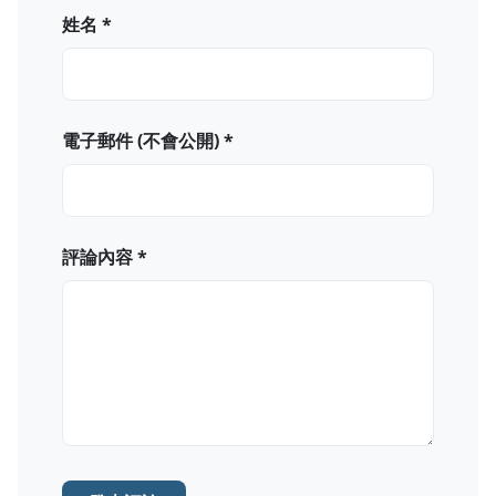
姓名 *
電子郵件 (不會公開) *
評論內容 *