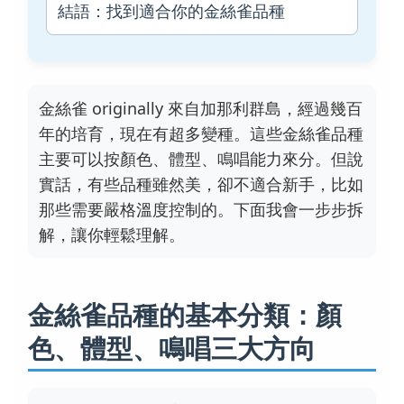
結語：找到適合你的金絲雀品種
金絲雀 originally 來自加那利群島，經過幾百
年的培育，現在有超多變種。這些金絲雀品種
主要可以按顏色、體型、鳴唱能力來分。但說
實話，有些品種雖然美，卻不適合新手，比如
那些需要嚴格溫度控制的。下面我會一步步拆
解，讓你輕鬆理解。
金絲雀品種的基本分類：顏
色、體型、鳴唱三大方向