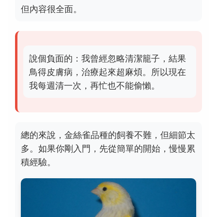
但內容很全面。
說個負面的：我曾經忽略清潔籠子，結果
鳥得皮膚病，治療起來超麻煩。所以現在
我每週清一次，再忙也不能偷懶。
總的來說，金絲雀品種的飼養不難，但細節太
多。如果你剛入門，先從簡單的開始，慢慢累
積經驗。