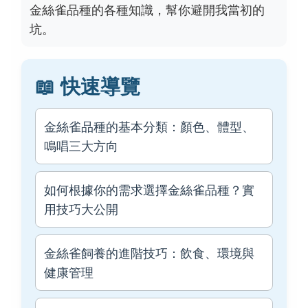
金絲雀品種的各種知識，幫你避開我當初的
坑。
📖 快速導覽
金絲雀品種的基本分類：顏色、體型、
鳴唱三大方向
如何根據你的需求選擇金絲雀品種？實
用技巧大公開
金絲雀飼養的進階技巧：飲食、環境與
健康管理