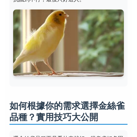
如何根據你的需求選擇金絲雀
品種？實用技巧大公開