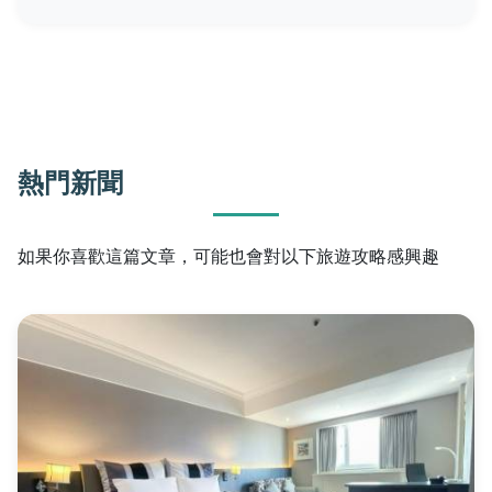
熱門新聞
如果你喜歡這篇文章，可能也會對以下旅遊攻略感興趣