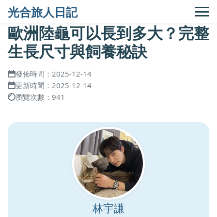
光合旅人日記
歐洲陸龜可以長到多大？完整
生長尺寸與飼養秘訣
發佈時間：2025-12-14
更新時間：2025-12-14
瀏覽次數：941
林宇謙