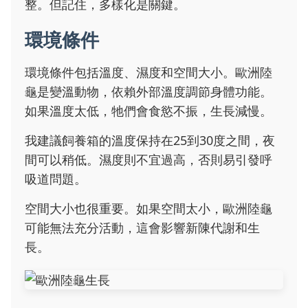
整。但記住，多樣化是關鍵。
環境條件
環境條件包括溫度、濕度和空間大小。歐洲陸
龜是變溫動物，依賴外部溫度調節身體功能。
如果溫度太低，牠們會食慾不振，生長減慢。
我建議飼養箱的溫度保持在25到30度之間，夜
間可以稍低。濕度則不宜過高，否則易引發呼
吸道問題。
空間大小也很重要。如果空間太小，歐洲陸龜
可能無法充分活動，這會影響新陳代謝和生
長。