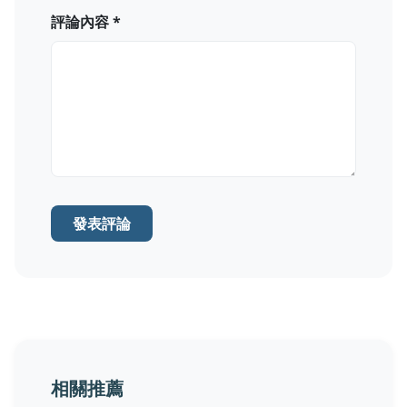
評論內容 *
發表評論
相關推薦