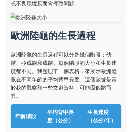
或不良環境反而會導致問題。
歐洲陸龜的生長過程
歐洲陸龜的生長過程可以分為幾個階段：幼
體、亞成體和成體。每個階段的大小和生長速
度都不同。我整理了一個表格，來展示歐洲陸
龜在不同年齡的平均背甲長度。這個數據是基
於我的觀察和一些文獻資料，可能因個體而
異。
平均背甲長
生長速度
年齡階段
度（公分）
（公分/年）