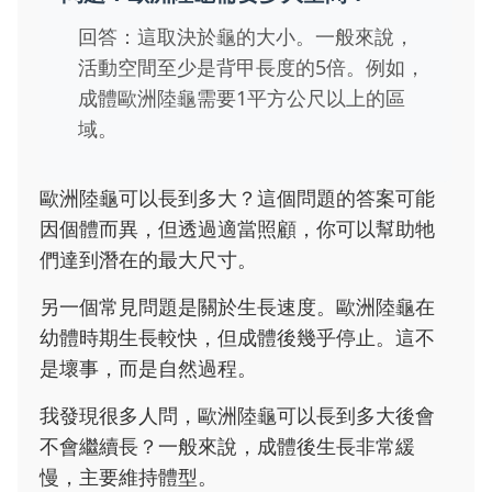
回答：這取決於龜的大小。一般來說，
活動空間至少是背甲長度的5倍。例如，
成體歐洲陸龜需要1平方公尺以上的區
域。
歐洲陸龜可以長到多大？這個問題的答案可能
因個體而異，但透過適當照顧，你可以幫助牠
們達到潛在的最大尺寸。
另一個常見問題是關於生長速度。歐洲陸龜在
幼體時期生長較快，但成體後幾乎停止。這不
是壞事，而是自然過程。
我發現很多人問，歐洲陸龜可以長到多大後會
不會繼續長？一般來說，成體後生長非常緩
慢，主要維持體型。