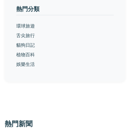
熱門分類
環球旅遊
舌尖旅行
貓狗日記
植物百科
娛樂生活
熱門新聞