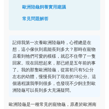
歐洲陸龜飼養實用建議
常見問題解答
記得我第一次養歐洲陸龜時，心裡總是在
想，這小傢伙到底能長到多大？那時在寵物
店看到牠們可愛的模樣，就忍不住帶了一隻
回家。現在回想起來，那已經是五年前的事
了。我的那隻歐洲陸龜，從當初只有5公分
左右的幼體，慢慢長到了現在的18公分。這
個過程讓我學到很多，也發現不少飼主對歐
洲陸龜可以長到多大充滿疑問。
歐洲陸龜是一種常見的寵物龜，原產於歐洲南