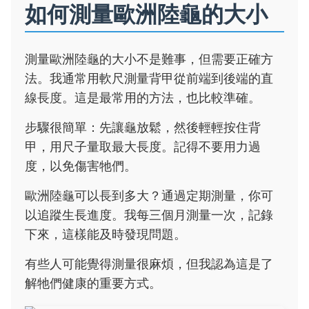
如何測量歐洲陸龜的大小
測量歐洲陸龜的大小不是難事，但需要正確方
法。我通常用軟尺測量背甲從前端到後端的直
線長度。這是最常用的方法，也比較準確。
步驟很簡單：先讓龜放鬆，然後輕輕按住背
甲，用尺子量取最大長度。記得不要用力過
度，以免傷害牠們。
歐洲陸龜可以長到多大？通過定期測量，你可
以追蹤生長進度。我每三個月測量一次，記錄
下來，這樣能及時發現問題。
有些人可能覺得測量很麻煩，但我認為這是了
解牠們健康的重要方式。