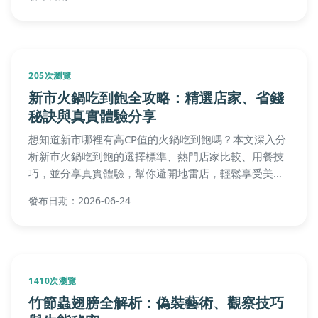
205次瀏覽
新市火鍋吃到飽全攻略：精選店家、省錢
秘訣與真實體驗分享
想知道新市哪裡有高CP值的火鍋吃到飽嗎？本文深入分
析新市火鍋吃到飽的選擇標準、熱門店家比較、用餐技
巧，並分享真實體驗，幫你避開地雷店，輕鬆享受美食
饗宴。
發布日期：2026-06-24
1410次瀏覽
竹節蟲翅膀全解析：偽裝藝術、觀察技巧