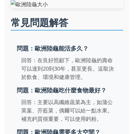
常見問題解答
問題：歐洲陸龜能活多久？
回答：在良好照顧下，歐洲陸龜的壽命
可以達到20到30年，甚至更長。這取決
於飲食、環境和健康管理。
問題：歐洲陸龜吃什麼食物最好？
回答：主要以高纖維蔬菜為主，如蒲公
英葉、芥藍菜，偶爾可以給一點水果。
補充鈣質很重要，可以使用鈣粉。
問題：歐洲陸龜需要多大空間？