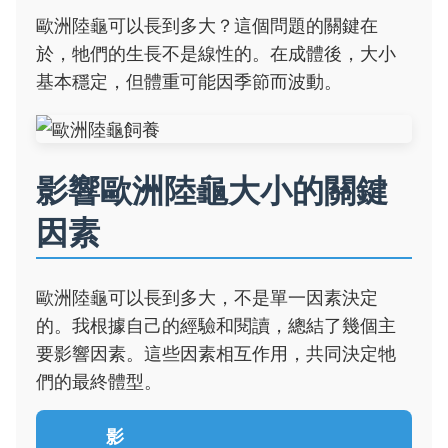
歐洲陸龜可以長到多大？這個問題的關鍵在
於，牠們的生長不是線性的。在成體後，大小
基本穩定，但體重可能因季節而波動。
影響歐洲陸龜大小的關鍵
因素
歐洲陸龜可以長到多大，不是單一因素決定
的。我根據自己的經驗和閱讀，總結了幾個主
要影響因素。這些因素相互作用，共同決定牠
們的最終體型。
影