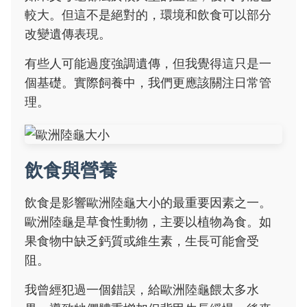
較大。但這不是絕對的，環境和飲食可以部分
改變遺傳表現。
有些人可能過度強調遺傳，但我覺得這只是一
個基礎。實際飼養中，我們更應該關注日常管
理。
飲食與營養
飲食是影響歐洲陸龜大小的最重要因素之一。
歐洲陸龜是草食性動物，主要以植物為食。如
果食物中缺乏鈣質或維生素，生長可能會受
阻。
我曾經犯過一個錯誤，給歐洲陸龜餵太多水