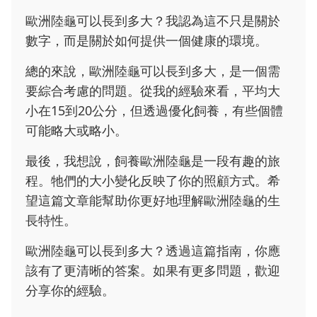
歐洲陸龜可以長到多大？我認為這不只是關於
數字，而是關於如何提供一個健康的環境。
總的來說，歐洲陸龜可以長到多大，是一個需
要綜合考慮的問題。從我的經驗來看，平均大
小在15到20公分，但透過優化飼養，有些個體
可能略大或略小。
最後，我想說，飼養歐洲陸龜是一段有趣的旅
程。牠們的大小變化反映了你的照顧方式。希
望這篇文章能幫助你更好地理解歐洲陸龜的生
長特性。
歐洲陸龜可以長到多大？透過這篇指南，你應
該有了更清晰的答案。如果有更多問題，歡迎
分享你的經驗。