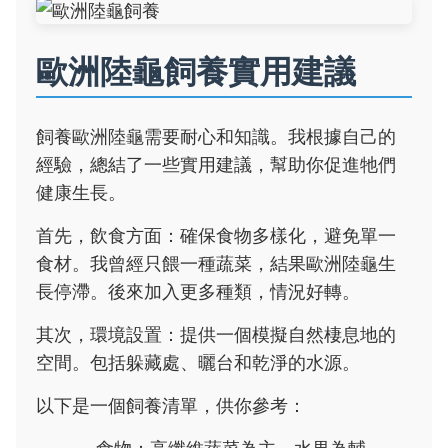
歐洲陸龜飼養實用建議
飼養歐洲陸龜需要耐心和知識。我根據自己的
經驗，總結了一些實用建議，幫助你促進牠們
健康生長。
首先，飲食方面：確保食物多樣化，避免單一
食材。我曾經只餵一種蔬菜，結果歐洲陸龜生
長停滯。後來加入更多種類，情況好轉。
其次，環境設置：提供一個模擬自然棲息地的
空間。包括躲藏處、曬台和乾淨的水源。
以下是一個飼養清單，供你參考：