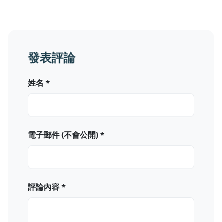
發表評論
姓名 *
電子郵件 (不會公開) *
評論內容 *