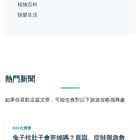
植物百科
娛樂生活
熱門新聞
如果你喜歡這篇文章，可能也會對以下旅遊攻略感興趣
883次瀏覽
兔子拉肚子會死掉嗎？原因、症狀與急救