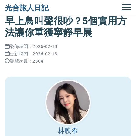
光合旅人日記
早上鳥叫聲很吵？5個實用方
法讓你重獲寧靜早晨
發佈時間：2026-02-13
更新時間：2026-02-13
瀏覽次數：2304
林映希