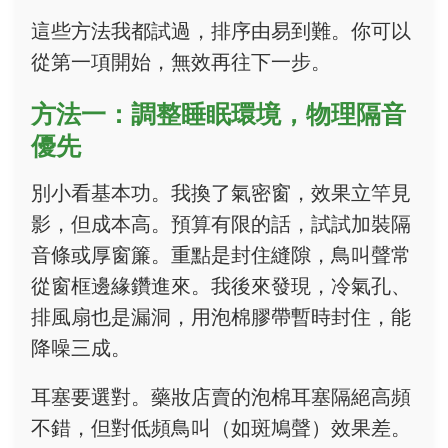
這些方法我都試過，排序由易到難。你可以
從第一項開始，無效再往下一步。
方法一：調整睡眠環境，物理隔音
優先
別小看基本功。我換了氣密窗，效果立竿見
影，但成本高。預算有限的話，試試加裝隔
音條或厚窗簾。重點是封住縫隙，鳥叫聲常
從窗框邊緣鑽進來。我後來發現，冷氣孔、
排風扇也是漏洞，用泡棉膠帶暫時封住，能
降噪三成。
耳塞要選對。藥妝店賣的泡棉耳塞隔絕高頻
不錯，但對低頻鳥叫（如斑鳩聲）效果差。