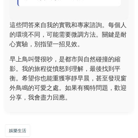
這些問答來自我的實戰和專家諮詢。每個人
的環境不同，可能需要微調方法。關鍵是耐
心實驗，別指望一招見效。
早上鳥叫聲很吵，是都市與自然碰撞的縮
影。我的旅程從憤怒到理解，最後找到平
衡。希望你也能重獲寧靜早晨，甚至發現窗
外鳥鳴的可愛之處。如果有獨特問題，歡迎
分享，我會盡力回應。
娛樂生活