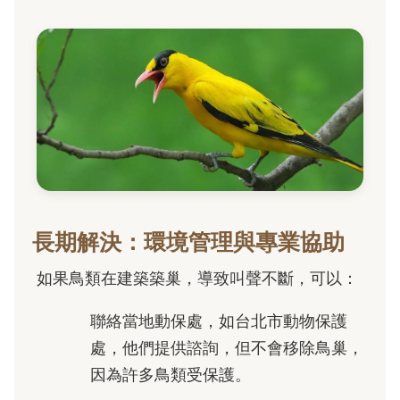
長期解決：環境管理與專業協助
如果鳥類在建築築巢，導致叫聲不斷，可以：
聯絡當地動保處，如台北市動物保護
處，他們提供諮詢，但不會移除鳥巢，
因為許多鳥類受保護。