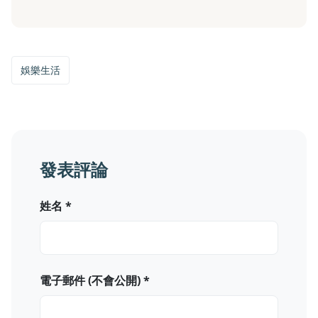
娛樂生活
發表評論
姓名 *
電子郵件 (不會公開) *