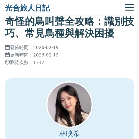
光合旅人日記
奇怪的鳥叫聲全攻略：識別技
巧、常見鳥種與解決困擾
發佈時間：2026-02-19
更新時間：2026-02-19
瀏覽次數：1747
林映希