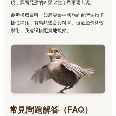
現，黑面琵鷺的叫聲比往年早兩週出現。
參考權威資料，如農委會林務局的台灣生物多
樣性網絡，有鳥類聲音資料庫。但這些資料較
學術，我建議搭配實地觀察。
常見問題解答（FAQ）