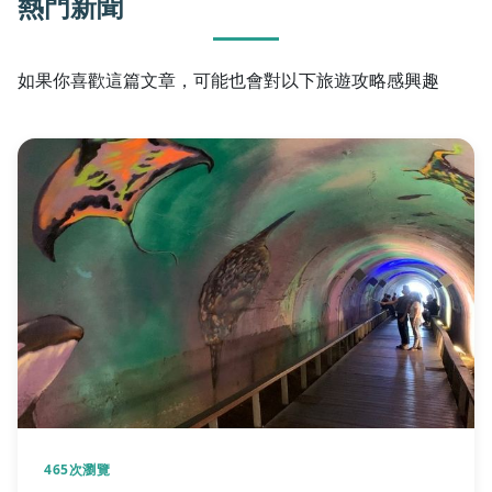
熱門新聞
如果你喜歡這篇文章，可能也會對以下旅遊攻略感興趣
465次瀏覽