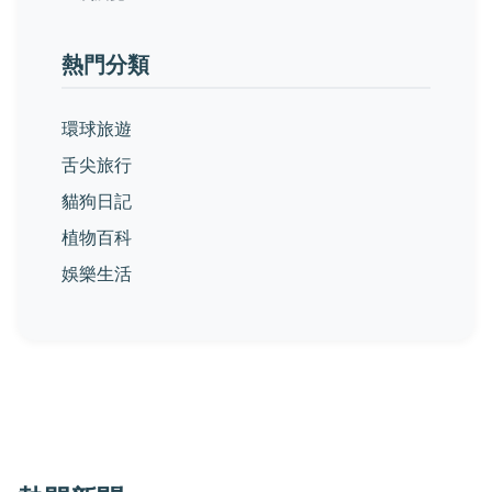
熱門分類
環球旅遊
舌尖旅行
貓狗日記
植物百科
娛樂生活