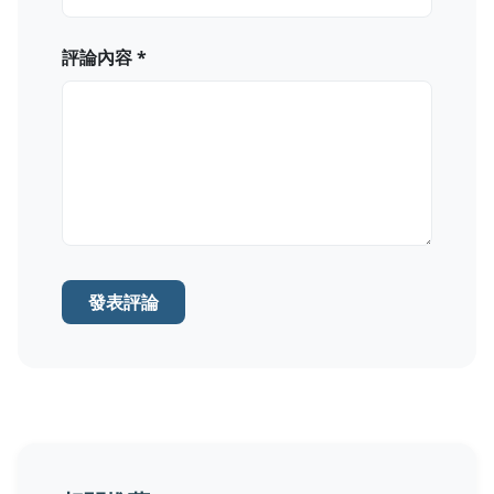
評論內容 *
發表評論