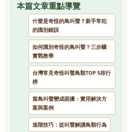
本篇文章重點導覽
什麼是奇怪的鳥叫聲？新手常犯
的識別錯誤
如何識別奇怪的鳥叫聲？三步驟
實戰教學
台灣常見奇怪叫聲鳥類TOP 5排行
榜
當鳥叫聲變成困擾：實用解決方
案與案例
進階技巧：從叫聲解讀鳥類行為