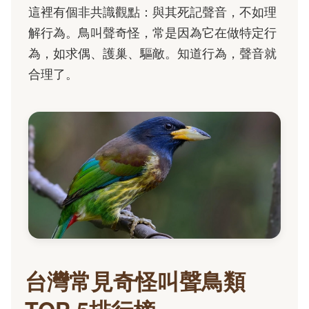
這裡有個非共識觀點：與其死記聲音，不如理
解行為。鳥叫聲奇怪，常是因為它在做特定行
為，如求偶、護巢、驅敵。知道行為，聲音就
合理了。
台灣常見奇怪叫聲鳥類