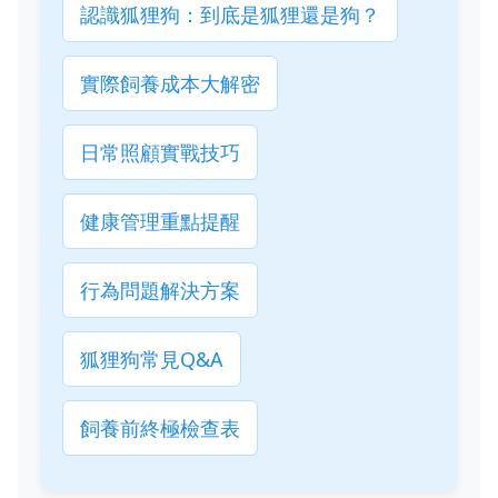
認識狐狸狗：到底是狐狸還是狗？
實際飼養成本大解密
日常照顧實戰技巧
健康管理重點提醒
行為問題解決方案
狐狸狗常見Q&A
飼養前終極檢查表