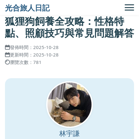
光合旅人日記
狐狸狗飼養全攻略：性格特
點、照顧技巧與常見問題解答
發佈時間：2025-10-28
更新時間：2025-10-28
瀏覽次數：781
林宇謙