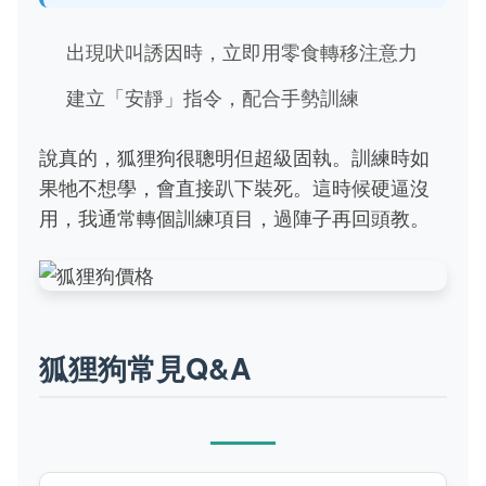
出現吠叫誘因時，立即用零食轉移注意力
建立「安靜」指令，配合手勢訓練
說真的，狐狸狗很聰明但超級固執。訓練時如
果牠不想學，會直接趴下裝死。這時候硬逼沒
用，我通常轉個訓練項目，過陣子再回頭教。
狐狸狗常見Q&A