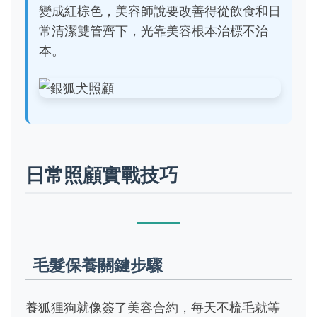
變成紅棕色，美容師說要改善得從飲食和日
常清潔雙管齊下，光靠美容根本治標不治
本。
日常照顧實戰技巧
毛髮保養關鍵步驟
養狐狸狗就像簽了美容合約，每天不梳毛就等