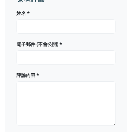
姓名 *
電子郵件 (不會公開) *
評論內容 *