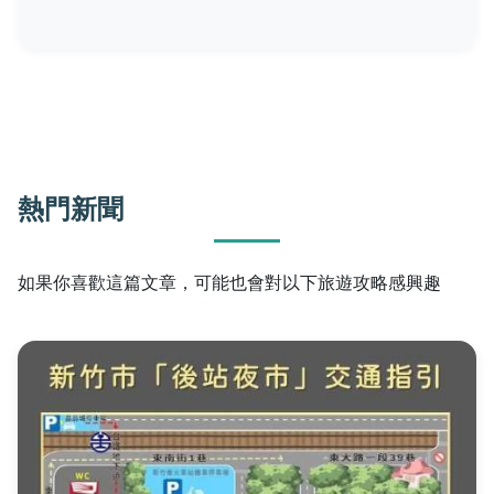
熱門新聞
如果你喜歡這篇文章，可能也會對以下旅遊攻略感興趣