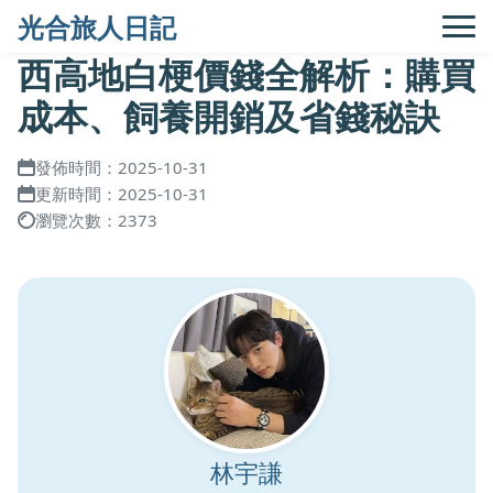
光合旅人日記
西高地白梗價錢全解析：購買
成本、飼養開銷及省錢秘訣
發佈時間：2025-10-31
更新時間：2025-10-31
瀏覽次數：2373
林宇謙