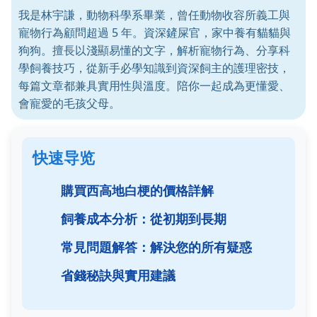
我是林宇謙，動物科學系畢業，曾任動物收容所義工與
寵物行為顧問超過 5 年。資深鏟屎官，家中養有貓貓與
狗狗。擅長以淺顯易懂的文字，解析寵物行為、分享科
學飼養技巧，從新手必學知識到資深飼主的護理密技，
每篇文章都兼具實用性與溫度。陪你一起成為更懂愛、
會寵愛的毛孩父母。
快速导览
購買西高地白梗的價格詳解
飼養成本分析：從初期到長期
常見問題解答：解決您的所有疑惑
省錢秘訣與實用建議