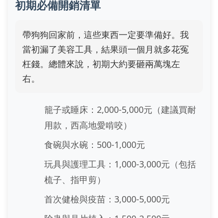
初期必備開銷清單
帶狗狗回家前，這些東西一定要準備好。我
當初漏了美容工具，結果頭一個月就多花冤
枉錢。總體來說，初期大約要砸兩萬塊左
右。
籠子或睡床：2,000-5,000元（建議買耐
用款，西高地愛啃咬）
食碗與水碗：500-1,000元
玩具與護理工具：1,000-3,000元（包括
梳子、指甲剪）
首次健檢與疫苗：3,000-5,000元