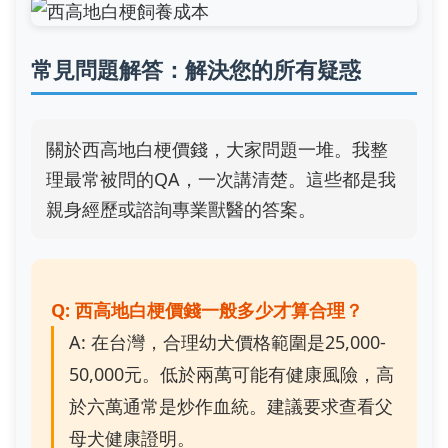
常見問題解答：解決您的所有疑惑
關於西高地白梗價錢，大家問題一堆。我整
理最常被問的QA，一次講清楚。這些都是我
親身經歷或諮詢專業獸醫的答案。
Q: 西高地白梗價錢一般多少才算合理？
A: 在台灣，合理幼犬價格範圍是25,000-
50,000元。低於兩萬可能有健康風險，高
於六萬通常是炒作血統。建議要求查看父
母犬健康證明。