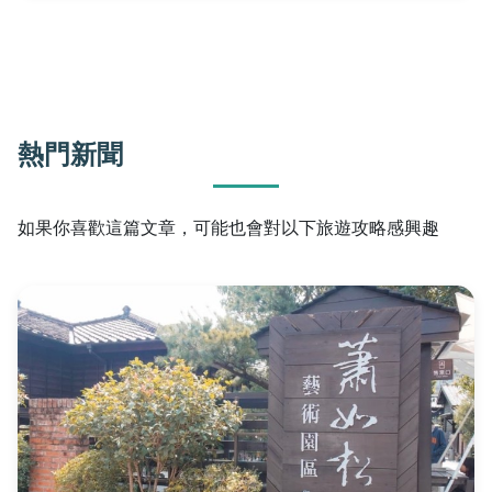
熱門新聞
如果你喜歡這篇文章，可能也會對以下旅遊攻略感興趣