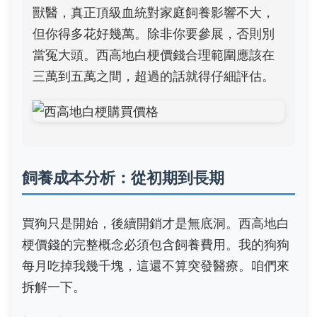
獸醫，真正頂級血統對家庭飼養影響不大，
但你得多花好幾萬。除非你要參展，否則別
當冤大頭。西高地白梗價錢合理範圍應該在
三萬到五萬之間，超過的話就得仔細評估。
飼養成本分析：從初期到長期
買狗只是開始，後續開銷才是無底洞。西高地白
梗價錢的完整概念必須包含飼養費用。我的狗狗
每月吃掉我幾千塊，這還不算突發醫療。咱們來
拆解一下。