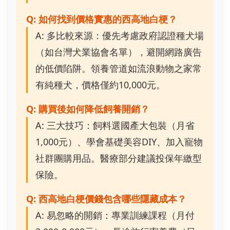
Q: 如何找到價格實惠的西高地白梗？
A: 多比較來源：優先考慮政府認證種犬場
（如台灣犬業協會名單），避開網路廣告
的低價陷阱。領養管道如流浪動物之家常
有純種犬，價格僅約10,000元。
Q: 購買後如何降低飼養開銷？
A: 三大技巧：飼料選國產大包裝（月省
1,000元）、學會基礎美容DIY、加入寵物
社群團購用品。醫療部分建議投保年繳型
保險。
Q: 西高地白梗價錢包含哪些隱藏成本？
A: 易忽略的開銷：專業訓練課程（月付