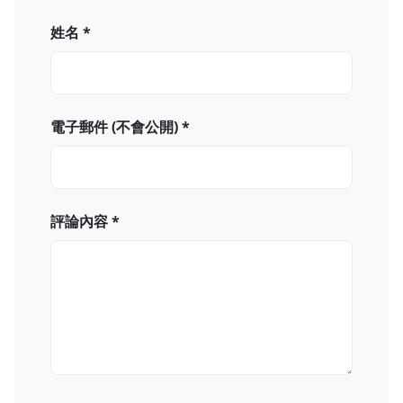
姓名 *
電子郵件 (不會公開) *
評論內容 *