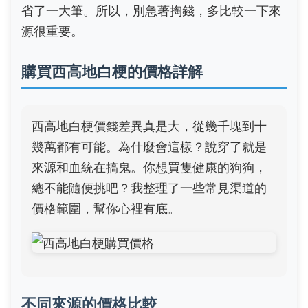
省了一大筆。所以，別急著掏錢，多比較一下來
源很重要。
購買西高地白梗的價格詳解
西高地白梗價錢差異真是大，從幾千塊到十
幾萬都有可能。為什麼會這樣？說穿了就是
來源和血統在搞鬼。你想買隻健康的狗狗，
總不能隨便挑吧？我整理了一些常見渠道的
價格範圍，幫你心裡有底。
不同來源的價格比較