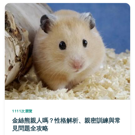
1111次瀏覽
金絲熊親人嗎？性格解析、親密訓練與常
見問題全攻略