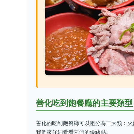
善化吃到飽餐廳的主要類型
善化的吃到飽餐廳可以粗分為三大類：火
我們來仔細看看它們的優缺點。