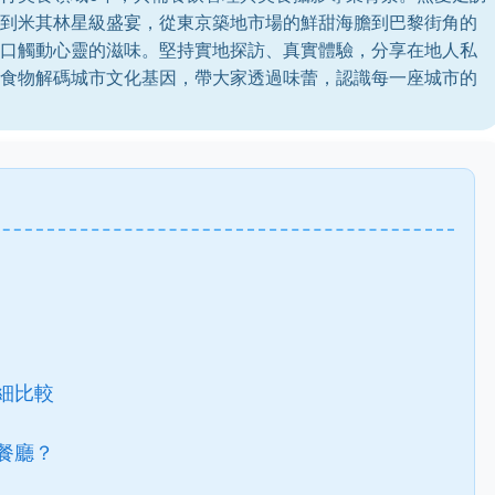
到米其林星級盛宴，從東京築地市場的鮮甜海膽到巴黎街角的
口觸動心靈的滋味。堅持實地探訪、真實體驗，分享在地人私
食物解碼城市文化基因，帶大家透過味蕾，認識每一座城市的
細比較
餐廳？