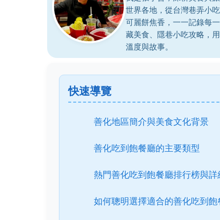
世界各地，從台灣巷弄小吃
可麗餅焦香，一一記錄每一
藏美食、隱巷小吃攻略，用
溫度與故事。
快速導覽
善化地區簡介與美食文化背景
善化吃到飽餐廳的主要類型
熱門善化吃到飽餐廳排行榜與詳
如何聰明選擇適合的善化吃到飽