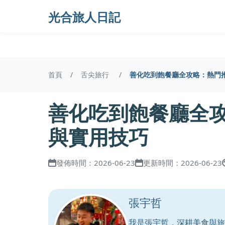
光合旅人日記
首頁
舌尖旅行
善化吃到飽餐廳全攻略：熱門
善化吃到飽餐廳全
與實用技巧
發佈時間：2026-06-23
更新時間：2026-06-23
張宇哲
我是張宇哲，深耕美食與旅