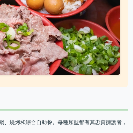
鍋、燒烤和綜合自助餐。每種類型都有其忠實擁護者，