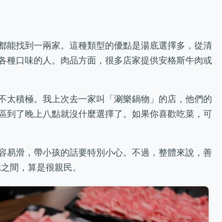
都能找到一兩家。這種類型的優點是湯底選擇多，從清
各種口味的人。肉品方面，很多店家提供安格斯牛肉或
不太積極。我上次去一家叫「涮樂鍋物」的店，他們的
區到了晚上八點就沒什麼選擇了。如果你喜歡吃菜，可
容易滑，帶小孩的話要特別小心。不過，整體來說，善
元之間，算是很親民。