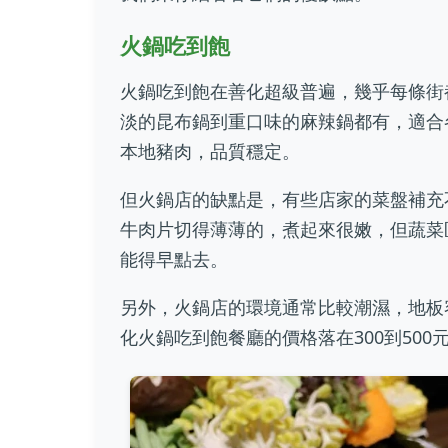
火鍋吃到飽
火鍋吃到飽在善化超級普遍，幾乎每條街
淡的昆布鍋到重口味的麻辣鍋都有，適合
本地豬肉，品質穩定。
但火鍋店的缺點是，有些店家的菜盤補充
牛肉片切得薄薄的，煮起來很嫩，但蔬菜
能得早點去。
另外，火鍋店的環境通常比較潮濕，地板
化火鍋吃到飽餐廳的價格落在300到500