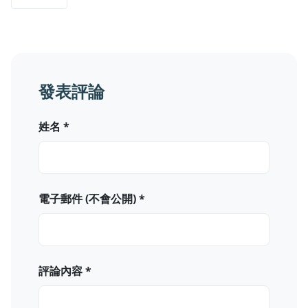
發表評論
姓名 *
電子郵件 (不會公開) *
評論內容 *