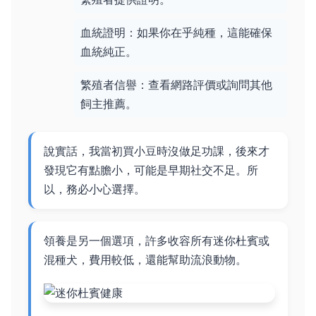
血統證明：如果你在乎純種，這能確保
血統純正。
繁殖者信譽：查看網路評價或詢問其他
飼主推薦。
說實話，我當初買小豆時沒做足功課，後來才
發現它有點膽小，可能是早期社交不足。所
以，務必小心選擇。
領養是另一個選項，許多收容所有迷你杜賓或
混種犬，費用較低，還能幫助流浪動物。