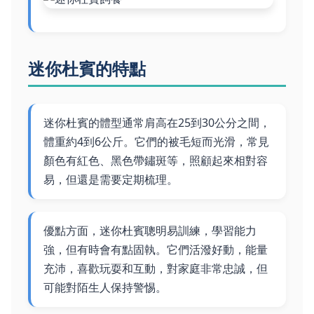
迷你杜賓的特點
迷你杜賓的體型通常肩高在25到30公分之間，
體重約4到6公斤。它們的被毛短而光滑，常見
顏色有紅色、黑色帶鏽斑等，照顧起來相對容
易，但還是需要定期梳理。
優點方面，迷你杜賓聰明易訓練，學習能力
強，但有時會有點固執。它們活潑好動，能量
充沛，喜歡玩耍和互動，對家庭非常忠誠，但
可能對陌生人保持警惕。