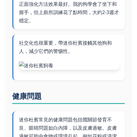
正面強化方法效果最好。我的狗學會了坐下和
握手，但上廁所訓練花了點時間，大約2-3週才
穩定。
社交化也很重要，帶迷你杜賓接觸其他狗和
人，減少它們的警惕性。
健康問題
迷你杜賓常見的健康問題包括髖關節發育不
良、眼睛問題如白內障，以及皮膚過敏。皮膚
過敏可能由食物或環境引起，例如花粉或清潔