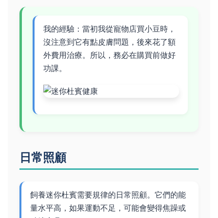
我的經驗：當初我從寵物店買小豆時，
沒注意到它有點皮膚問題，後來花了額
外費用治療。所以，務必在購買前做好
功課。
日常照顧
飼養迷你杜賓需要規律的日常照顧。它們的能
量水平高，如果運動不足，可能會變得焦躁或