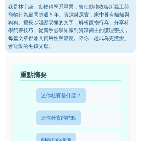
我是林宇謙，動物科學系畢業，曾任動物收容所義工與
寵物行為顧問超過 5 年。資深鏟屎官，家中養有貓貓與
狗狗。擅長以淺顯易懂的文字，解析寵物行為、分享科
學飼養技巧，從新手必學知識到資深飼主的護理密技，
每篇文章都兼具實用性與溫度。陪你一起成為更懂愛、
會寵愛的毛孩父母。
重點摘要
迷你杜賓是什麼？
迷你杜賓的特點
飼養前的準備