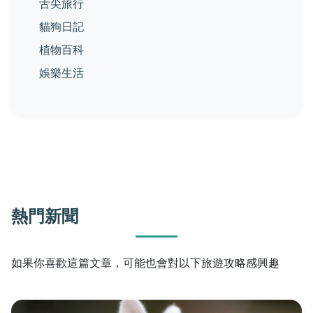
舌尖旅行
貓狗日記
植物百科
娛樂生活
熱門新聞
如果你喜歡這篇文章，可能也會對以下旅遊攻略感興趣