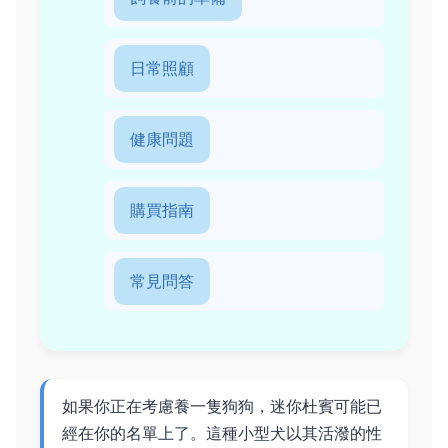
日常照顧
健康問題
購買指南
常見問答
如果你正在考慮養一隻狗狗，迷你杜賓可能已
經在你的名單上了。這種小型犬以其活潑的性