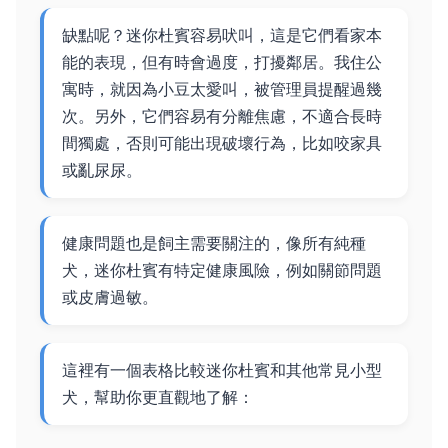
缺點呢？迷你杜賓容易吠叫，這是它們看家本
能的表現，但有時會過度，打擾鄰居。我住公
寓時，就因為小豆太愛叫，被管理員提醒過幾
次。另外，它們容易有分離焦慮，不適合長時
間獨處，否則可能出現破壞行為，比如咬家具
或亂尿尿。
健康問題也是飼主需要關注的，像所有純種
犬，迷你杜賓有特定健康風險，例如關節問題
或皮膚過敏。
這裡有一個表格比較迷你杜賓和其他常見小型
犬，幫助你更直觀地了解：