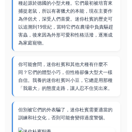
種起源於德國的小型犬種。它們最初被培育來
捕捉老鼠，所以有著獵犬的本能，現在主要作
為伴侶犬，深受人們喜愛。迷你杜賓的歷史可
以追溯到19世紀，當時它們在農場中負責驅趕
害蟲，後來因為外形可愛和性格活潑，逐漸成
為家庭寵物。
你可能會問，迷你杜賓和其他犬種有什麼不
同？它們的體型小巧，但性格卻像大型犬一樣
自信。我養的迷你杜賓叫小豆，它總是用那種
「我最大」的態度走路，讓人忍不住笑出來。
但別被它們的外表騙了，迷你杜賓需要適當的
訓練和社交化，否則可能會變得過度警惕。