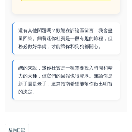
還有其他問題嗎？歡迎在評論區留言，我會盡
量回答。飼養迷你杜賓是一段有趣的旅程，但
務必做好準備，才能讓你和狗狗都開心。
總的來說，迷你杜賓是一種需要投入時間和精
力的犬種，但它們的回報也很豐厚。無論你是
新手還是老手，這篇指南希望能幫你做出明智
的決定。
貓狗日記