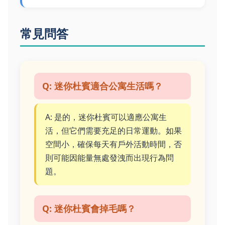
常見問答
Q: 迷你杜賓適合公寓生活嗎？
A: 是的，迷你杜賓可以適應公寓生
活，但它們需要充足的日常運動。如果
空間小，確保每天有戶外活動時間，否
則可能因能量無處發洩而出現行為問
題。
Q: 迷你杜賓會掉毛嗎？