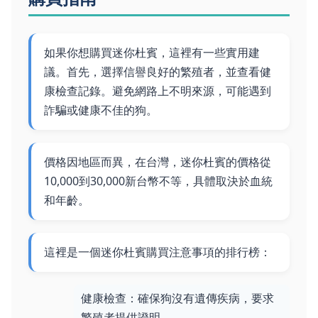
如果你想購買迷你杜賓，這裡有一些實用建
議。首先，選擇信譽良好的繁殖者，並查看健
康檢查記錄。避免網路上不明來源，可能遇到
詐騙或健康不佳的狗。
價格因地區而異，在台灣，迷你杜賓的價格從
10,000到30,000新台幣不等，具體取決於血統
和年齡。
這裡是一個迷你杜賓購買注意事項的排行榜：
健康檢查：確保狗沒有遺傳疾病，要求
繁殖者提供證明。