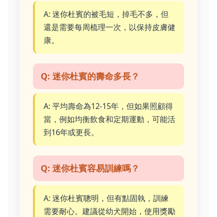
A: 迷你杜賓的被毛短，掉毛不多，但
還是需要每周梳理一次，以保持皮膚健
康。
Q: 迷你杜賓的壽命多長？
A: 平均壽命為12-15年，但如果照顧得
當，例如均衡飲食和定期運動，可能活
到16年或更長。
Q: 迷你杜賓容易訓練嗎？
A: 迷你杜賓聰明，但有點固執，訓練
需要耐心。建議從幼犬開始，使用獎勵