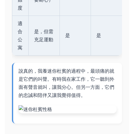
度
適
合
是，但需
是
是
公
充足運動
寓
說真的，我養迷你杜賓的過程中，最頭痛的就
是它們的叫聲。有時我在家工作，它一聽到外
面有聲音就叫，讓我分心。但另一方面，它們
的忠誠和陪伴又讓我覺得值得。