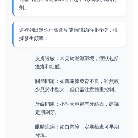
劑。
這裡列出迷你杜賓常見健康問題的排行榜，根
據發生頻率：
皮膚過敏：常見於潮濕環境，症狀包括
瘙癢和紅腫。
關節問題：如髖關節發育不良，雖然較
少見於小型犬，但仍需注意體重控制。
牙齒問題：小型犬容易有牙結石，建議
定期刷牙。
眼睛疾病：如白內障，定期檢查可早期
發現。