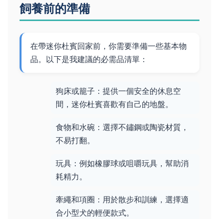
飼養前的準備
在帶迷你杜賓回家前，你需要準備一些基本物
品。以下是我建議的必需品清單：
狗床或籠子：提供一個安全的休息空
間，迷你杜賓喜歡有自己的地盤。
食物和水碗：選擇不鏽鋼或陶瓷材質，
不易打翻。
玩具：例如橡膠球或咀嚼玩具，幫助消
耗精力。
牽繩和項圈：用於散步和訓練，選擇適
合小型犬的輕便款式。