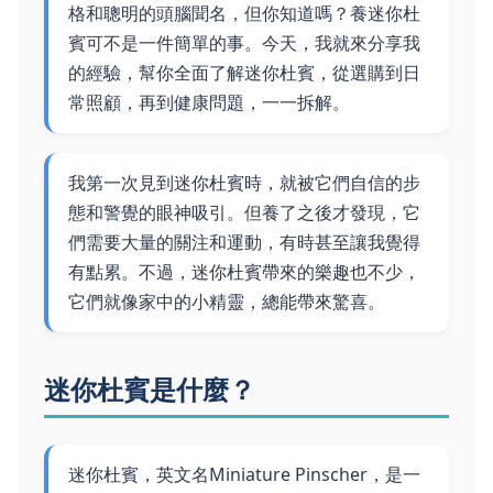
格和聰明的頭腦聞名，但你知道嗎？養迷你杜
賓可不是一件簡單的事。今天，我就來分享我
的經驗，幫你全面了解迷你杜賓，從選購到日
常照顧，再到健康問題，一一拆解。
我第一次見到迷你杜賓時，就被它們自信的步
態和警覺的眼神吸引。但養了之後才發現，它
們需要大量的關注和運動，有時甚至讓我覺得
有點累。不過，迷你杜賓帶來的樂趣也不少，
它們就像家中的小精靈，總能帶來驚喜。
迷你杜賓是什麼？
迷你杜賓，英文名Miniature Pinscher，是一