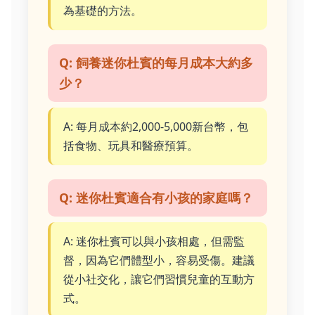
為基礎的方法。
Q: 飼養迷你杜賓的每月成本大約多
少？
A: 每月成本約2,000-5,000新台幣，包
括食物、玩具和醫療預算。
Q: 迷你杜賓適合有小孩的家庭嗎？
A: 迷你杜賓可以與小孩相處，但需監
督，因為它們體型小，容易受傷。建議
從小社交化，讓它們習慣兒童的互動方
式。