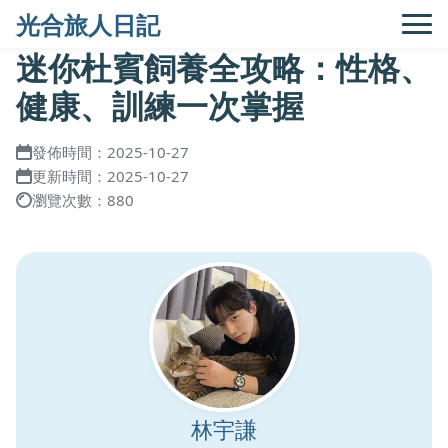
光合旅人日記
迷你杜賓飼養全攻略：性格、
健康、訓練一次掌握
發佈時間：2025-10-27
更新時間：2025-10-27
瀏覽次數：880
林宇謙