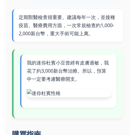
定期獸醫檢查很重要。建議每年一次，並接種
疫苗。醫療費用方面，一次常規檢查約1,000-
2,000新台幣，重大手術可能上萬。
我的迷你杜賓小豆曾經有皮膚過敏，我
花了約3,000新台幣治療。所以，預算
中一定要考慮醫療開支。
購買指南