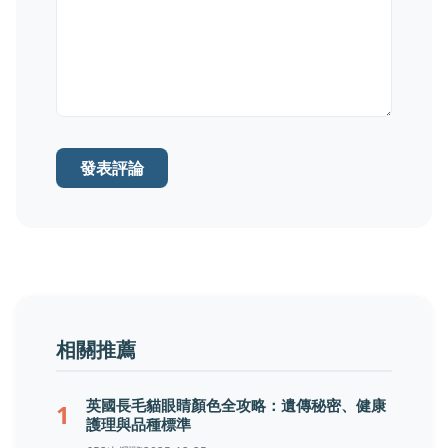
發表評論
相關推薦
英國長毛貓眼睛顏色全攻略：遺傳秘密、健康
1
護理與品種標準