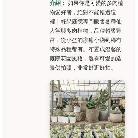
介紹：
如果你是可愛的多肉植
物愛好者，絕對不能錯過這
裡！綠果庭院專門販售各種仙
人掌與多肉植物，品種超級豐
富，從小盆的療癒小物到稀有
特殊品種都有。布置成溫馨的
庭院花園風格，還有可愛的造
景供拍照，非常好逛好拍。