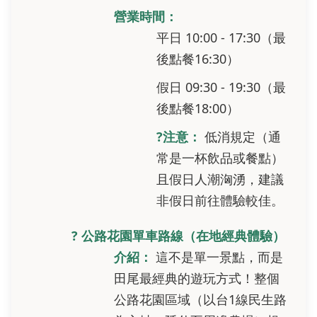
營業時間：
平日 10:00 - 17:30（最
後點餐16:30）
假日 09:30 - 19:30（最
後點餐18:00）
?注意：
低消規定（通
常是一杯飲品或餐點）
且假日人潮洶湧，建議
非假日前往體驗較佳。
? 公路花園單車路線（在地經典體驗）
介紹：
這不是單一景點，而是
田尾最經典的遊玩方式！整個
公路花園區域（以台1線民生路