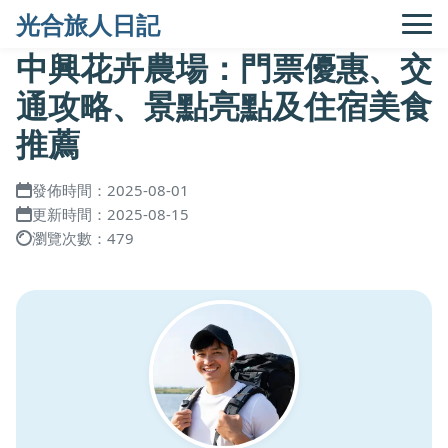
光合旅人日記
中興花卉農場：門票優惠、交
通攻略、景點亮點及住宿美食
推薦
發佈時間：2025-08-01
更新時間：2025-08-15
瀏覽次數：479