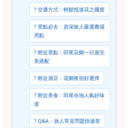
? 交通方式：輕鬆抵達花之國度
? 景點必去：資深旅人嚴選農場
亮點
? 附近景點：田尾花鄉一日遊完
美搭配
? 附近酒店：花鄉夜宿好選擇
?️ 附近美食：田尾在地人氣好味
道
? Q&A：旅人常見問題快速答