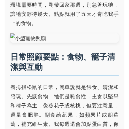
環境需要時間，剛帶回家那週，別急著玩牠，
讓牠安靜待幾天。點點就用了五天才肯吃我手
上的食物。
日常照顧要點：食物、籠子清
潔與互動
養拇指松鼠的日常，簡單說就是餵食、清潔和
陪玩。先談食物：牠們是雜食性，主食以堅果
和種子為主，像葵花子或核桃，但要注意量，
過量會肥胖。副食給蔬果，如蘋果片或胡蘿
蔔，補充維生素。我每週還會加點蛋白質，像