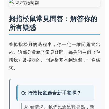
拇指松鼠常見問答：解答你的
所有疑惑
養拇指松鼠的過程中，你一定一堆問題冒出
來。這部分彙總了常見疑問，都是飼主們（包
括我）常搜尋的。問題從基本到進階，一條條
來。
Q: 拇指松鼠適合新手養嗎？
A: 看情況。牠們比倉鼠難搞點，新