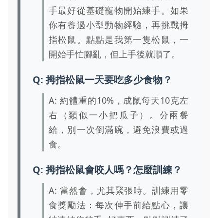
手最好從基礎寵物開始練手。如果
你有養過小型動物經驗，再挑戰拇
指松鼠。點點是我第一隻松鼠，一
開始手忙腳亂，但上手後就順了。
Q: 拇指松鼠一天要吃多少食物？
A: 約體重的10%，成鼠每天10克左
右（類似一小把瓜子）。分兩餐
給，別一次倒滿碗，避免浪費或過
食。
Q: 拇指松鼠會咬人嗎？怎麼訓練？
A: 當然會，尤其緊張時。訓練用零
食獎勵法：每次伸手前給點心，讓