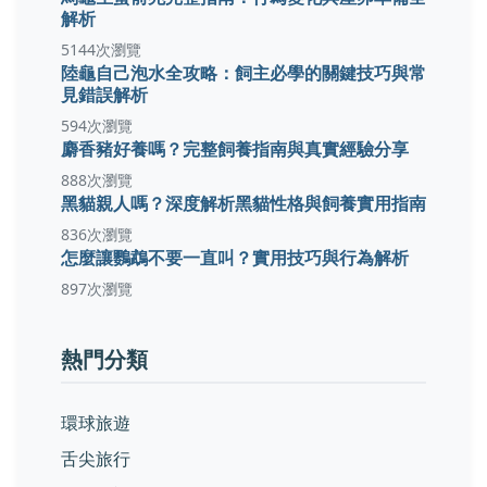
解析
5144次瀏覽
陸龜自己泡水全攻略：飼主必學的關鍵技巧與常
見錯誤解析
594次瀏覽
麝香豬好養嗎？完整飼養指南與真實經驗分享
888次瀏覽
黑貓親人嗎？深度解析黑貓性格與飼養實用指南
836次瀏覽
怎麼讓鸚鵡不要一直叫？實用技巧與行為解析
897次瀏覽
熱門分類
環球旅遊
舌尖旅行