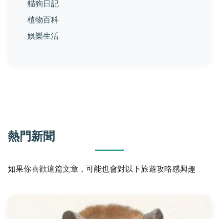
貓狗日記
植物百科
娛樂生活
熱門新聞
如果你喜歡這篇文章，可能也會對以下旅遊攻略感興趣