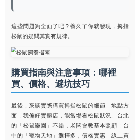
這些問題夠全面了吧？養久了你就發現，拇指
松鼠的疑問其實有規律。
購買指南與注意事項：哪裡
買、價格、避坑技巧
最後，來談實際購買拇指松鼠的細節。地點方
面，我偏好實體店，能當場看松鼠狀況。台北
的「松鼠樂園」不錯，老闆會教基本照顧；台
中的「寵物天地」選擇多，價格實惠。線上買