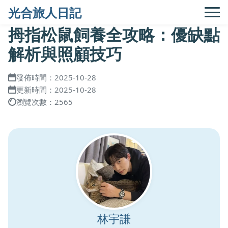
光合旅人日記
拇指松鼠飼養全攻略：優缺點
解析與照顧技巧
發佈時間：2025-10-28
更新時間：2025-10-28
瀏覽次數：2565
林宇謙