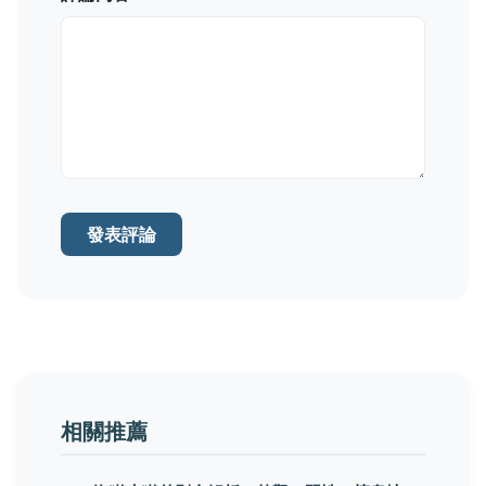
發表評論
相關推薦