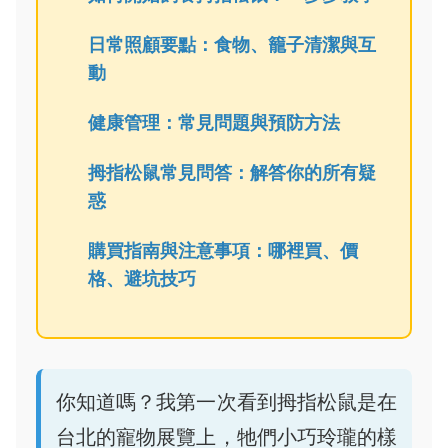
日常照顧要點：食物、籠子清潔與互
動
健康管理：常見問題與預防方法
拇指松鼠常見問答：解答你的所有疑
惑
購買指南與注意事項：哪裡買、價
格、避坑技巧
你知道嗎？我第一次看到拇指松鼠是在
台北的寵物展覽上，牠們小巧玲瓏的樣