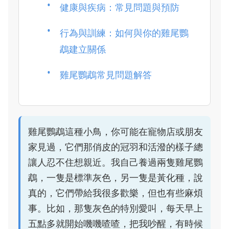
健康與疾病：常見問題與預防
行為與訓練：如何與你的雞尾鸚
鵡建立關係
雞尾鸚鵡常見問題解答
雞尾鸚鵡這種小鳥，你可能在寵物店或朋友
家見過，它們那俏皮的冠羽和活潑的樣子總
讓人忍不住想親近。我自己養過兩隻雞尾鸚
鵡，一隻是標準灰色，另一隻是黃化種，說
真的，它們帶給我很多歡樂，但也有些麻煩
事。比如，那隻灰色的特別愛叫，每天早上
五點多就開始嘰嘰喳喳，把我吵醒，有時候