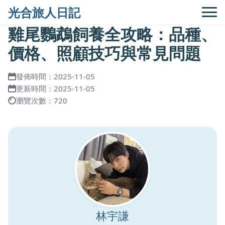
光合旅人日記
雞尾鸚鵡飼養全攻略：品種、
價格、照顧技巧與常見問題
發佈時間：2025-11-05
更新時間：2025-11-05
瀏覽次數：720
林宇謙