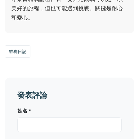
美好的旅程，但也可能遇到挑戰。關鍵是耐心
和愛心。
貓狗日記
發表評論
姓名 *