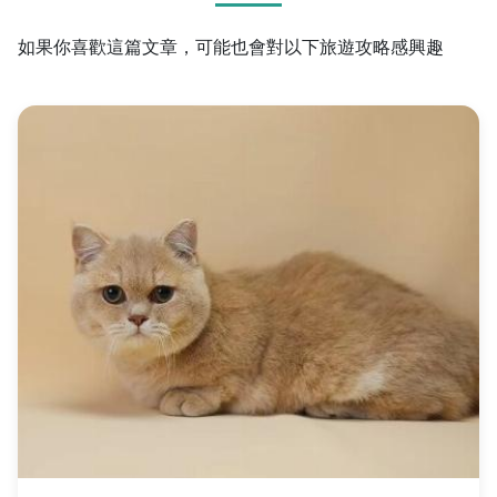
如果你喜歡這篇文章，可能也會對以下旅遊攻略感興趣