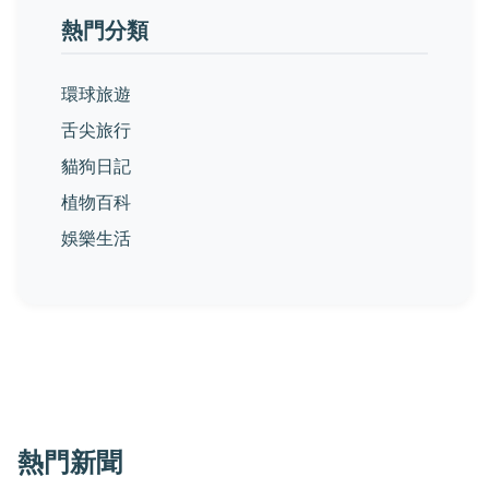
熱門分類
環球旅遊
舌尖旅行
貓狗日記
植物百科
娛樂生活
熱門新聞