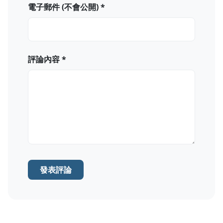
電子郵件 (不會公開) *
評論內容 *
發表評論