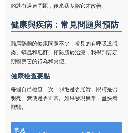
的就有過這問題，後來我多陪它才改善。
健康與疾病：常見問題與預防
雞尾鸚鵡的健康問題不少，常見的有呼吸道感
染、蟎蟲和肥胖。預防勝於治療，我學到要定
期觀察它的行為和糞便。
健康檢查要點
每週自己檢查一次：羽毛是否光滑、眼睛是否
明亮、糞便是否正常。如果發現異常，盡快看
獸醫。
常見