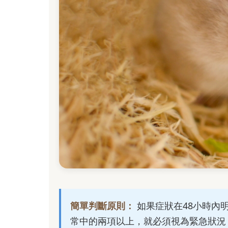
簡單判斷原則：
如果症狀在48小時內
常中的兩項以上，就必須視為緊急狀況