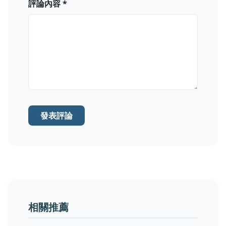
評論內容 *
發表評論
相關推薦