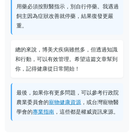
用藥必須按獸醫指示，別自行停藥。我遇過
飼主因為症狀改善就停藥，結果復發更嚴
重。
總的來說，博美犬疾病雖然多，但透過知識
和行動，可以有效管理。希望這篇文章幫到
你，記得健康從日常開始！
最後，如果你有更多問題，可以參考行政院
農業委員會的
寵物健康資源
，或台灣寵物醫
學會的
專業指南
，這些都是權威資訊來源。