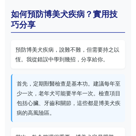
如何預防博美犬疾病？實用技
巧分享
預防博美犬疾病，說難不難，但需要持之以
恆。我從錯誤中學到幾招，分享給你。
首先，定期獸醫檢查是基本功。建議每年至
少一次，老年犬可能要半年一次。檢查項目
包括心臟、牙齒和關節，這些都是博美犬疾
病的高風險區。