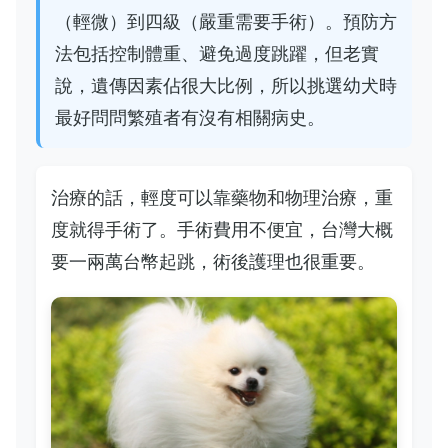
（輕微）到四級（嚴重需要手術）。預防方
法包括控制體重、避免過度跳躍，但老實
說，遺傳因素佔很大比例，所以挑選幼犬時
最好問問繁殖者有沒有相關病史。
治療的話，輕度可以靠藥物和物理治療，重
度就得手術了。手術費用不便宜，台灣大概
要一兩萬台幣起跳，術後護理也很重要。