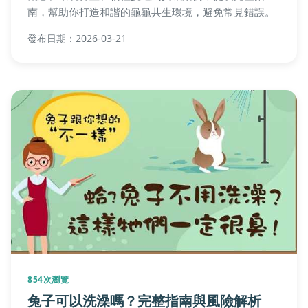
南，幫助你打造和諧的龜龜共生環境，避免常見錯誤。
發布日期：2026-03-21
854次瀏覽
兔子可以洗澡嗎？完整指南與風險解析