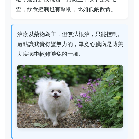
查，飲食控制也有幫助，比如低鈉飲食。
治療以藥物為主，但無法根治，只能控制。
這點讓我覺得蠻無力的，畢竟心臟病是博美
犬疾病中較難避免的一種。