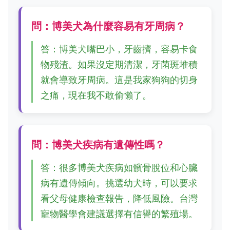
問：博美犬為什麼容易有牙周病？
答：博美犬嘴巴小，牙齒擠，容易卡食
物殘渣。如果沒定期清潔，牙菌斑堆積
就會導致牙周病。這是我家狗狗的切身
之痛，現在我不敢偷懶了。
問：博美犬疾病有遺傳性嗎？
答：很多博美犬疾病如髕骨脫位和心臟
病有遺傳傾向。挑選幼犬時，可以要求
看父母健康檢查報告，降低風險。台灣
寵物醫學會建議選擇有信譽的繁殖場。