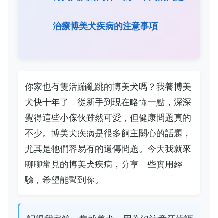
治療博美犬疾病的注意事項
你家也有隻活蹦亂跳的博美犬嗎？我養博美
犬快十年了，從新手到現在略懂一點，深深
覺得這些小傢伙雖然可愛，但健康問題真的
不少。博美犬疾病是很多飼主關心的話題，
尤其是牠們容易有的遺傳問題。今天我就來
聊聊常見的博美犬疾病，分享一些實用經
驗，希望能幫到你。