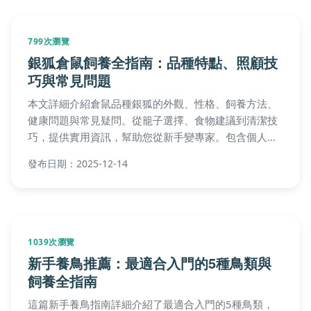
799次瀏覽
銀狐倉鼠飼養全指南：品種特點、照顧技
巧與常見問題
本文詳細介紹倉鼠品種銀狐的外觀、性格、飼養方法、
健康問題與常見疑問。從籠子選擇、食物建議到清潔技
巧，提供實用資訊，幫助您從新手變專家。包含個人經
驗分享、詳細表格比較和問答，解決所有飼養難題。
發布日期：2025-12-14
1039次瀏覽
新手養鳥推薦：最適合入門的5種鳥類與
飼養全指南
這篇新手養鳥指南詳細介紹了最適合入門的5種鳥類，