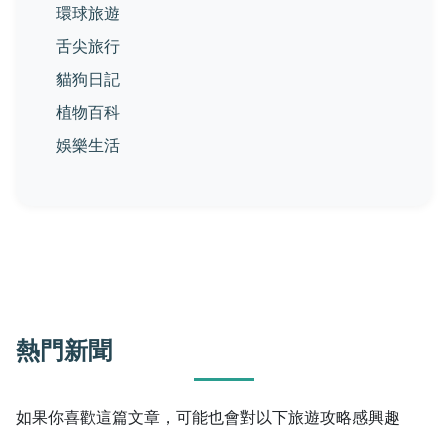
環球旅遊
舌尖旅行
貓狗日記
植物百科
娛樂生活
熱門新聞
如果你喜歡這篇文章，可能也會對以下旅遊攻略感興趣