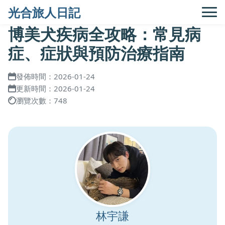
光合旅人日記
博美犬疾病全攻略：常見病
症、症狀與預防治療指南
發佈時間：2026-01-24
更新時間：2026-01-24
瀏覽次數：748
林宇謙