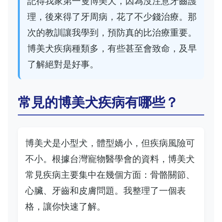
記得我家第一隻博美犬，因為沒注意牙齒護
理，後來得了牙周病，花了不少錢治療。那
次的教訓讓我學到，預防真的比治療重要。
博美犬疾病種類多，有些甚至會致命，及早
了解絕對是好事。
常見的博美犬疾病有哪些？
博美犬是小型犬，體型嬌小，但疾病風險可
不小。根據台灣寵物醫學會的資料，博美犬
常見疾病主要集中在幾個方面：骨骼關節、
心臟、牙齒和皮膚問題。我整理了一個表
格，讓你快速了解。