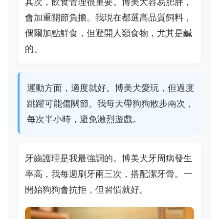
其次，飲食管理很重要。博美犬容易肥胖，
會加重關節負擔。我現在都選高品質飼料，
偶爾加點鮮食，但避開人類食物，尤其是鹹
的。
運動方面，適度就好。博美犬愛玩，但過度
跳躍可能傷關節。我每天帶狗狗散步兩次，
每次半小時，避免激烈遊戲。
牙齒護理是我最強調的。博美犬牙周病發生
率高，我每週刷牙兩三次，搭配潔牙骨。一
開始狗狗會抗拒，但習慣就好。