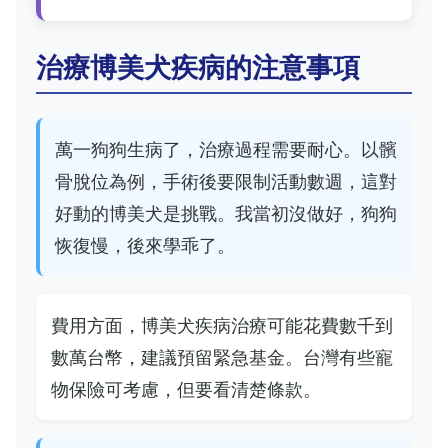
治療博美犬疾病的注意事項
萬一狗狗生病了，治療過程需要耐心。以髕
骨脫位為例，手術後要限制活動數週，這對
好動的博美犬是挑戰。我當初沒做好，狗狗
恢復慢，後來學乖了。
費用方面，博美犬疾病治療可能花費數千到
數萬台幣，建議預留緊急基金。台灣有些寵
物保險可考慮，但要看清楚條款。