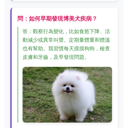
問：如何早期發現博美犬疾病？
答：觀察行為變化，比如食慾下降、活
動減少或異常叫聲。定期量體重和體溫
也有幫助。我習慣每天摸摸狗狗，檢查
皮膚和牙齒，及早發現問題。