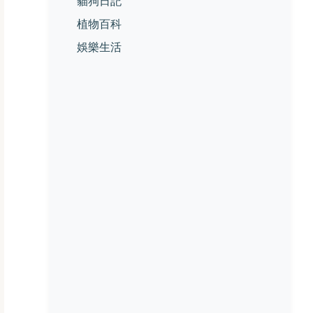
貓狗日記
植物百科
娛樂生活