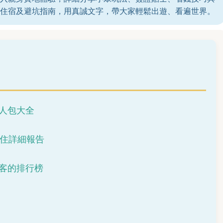
住宿及避坑指南，用真誠文字，帶大家輕鬆出遊、看遍世界。
人包大全
實住詳細報告
客的排行榜