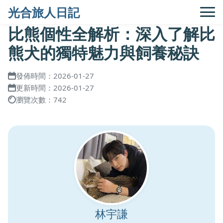
光合旅人日記
比熊個性全解析：深入了解比
熊犬的獨特魅力與飼養秘訣
發佈時間：2026-01-27
更新時間：2026-01-27
瀏覽次數：742
林宇謙