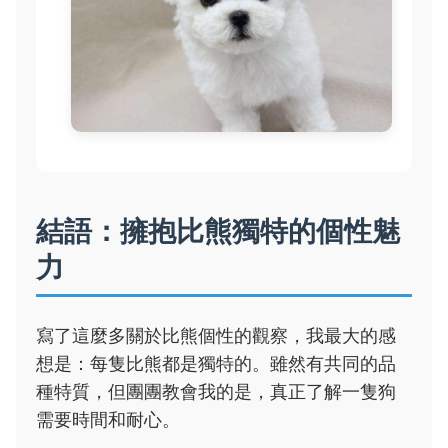
結語：擁抱比熊獨特的個性魅
力
寫了這麼多關於比熊個性的觀察，我最大的感
想是：每隻比熊都是獨特的。雖然有共同的品
種特質，但團團教會我的是，真正了解一隻狗
需要時間和耐心。