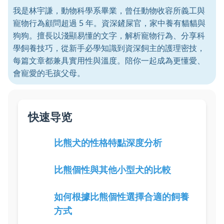
我是林宇謙，動物科學系畢業，曾任動物收容所義工與
寵物行為顧問超過 5 年。資深鏟屎官，家中養有貓貓與
狗狗。擅長以淺顯易懂的文字，解析寵物行為、分享科
學飼養技巧，從新手必學知識到資深飼主的護理密技，
每篇文章都兼具實用性與溫度。陪你一起成為更懂愛、
會寵愛的毛孩父母。
快速导览
比熊犬的性格特點深度分析
比熊個性與其他小型犬的比較
如何根據比熊個性選擇合適的飼養
方式