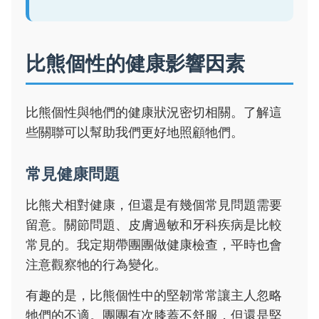
比熊個性的健康影響因素
比熊個性與牠們的健康狀況密切相關。了解這
些關聯可以幫助我們更好地照顧牠們。
常見健康問題
比熊犬相對健康，但還是有幾個常見問題需要
留意。關節問題、皮膚過敏和牙科疾病是比較
常見的。我定期帶團團做健康檢查，平時也會
注意觀察牠的行為變化。
有趣的是，比熊個性中的堅韌常常讓主人忽略
牠們的不適。團團有次膝蓋不舒服，但還是堅