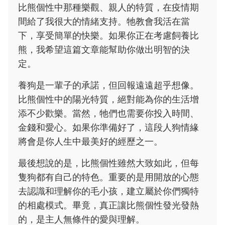
比熊個性中那種樂觀、親人的特質，在疫情期
間給了我很大的情緒支持。牠教會我活在當
下，享受簡單的快樂。如果你正在考慮飼養比
熊，我希望這篇文章能幫助你做出明智的決
定。
養狗是一輩子的承諾，但回報遠遠超乎想像。
比熊個性中的陽光特質，絕對能為你的生活增
添不少歡樂。當然，牠們也需要你投入時間、
金錢和愛心。如果你準備好了，這段人狗情緣
將會是你人生中最美好的經歷之一。
最後想說的是，比熊個性雖然大致如此，但每
隻狗都有自己的特色。重要的是用開放的心態
去認識和理解你的毛小孩，建立屬於你們獨特
的相處模式。畢竟，真正讓比熊個性發光發熱
的，是主人無條件的愛與理解。