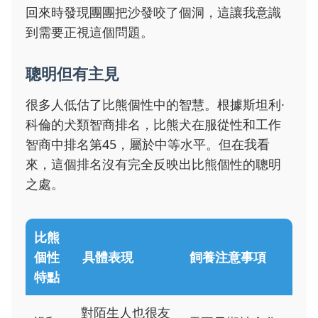
回來時發現團團把沙發咬了個洞，這讓我意識
到需要正視這個問題。
聰明但有主見
很多人低估了比熊個性中的智慧。根據斯坦利·
科倫的犬類智商排名，比熊犬在服從性和工作
智商中排名第45，屬於中等水平。但在我看
來，這個排名沒有完全反映出比熊個性的聰明
之處。
比熊
個性
具體表現
飼養注意事項
特點
對陌生人也很友