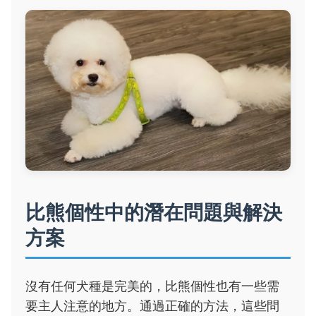
比熊個性中的潛在問題與解決
方案
沒有任何犬種是完美的，比熊個性也有一些需
要主人注意的地方。通過正確的方法，這些問