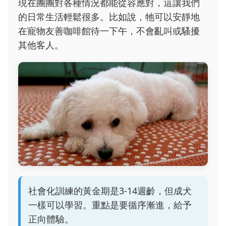
現在團團對各種情況都能從容應對，這讓我們
的日常生活輕鬆很多。比如說，牠可以安靜地
在寵物友善咖啡館待一下午，不會亂叫或騷擾
其他客人。
社會化訓練的黃金期是3-14週齡，但成犬
一樣可以學習。重點是要循序漸進，給予
正向體驗。