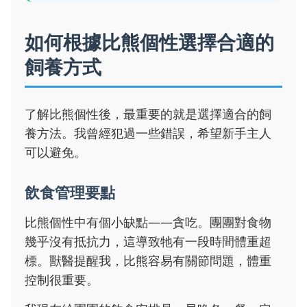
如何根據比熊個性選擇合適的
飼養方式
了解比熊個性後，最重要的就是選擇適合的飼
養方法。我曾經犯過一些錯誤，希望新手主人
可以避免。
飲食管理要點
比熊個性中有個小缺點——貪吃。團團對食物
幾乎沒有抵抗力，這導致牠有一段時間體重超
標。獸醫提醒我，比熊容易有關節問題，體重
控制很重要。