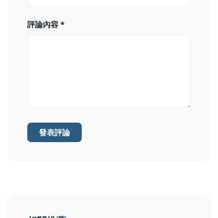
評論內容 *
發表評論