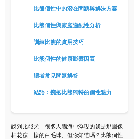
比熊個性中的潛在問題與解決方案
比熊個性與家庭適配性分析
訓練比熊的實用技巧
比熊個性的健康影響因素
讀者常見問題解答
結語：擁抱比熊獨特的個性魅力
說到比熊犬，很多人腦海中浮現的就是那團像
棉花糖一樣的白毛球。但你知道嗎？比熊個性