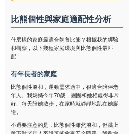
比熊個性與家庭適配性分析
什麼樣的家庭最適合飼養比熊？根據我的經驗
和觀察，以下幾種家庭環境與比熊個性最匹
配：
有年長者的家庭
比熊個性溫和，運動需求適中，很適合陪伴老
年人。我媽媽今年70歲，團團和她相處得非常
好。每天陪她散步，在家時就靜靜地趴在她腳
邊。
不過要注意的是，比熊個性雖然溫和，但跳上
跳下對老年人來說可能會有安全隱患。我教會