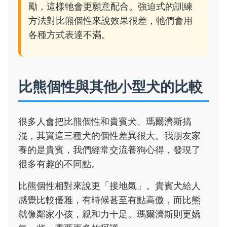
勵，這樣牠會更願意配合。強迫式的訓練
方法對比熊個性來說效果很差，牠們會用
各種方式表達不滿。
比熊個性與其他小型犬的比較
很多人會把比熊個性和貴賓犬、瑪爾濟斯搞
混，其實這三種犬的個性差異很大。我朋友家
養的是貴賓，我們經常交流養狗心得，發現了
很多有趣的不同點。
比熊個性相對來說更「接地氣」。貴賓犬給人
感覺比較優雅，有時候甚至有點高傲，而比熊
就像鄰家小孩，親和力十足。瑪爾濟斯則更嬌