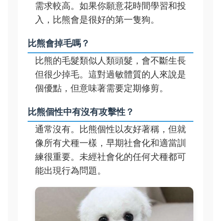
需求較高。如果你願意花時間學習和投
入，比熊會是很好的第一隻狗。
比熊會掉毛嗎？
比熊的毛髮類似人類頭髮，會不斷生長
但很少掉毛。這對過敏體質的人來說是
個優點，但意味著需要定期修剪。
比熊個性中有沒有攻擊性？
通常沒有。比熊個性以友好著稱，但就
像所有犬種一樣，早期社會化和適當訓
練很重要。未經社會化的任何犬種都可
能出現行為問題。