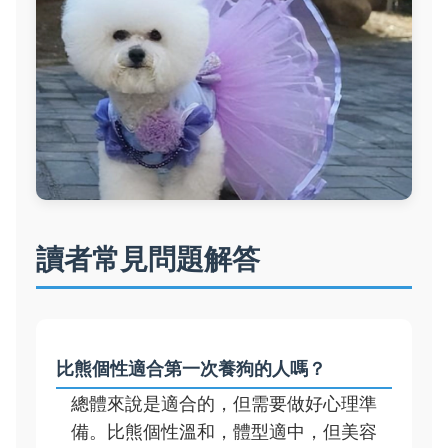
讀者常見問題解答
比熊個性適合第一次養狗的人嗎？
總體來說是適合的，但需要做好心理準
備。比熊個性溫和，體型適中，但美容