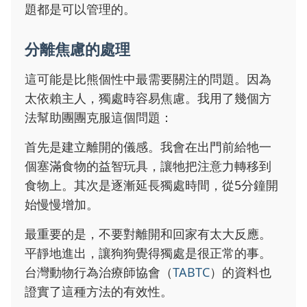
題都是可以管理的。
分離焦慮的處理
這可能是比熊個性中最需要關注的問題。因為
太依賴主人，獨處時容易焦慮。我用了幾個方
法幫助團團克服這個問題：
首先是建立離開的儀感。我會在出門前給牠一
個塞滿食物的益智玩具，讓牠把注意力轉移到
食物上。其次是逐漸延長獨處時間，從5分鐘開
始慢慢增加。
最重要的是，不要對離開和回家有太大反應。
平靜地進出，讓狗狗覺得獨處是很正常的事。
台灣動物行為治療師協會（
TABTC
）的資料也
證實了這種方法的有效性。