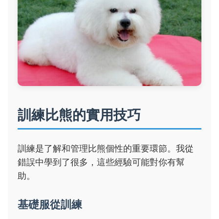
訓練比熊的實用技巧
訓練是了解和管理比熊個性的重要環節。我從
錯誤中學到了很多，這些經驗可能對你有幫
助。
基礎服從訓練