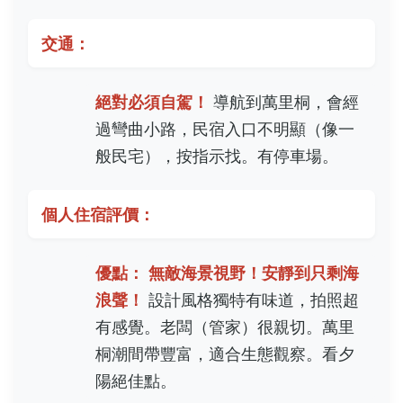
交通：
絕對必須自駕！
導航到萬里桐，會經
過彎曲小路，民宿入口不明顯（像一
般民宅），按指示找。有停車場。
個人住宿評價：
優點：
無敵海景視野！安靜到只剩海
浪聲！
設計風格獨特有味道，拍照超
有感覺。老闆（管家）很親切。萬里
桐潮間帶豐富，適合生態觀察。看夕
陽絕佳點。