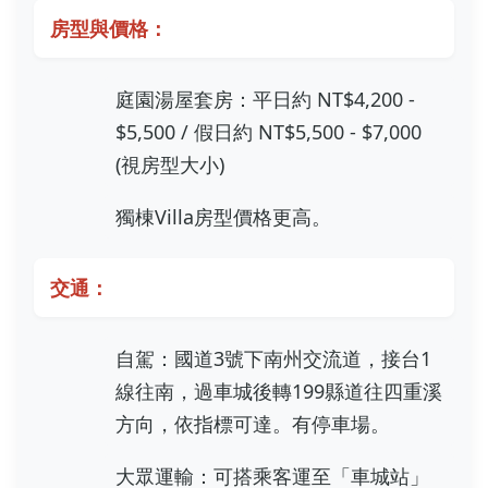
房型與價格：
庭園湯屋套房：平日約 NT$4,200 -
$5,500 / 假日約 NT$5,500 - $7,000
(視房型大小)
獨棟Villa房型價格更高。
交通：
自駕：國道3號下南州交流道，接台1
線往南，過車城後轉199縣道往四重溪
方向，依指標可達。有停車場。
大眾運輸：可搭乘客運至「車城站」