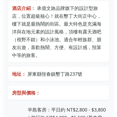
酒店介紹：
承億文旅品牌旗下的設計型旅
店，位置超級核心！就在墾丁大街正中心，
樓下就是最熱鬧的街區。最大特色是充滿海
洋與在地元素的設計風格，頂樓有露天酒吧
（視野不錯）和小泳池。適合年輕族群、朋
友出遊，喜歡熱鬧、方便、有設計感，預算
中等的旅客。
地址：
屏東縣恆春鎮墾丁路237號
房型與價格：
半島客房：平日約 NT$2,800 - $3,800