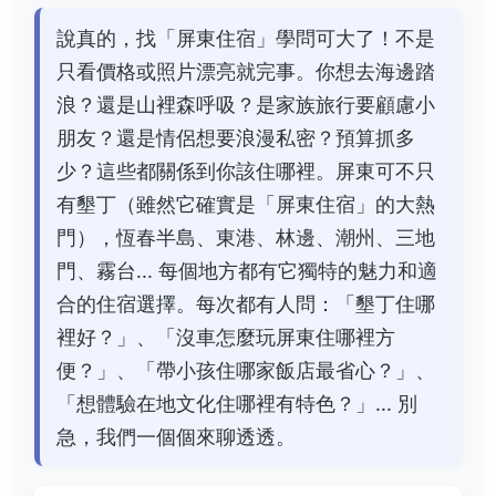
說真的，找「屏東住宿」學問可大了！不是
只看價格或照片漂亮就完事。你想去海邊踏
浪？還是山裡森呼吸？是家族旅行要顧慮小
朋友？還是情侶想要浪漫私密？預算抓多
少？這些都關係到你該住哪裡。屏東可不只
有墾丁（雖然它確實是「屏東住宿」的大熱
門），恆春半島、東港、林邊、潮州、三地
門、霧台... 每個地方都有它獨特的魅力和適
合的住宿選擇。每次都有人問：「墾丁住哪
裡好？」、「沒車怎麼玩屏東住哪裡方
便？」、「帶小孩住哪家飯店最省心？」、
「想體驗在地文化住哪裡有特色？」... 別
急，我們一個個來聊透透。