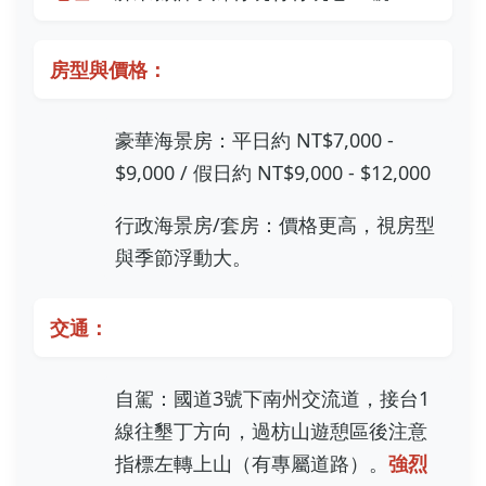
房型與價格：
豪華海景房：平日約 NT$7,000 -
$9,000 / 假日約 NT$9,000 - $12,000
行政海景房/套房：價格更高，視房型
與季節浮動大。
交通：
自駕：國道3號下南州交流道，接台1
線往墾丁方向，過枋山遊憩區後注意
指標左轉上山（有專屬道路）。
強烈