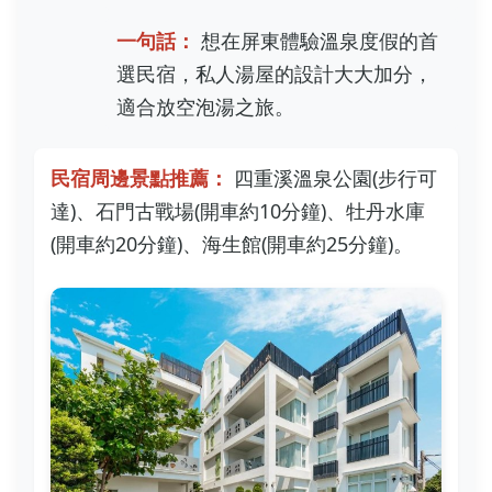
一句話：
想在屏東體驗溫泉度假的首
選民宿，私人湯屋的設計大大加分，
適合放空泡湯之旅。
民宿周邊景點推薦：
四重溪溫泉公園(步行可
達)、石門古戰場(開車約10分鐘)、牡丹水庫
(開車約20分鐘)、海生館(開車約25分鐘)。