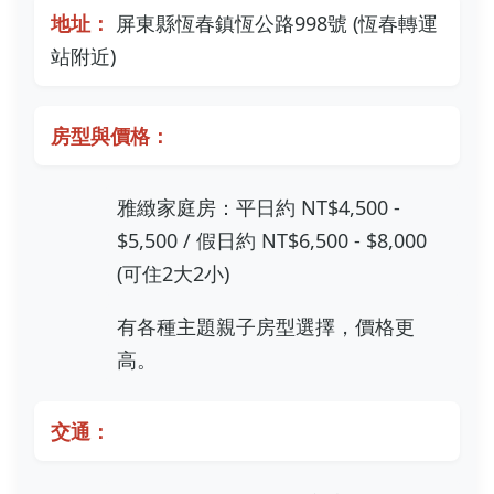
地址：
屏東縣恆春鎮恆公路998號 (恆春轉運
站附近)
房型與價格：
雅緻家庭房：平日約 NT$4,500 -
$5,500 / 假日約 NT$6,500 - $8,000
(可住2大2小)
有各種主題親子房型選擇，價格更
高。
交通：