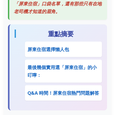
「屏東住宿」口袋名單，還有那些只有在地
老司機才知道的眉角。
重點摘要
屏東住宿選擇懶人包
最後幾個實用選「屏東住宿」的小
叮嚀：
Q&A 時間！屏東住宿熱門問題解答