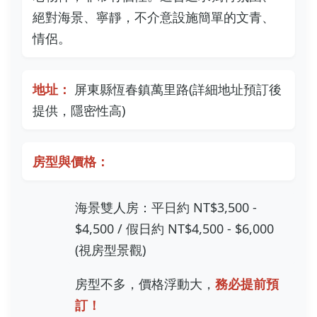
絕對海景、寧靜，不介意設施簡單的文青、
情侶。
地址：
屏東縣恆春鎮萬里路(詳細地址預訂後
提供，隱密性高)
房型與價格：
海景雙人房：平日約 NT$3,500 -
$4,500 / 假日約 NT$4,500 - $6,000
(視房型景觀)
房型不多，價格浮動大，
務必提前預
訂！