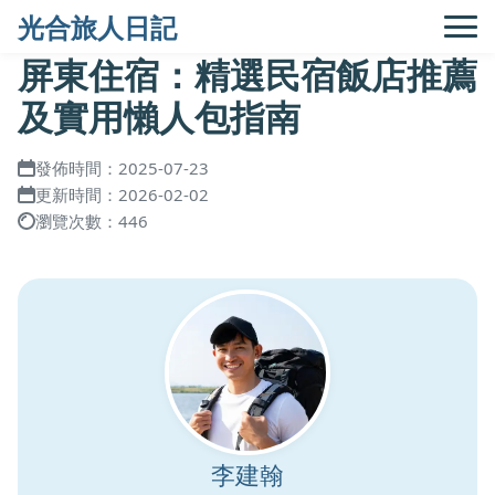
光合旅人日記
屏東住宿：精選民宿飯店推薦
及實用懶人包指南
發佈時間：2025-07-23
更新時間：2026-02-02
瀏覽次數：446
李建翰