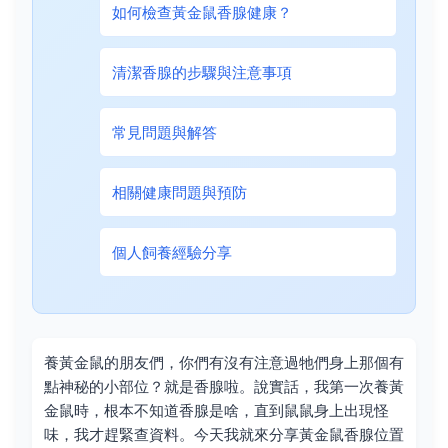
如何檢查黃金鼠香腺健康？
清潔香腺的步驟與注意事項
常見問題與解答
相關健康問題與預防
個人飼養經驗分享
養黃金鼠的朋友們，你們有沒有注意過牠們身上那個有
點神秘的小部位？就是香腺啦。說實話，我第一次養黃
金鼠時，根本不知道香腺是啥，直到鼠鼠身上出現怪
味，我才趕緊查資料。今天我就來分享黃金鼠香腺位置