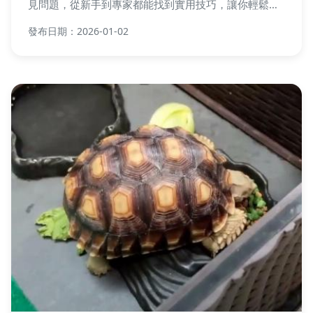
見問題，從新手到專家都能找到實用技巧，讓你輕鬆保
存這珍貴的甲蟲之美。
發布日期：2026-01-02