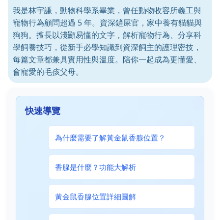
我是林宇謙，動物科學系畢業，曾任動物收容所義工與
寵物行為顧問超過 5 年。資深鏟屎官，家中養有貓貓與
狗狗。擅長以淺顯易懂的文字，解析寵物行為、分享科
學飼養技巧，從新手必學知識到資深飼主的護理密技，
每篇文章都兼具實用性與溫度。陪你一起成為更懂愛、
會寵愛的毛孩父母。
快速導覽
為什麼需要了解黃金鼠香腺位置？
香腺是什麼？功能大解析
黃金鼠香腺位置詳細圖解