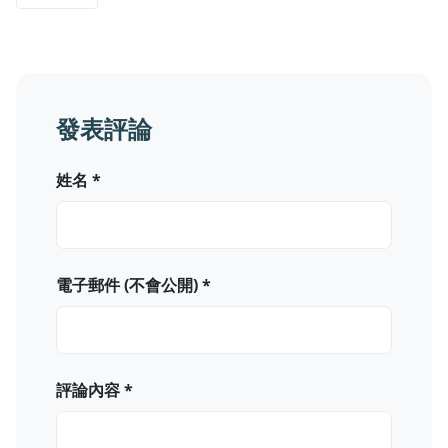
發表評論
姓名 *
電子郵件 (不會公開) *
評論內容 *