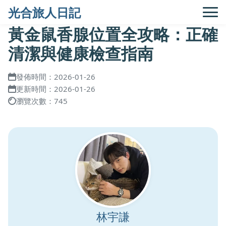
光合旅人日記
黃金鼠香腺位置全攻略：正確
清潔與健康檢查指南
發佈時間：2026-01-26
更新時間：2026-01-26
瀏覽次數：745
林宇謙