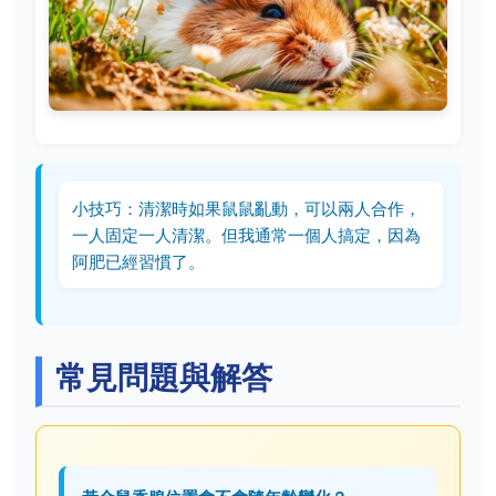
小技巧：清潔時如果鼠鼠亂動，可以兩人合作，
一人固定一人清潔。但我通常一個人搞定，因為
阿肥已經習慣了。
常見問題與解答