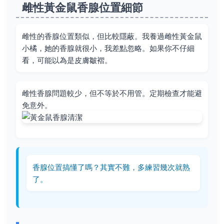
雌性黃金鼠香腺位置細節
雌性的香腺位置類似，但比較隱蔽。我養過雌性黃金鼠
小橘，她的香腺就很小，我差點忽略。如果你不仔細
看，可能以為是皮膚皺褶。
雌性香腺問題較少，但不等於不用管。定期檢查才能避
免意外。
香腺位置搞懂了嗎？其實不難，多練習幾次就熟
了。