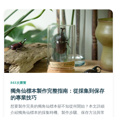
863次瀏覽
獨角仙標本製作完整指南：從採集到保存
的專業技巧
想要製作完美的獨角仙標本卻不知從何開始？本文詳細
介紹獨角仙標本的採集時機、製作步驟、保存方法與常