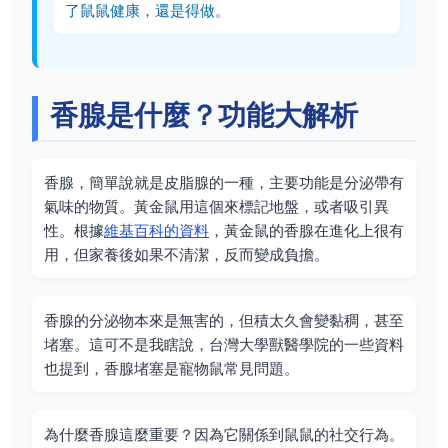
了鼠鼠健康，還是得做。
香腺是什麼？功能大解析
香腺，簡單說就是皮脂腺的一種，主要功能是分泌帶有
氣味的物質。黃金鼠用這個來標記地盤，或者吸引異
性。根據
維基百科的資料
，黃金鼠的香腺在進化上很有
用，但家養後如果不清潔，反而變成負擔。
香腺的分泌物本來是無害的，但積太久會變黏稠，甚至
堵塞。這可不是我瞎說，台灣大學獸醫學院的一些資料
也提到，香腺堵塞是寵物鼠常見問題。
為什麼香腺這麼重要？因為它關係到鼠鼠的社交行為。