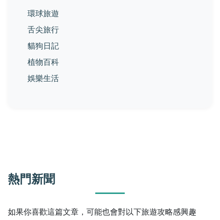
環球旅遊
舌尖旅行
貓狗日記
植物百科
娛樂生活
熱門新聞
如果你喜歡這篇文章，可能也會對以下旅遊攻略感興趣