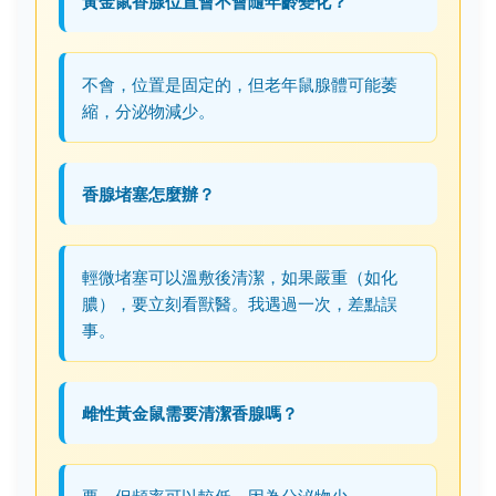
黃金鼠香腺位置會不會隨年齡變化？
不會，位置是固定的，但老年鼠腺體可能萎
縮，分泌物減少。
香腺堵塞怎麼辦？
輕微堵塞可以溫敷後清潔，如果嚴重（如化
膿），要立刻看獸醫。我遇過一次，差點誤
事。
雌性黃金鼠需要清潔香腺嗎？
要，但頻率可以較低，因為分泌物少。