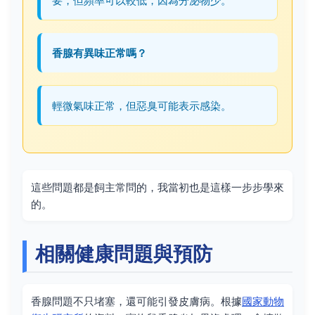
香腺有異味正常嗎？
輕微氣味正常，但惡臭可能表示感染。
這些問題都是飼主常問的，我當初也是這樣一步步學來
的。
相關健康問題與預防
香腺問題不只堵塞，還可能引發皮膚病。根據
國家動物