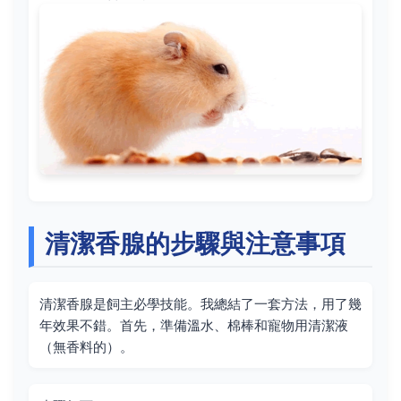
清潔香腺的步驟與注意事項
清潔香腺是飼主必學技能。我總結了一套方法，用了幾
年效果不錯。首先，準備溫水、棉棒和寵物用清潔液
（無香料的）。