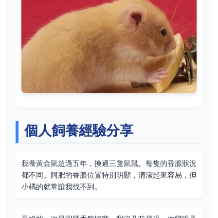
個人飼養經驗分享
我養黃金鼠超過五年，換過三隻鼠鼠。每隻的香腺狀況
都不同。阿肥的香腺位置特別明顯，清潔起來容易，但
小橘的就常讓我找不到。