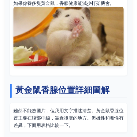
如果你養多隻黃金鼠，香腺健康能減少打架機會。
黃金鼠香腺位置詳細圖解
雖然不能放圖片，但我用文字描述清楚。黃金鼠香腺位
置主要在腹部中線，靠近後腿的地方。但雄性和雌性有
差異，下面用表格比較一下。